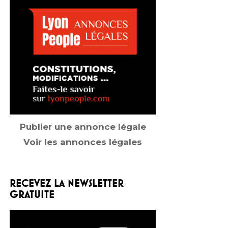
Publier une annonce légale
Voir les annonces légales
RECEVEZ LA NEWSLETTER
GRATUITE