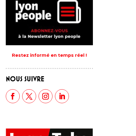
Restez informé en temps réel !
NOUS SUIVRE