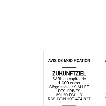
AVIS DE MODIFICATION
ZUKUNFTZIEL
SARL au capital de
1.000 euros
Siège social : 9 ALLEE
DES GRIVES
69130 ECULLY
RCS LYON 107 474 827