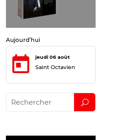
Aujourd’hui
jeudi 06 août
Saint Octavien