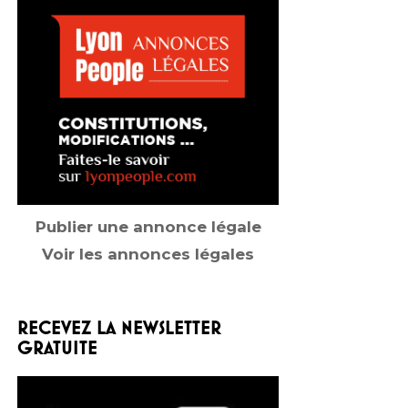
Publier une annonce légale
Voir les annonces légales
RECEVEZ LA NEWSLETTER
GRATUITE