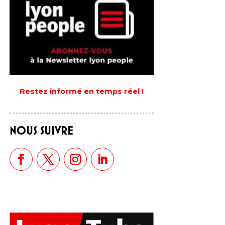
Restez informé en temps réel !
NOUS SUIVRE