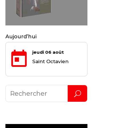
Aujourd’hui
jeudi 06 août
Saint Octavien