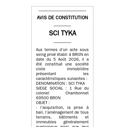
AVIS DE CONSTITUTION
SCI TYKA
Aux termes d’un acte sous
seing privé établi à BRON en
date du 5 Août 2026, il a
été constitué une société
civile immobilière
présentant les
caractéristiques suivantes :
DENOMINATION : SCI TYKA
SIEGE SOCIAL : 1 Rue du
colonel Chambonnet
69500 BRON
OBJET :
- l’acquisition, la prise à
bail, l’aménagement de tous
terrains, bâtiments et
immeubles généralement