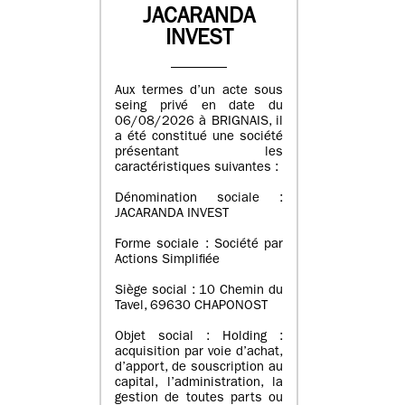
JACARANDA
INVEST
Aux termes d’un acte sous
seing privé en date du
06/08/2026 à BRIGNAIS, il
a été constitué une société
présentant les
caractéristiques suivantes :
Dénomination sociale :
JACARANDA INVEST
Forme sociale : Société par
Actions Simplifiée
Siège social : 10 Chemin du
Tavel, 69630 CHAPONOST
Objet social : Holding :
acquisition par voie d’achat,
d’apport, de souscription au
capital, l’administration, la
gestion de toutes parts ou