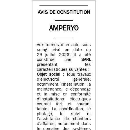
AVIS DE CONSTITUTION
AMPERYO
Aux termes d’un acte sous
seing privé en date du
29 juillet 2026, il a été
constitué
une
SARL
présentant les
caractéristiques suivantes :
Objet social :
Tous travaux
d’électricité générale,
notamment l’installation, la
maintenance, le dépannage
et la mise en conformité
d’installations électriques
courant fort et courant
faible. La coordination, le
pilotage, le suivi et
l’assistance de chantiers
d’affaires, notamment dans
le domaine des systèmes