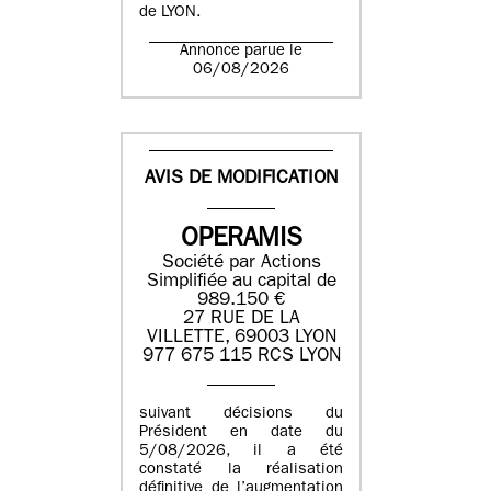
de LYON.
Annonce parue le
06/08/2026
AVIS DE MODIFICATION
OPERAMIS
Société par Actions
Simplifiée au capital de
989.150 €
27 RUE DE LA
VILLETTE, 69003 LYON
977 675 115 RCS LYON
suivant décisions du
Président en date du
5/08/2026, il a été
constaté la réalisation
définitive de l’augmentation