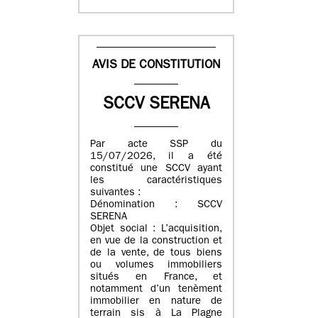
AVIS DE CONSTITUTION
SCCV SERENA
Par acte SSP du
15/07/2026, il a été
constitué une SCCV ayant
les caractéristiques
suivantes :
Dénomination : SCCV
SERENA
Objet social : L’acquisition,
en vue de la construction et
de la vente, de tous biens
ou volumes immobiliers
situés en France, et
notamment d’un tenèment
immobilier en nature de
terrain sis à La Plagne