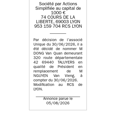
Société par Actions
Simplifiée au capital de
1000 €
74 COURS DE LA
LIBERTE, 69003 LYON
953 159 704 RCS LYON
Par décision de l’associé
Unique du 30/06/2026, il a
été décidé de nommer M
DONG Van Quan demeurant
320 route départementale
42 69440 TALUYERS en
qualité de Président en
remplacement de M
NGUYEN Van Vieng, à
compter du 30/06/2026.
Modification au RCS de
LYON.
Annonce parue le
05/08/2026