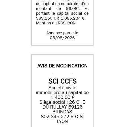
de capital en numéraire d’un
montant de 96.084 €,
portant le capital social de
989.150 € à 1.085.234 €.
Mention au RCS LYON
Annonce parue le
05/08/2026
AVIS DE MODIFICATION
SCI CCFS
Société civile
immobilière au capital de
1 400,00 €
Siège social : 26 CHE
DU RULLAY 69126
BRINDAS
802 345 272 R.C.S.
LYON