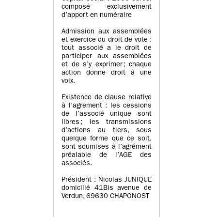
composé exclusivement
d’apport en numéraire
Admission aux assemblées
et exercice du droit de vote :
tout associé a le droit de
participer aux assemblées
et de s’y exprimer ; chaque
action donne droit à une
voix.
Existence de clause relative
à l’agrément : les cessions
de l’associé unique sont
libres ; les transmissions
d’actions au tiers, sous
quelque forme que ce soit,
sont soumises à l’agrément
préalable de l’AGE des
associés.
Président : Nicolas JUNIQUE
domicilié 41Bis avenue de
Verdun, 69630 CHAPONOST