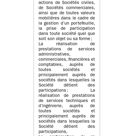
actions de Sociétés civiles,
de Sociétés commerciales,
ainsi que de toutes valeurs
mobilières dans le cadre de
la gestion d’un portefeuille,
la prise de participation
dans toute société quel que
soit son objet ou sa forme ;
La réalisation de
prestations de services
administratives,
commerciales, financières et
comptables, auprès de
toutes sociétés et
principalement auprès de
sociétés dans lesquelles la
Société détient des
participations ; La
réalisation de prestations
de services techniques et
d’ingénierie, auprès de
toutes sociétés et
principalement auprès de
sociétés dans lesquelles la
Société détient des
participations,