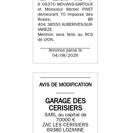
6 06370 MOUANS-SARTOUX
et Monsieur Michel FINET
demeurant 70 impasse des
Roses, BP
404 38550 AUBERIVES-SUR-
VAREZE.
Mention sera faite au RCS
de LYON.
Annonce parue le
04/08/2026
AVIS DE MODIFICATION
GARAGE DES
CERISIERS
SARL au capital de
70000 €
ZAC LES CERISIERS
69380 LOZANNE