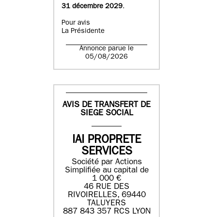
31 décembre 2029
.
Pour avis
La Présidente
Annonce parue le
05/08/2026
AVIS DE TRANSFERT DE
SIEGE SOCIAL
IAI PROPRETE
SERVICES
Société par Actions
Simplifiée au capital de
1 000 €
46 RUE DES
RIVOIRELLES, 69440
TALUYERS
887 843 357 RCS LYON