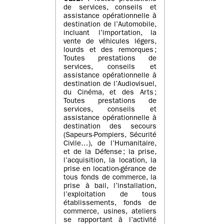
de services, conseils et
assistance opérationnelle à
destination de l’Automobile,
incluant l’importation, la
vente de véhicules légers,
lourds et des remorques ;
Toutes prestations de
services, conseils et
assistance opérationnelle à
destination de l’Audiovisuel,
du Cinéma, et des Arts ;
Toutes prestations de
services, conseils et
assistance opérationnelle à
destination des secours
(Sapeurs-Pompiers, Sécurité
Civile…), de l’Humanitaire,
et de la Défense ; la prise,
l’acquisition, la location, la
prise en location-gérance de
tous fonds de commerce, la
prise à bail, l’installation,
l’exploitation de tous
établissements, fonds de
commerce, usines, ateliers
se rapportant à l’activité