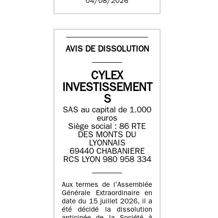
04/08/2026
AVIS DE DISSOLUTION
CYLEX
INVESTISSEMENT
S
SAS au capital de 1.000
euros
Siège social : 86 RTE
DES MONTS DU
LYONNAIS
69440 CHABANIERE
RCS LYON 980 958 334
Aux termes de l’Assemblée
Générale Extraordinaire en
date du 15 juillet 2026, il a
été décidé la dissolution