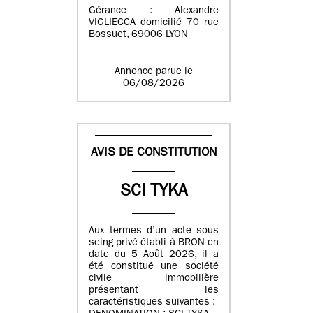
Gérance : Alexandre
VIGLIECCA domicilié 70 rue
Bossuet, 69006 LYON
Annonce parue le
06/08/2026
AVIS DE CONSTITUTION
SCI TYKA
Aux termes d’un acte sous
seing privé établi à BRON en
date du 5 Août 2026, il a
été constitué une société
civile immobilière
présentant les
caractéristiques suivantes :