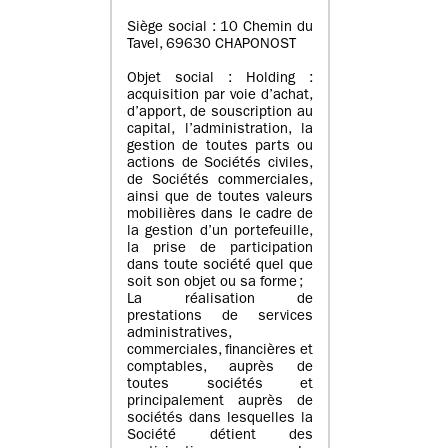
Siège social : 10 Chemin du
Tavel, 69630 CHAPONOST
Objet social : Holding :
acquisition par voie d’achat,
d’apport, de souscription au
capital, l’administration, la
gestion de toutes parts ou
actions de Sociétés civiles,
de Sociétés commerciales,
ainsi que de toutes valeurs
mobilières dans le cadre de
la gestion d’un portefeuille,
la prise de participation
dans toute société quel que
soit son objet ou sa forme ;
La réalisation de
prestations de services
administratives,
commerciales, financières et
comptables, auprès de
toutes sociétés et
principalement auprès de
sociétés dans lesquelles la
Société détient des