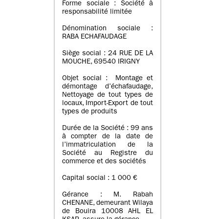
Forme sociale : Société à
responsabilité limitée
Dénomination sociale :
RABA ECHAFAUDAGE
Siège social : 24 RUE DE LA
MOUCHE, 69540 IRIGNY
Objet social : Montage et
démontage d’échafaudage,
Nettoyage de tout types de
locaux, Import-Export de tout
types de produits
Durée de la Société : 99 ans
à compter de la date de
l’immatriculation de la
Société au Registre du
commerce et des sociétés
Capital social : 1 000 €
Gérance : M. Rabah
CHENANE, demeurant Wilaya
de Bouira 10008 AHL EL