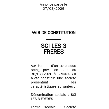
Annonce parue le
07/08/2026
AVIS DE CONSTITUTION
SCI LES 3
FRERES
Aux termes d’un acte sous
seing privé en date du
30/07/2026 à BRIGNAIS il
a été constitué une société
présentant les
caractéristiques suivantes :
Dénomination sociale : SCI
LES 3 FRERES
Forme sociale : Société