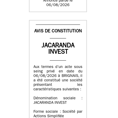
Annonce parue le
06/08/2026
AVIS DE CONSTITUTION
JACARANDA
INVEST
Aux termes d’un acte sous
seing privé en date du
06/08/2026 à BRIGNAIS, il
a été constitué une société
présentant les
caractéristiques suivantes :
Dénomination sociale :
JACARANDA INVEST
Forme sociale : Société par
Actions Simplifiée