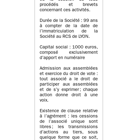
procédés et brevets
concernant ces activités.
Durée de la Société : 99 ans
à compter de la date de
l’immatriculation de la
Société au RCS de LYON.
Capital social : 1000 euros,
composé exclusivement
d’apport en numéraire
Admission aux assemblées
et exercice du droit de vote :
tout associé a le droit de
participer aux assemblées
et de s’y exprimer ; chaque
action donne droit à une
voix.
Existence de clause relative
à l’agrément : les cessions
de l’associé unique sont
libres ; les transmissions
d’actions au tiers, sous
quelque forme que ce soit,