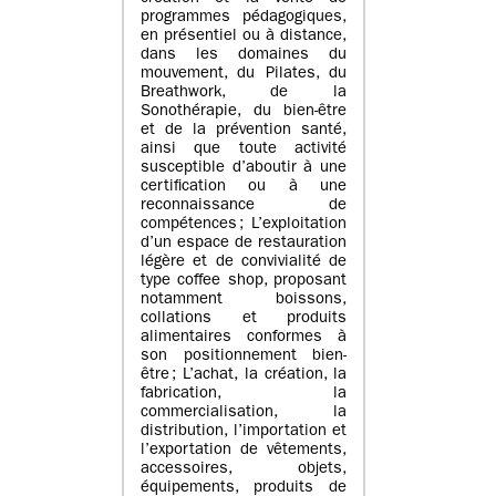
programmes pédagogiques,
en présentiel ou à distance,
dans les domaines du
mouvement, du Pilates, du
Breathwork, de la
Sonothérapie, du bien-être
et de la prévention santé,
ainsi que toute activité
susceptible d’aboutir à une
certification ou à une
reconnaissance de
compétences ; L’exploitation
d’un espace de restauration
légère et de convivialité de
type coffee shop, proposant
notamment boissons,
collations et produits
alimentaires conformes à
son positionnement bien-
être ; L’achat, la création, la
fabrication, la
commercialisation, la
distribution, l’importation et
l’exportation de vêtements,
accessoires, objets,
équipements, produits de