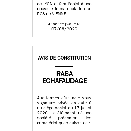
de LYON et fera l’objet d’une
nouvelle immatriculation au
RCS de VIENNE.
Annonce parue le
07/08/2026
AVIS DE CONSTITUTION
RABA
ECHAFAUDAGE
Aux termes d’un acte sous
signature privée en date à
au siège social du 17 juillet
2026 il a été constitué une
société présentant les
caractéristiques suivantes :