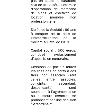
pas en cause le caractère
civil de la Société, l’exercice
d’opérations de marchand
de biens et d’activité de
location meublée non
professionnelle.
Durée de la Société : 99 ans
à compter de la date de
l’immatriculation de la
Société au RCS de LYON.
Capital social : 500 euros,
composé exclusivement
d’apports en numéraire.
Cessions de parts : Toutes
les cessions de parts à des
tiers non associés (sauf
celles entre associés,
conjoints, ascendant,
descendants) sont
soumises à l’agrément d’un
ou plusieurs associés se
prononçant par une décision
extraordinaire.