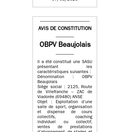
AVIS DE CONSTITUTION
OBPV Beaujolais
Il a été constitué une SASU
présentant les
caractéristiques suivantes :
Dénomination : OBPV
Beaujolais
Siège social : 2125, Route
de Villefranche – ZAC de
Viadorée (69480) ANSE
Objet : Exploitation d’une
salle de sport, organisation
et dispense de cours
collectifs, coaching
individuel ou collectif,
ventes de prestations