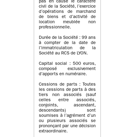
pas en cause le caractère
civil de la Société, l’exercice
d’opérations de marchand
de biens et d’activité de
location meublée non
professionnelle.
Durée de la Société : 99 ans
à compter de la date de
l’immatriculation de la
Société au RCS de LYON.
Capital social : 500 euros,
composé exclusivement
d’apports en numéraire.
Cessions de parts : Toutes
les cessions de parts à des
tiers non associés (sauf
celles entre associés,
conjoints, ascendant,
descendants) sont
soumises à l’agrément d’un
ou plusieurs associés se
prononçant par une décision
extraordinaire.