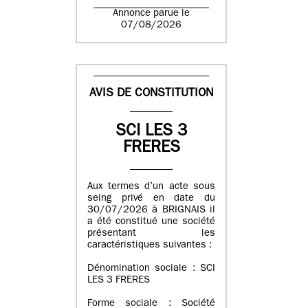
Annonce parue le
07/08/2026
AVIS DE CONSTITUTION
SCI LES 3
FRERES
Aux termes d’un acte sous
seing privé en date du
30/07/2026 à BRIGNAIS il
a été constitué une société
présentant les
caractéristiques suivantes :
Dénomination sociale : SCI
LES 3 FRERES
Forme sociale : Société