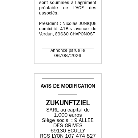
sont soumises à l’agrément
préalable de l’AGE des
associés.
Président : Nicolas JUNIQUE
domicilié 41Bis avenue de
Verdun, 69630 CHAPONOST
Annonce parue le
06/08/2026
AVIS DE MODIFICATION
ZUKUNFTZIEL
SARL au capital de
1.000 euros
Siège social : 9 ALLEE
DES GRIVES
69130 ECULLY
RCS LYON 107 474 827