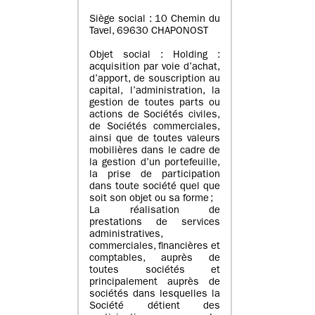
Siège social : 10 Chemin du
Tavel, 69630 CHAPONOST
Objet social : Holding :
acquisition par voie d’achat,
d’apport, de souscription au
capital, l’administration, la
gestion de toutes parts ou
actions de Sociétés civiles,
de Sociétés commerciales,
ainsi que de toutes valeurs
mobilières dans le cadre de
la gestion d’un portefeuille,
la prise de participation
dans toute société quel que
soit son objet ou sa forme ;
La réalisation de
prestations de services
administratives,
commerciales, financières et
comptables, auprès de
toutes sociétés et
principalement auprès de
sociétés dans lesquelles la
Société détient des