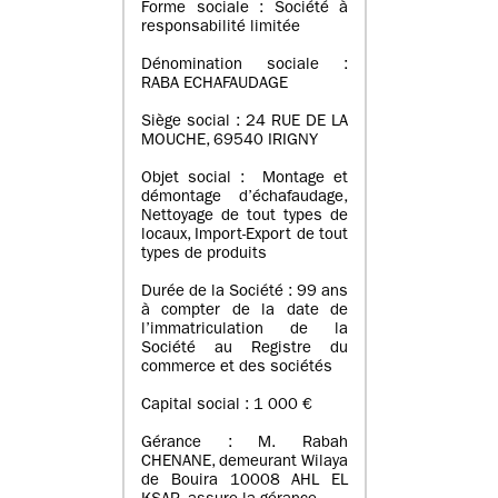
Forme sociale : Société à
responsabilité limitée
Dénomination sociale :
RABA ECHAFAUDAGE
Siège social : 24 RUE DE LA
MOUCHE, 69540 IRIGNY
Objet social : Montage et
démontage d’échafaudage,
Nettoyage de tout types de
locaux, Import-Export de tout
types de produits
Durée de la Société : 99 ans
à compter de la date de
l’immatriculation de la
Société au Registre du
commerce et des sociétés
Capital social : 1 000 €
Gérance : M. Rabah
CHENANE, demeurant Wilaya
de Bouira 10008 AHL EL