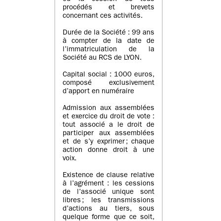
procédés et brevets
concernant ces activités.
Durée de la Société : 99 ans
à compter de la date de
l’immatriculation de la
Société au RCS de LYON.
Capital social : 1000 euros,
composé exclusivement
d’apport en numéraire
Admission aux assemblées
et exercice du droit de vote :
tout associé a le droit de
participer aux assemblées
et de s’y exprimer ; chaque
action donne droit à une
voix.
Existence de clause relative
à l’agrément : les cessions
de l’associé unique sont
libres ; les transmissions
d’actions au tiers, sous
quelque forme que ce soit,