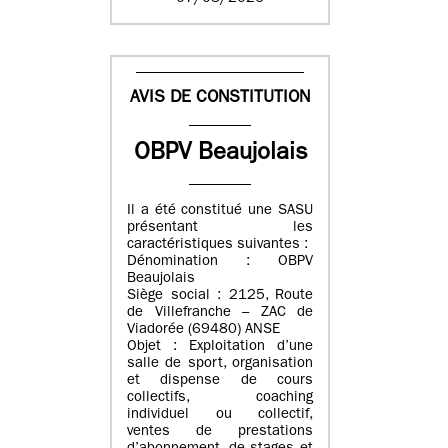
AVIS DE CONSTITUTION
OBPV Beaujolais
Il a été constitué une SASU
présentant les
caractéristiques suivantes :
Dénomination : OBPV
Beaujolais
Siège social : 2125, Route
de Villefranche – ZAC de
Viadorée (69480) ANSE
Objet : Exploitation d’une
salle de sport, organisation
et dispense de cours
collectifs, coaching
individuel ou collectif,
ventes de prestations