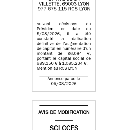
VILLETTE, 69003 LYON
977 675 115 RCS LYON
suivant décisions du
Président en date du
5/08/2026, il a été
constaté la réalisation
définitive de l’augmentation
de capital en numéraire d’un
montant de 96.084 €,
portant le capital social de
989.150 € à 1.085.234 €.
Mention au RCS LYON
Annonce parue le
05/08/2026
AVIS DE MODIFICATION
SCI CCFS