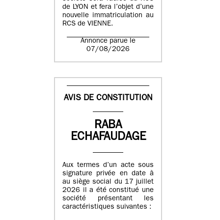
de LYON et fera l’objet d’une
nouvelle immatriculation au
RCS de VIENNE.
Annonce parue le
07/08/2026
AVIS DE CONSTITUTION
RABA
ECHAFAUDAGE
Aux termes d’un acte sous
signature privée en date à
au siège social du 17 juillet
2026 il a été constitué une
société présentant les
caractéristiques suivantes :