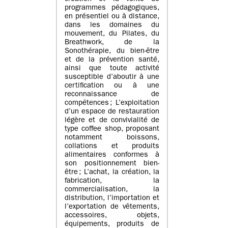
programmes pédagogiques,
en présentiel ou à distance,
dans les domaines du
mouvement, du Pilates, du
Breathwork, de la
Sonothérapie, du bien-être
et de la prévention santé,
ainsi que toute activité
susceptible d’aboutir à une
certification ou à une
reconnaissance de
compétences ; L’exploitation
d’un espace de restauration
légère et de convivialité de
type coffee shop, proposant
notamment boissons,
collations et produits
alimentaires conformes à
son positionnement bien-
être ; L’achat, la création, la
fabrication, la
commercialisation, la
distribution, l’importation et
l’exportation de vêtements,
accessoires, objets,
équipements, produits de