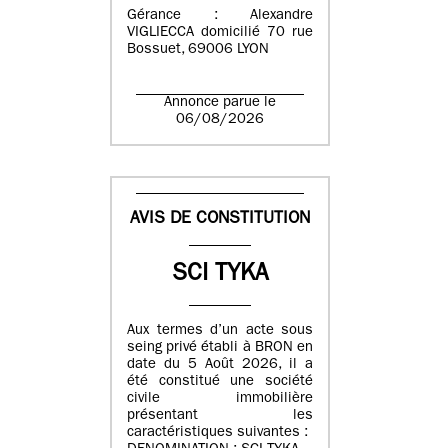
Gérance : Alexandre
VIGLIECCA domicilié 70 rue
Bossuet, 69006 LYON
Annonce parue le
06/08/2026
AVIS DE CONSTITUTION
SCI TYKA
Aux termes d’un acte sous
seing privé établi à BRON en
date du 5 Août 2026, il a
été constitué une société
civile immobilière
présentant les
caractéristiques suivantes :