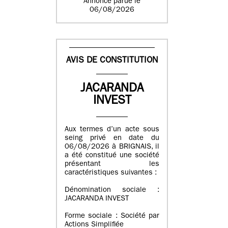
Annonce parue le
06/08/2026
AVIS DE CONSTITUTION
JACARANDA
INVEST
Aux termes d’un acte sous
seing privé en date du
06/08/2026 à BRIGNAIS, il
a été constitué une société
présentant les
caractéristiques suivantes :
Dénomination sociale :
JACARANDA INVEST
Forme sociale : Société par
Actions Simplifiée