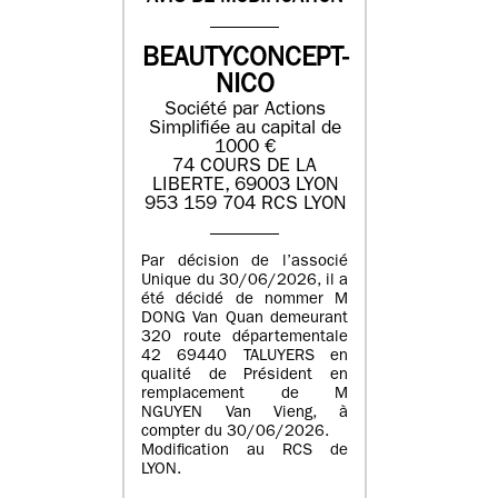
BEAUTYCONCEPT-
NICO
Société par Actions
Simplifiée au capital de
1000 €
74 COURS DE LA
LIBERTE, 69003 LYON
953 159 704 RCS LYON
Par décision de l’associé
Unique du 30/06/2026, il a
été décidé de nommer M
DONG Van Quan demeurant
320 route départementale
42 69440 TALUYERS en
qualité de Président en
remplacement de M
NGUYEN Van Vieng, à
compter du 30/06/2026.
Modification au RCS de
LYON.