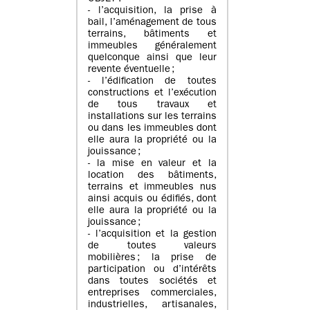
- l’acquisition, la prise à
bail, l’aménagement de tous
terrains, bâtiments et
immeubles généralement
quelconque ainsi que leur
revente éventuelle ;
- l’édification de toutes
constructions et l’exécution
de tous travaux et
installations sur les terrains
ou dans les immeubles dont
elle aura la propriété ou la
jouissance ;
- la mise en valeur et la
location des bâtiments,
terrains et immeubles nus
ainsi acquis ou édifiés, dont
elle aura la propriété ou la
jouissance ;
- l’acquisition et la gestion
de toutes valeurs
mobilières ; la prise de
participation ou d’intérêts
dans toutes sociétés et
entreprises commerciales,
industrielles, artisanales,