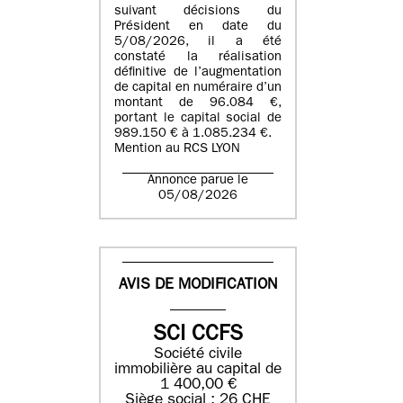
suivant décisions du
Président en date du
5/08/2026, il a été
constaté la réalisation
définitive de l’augmentation
de capital en numéraire d’un
montant de 96.084 €,
portant le capital social de
989.150 € à 1.085.234 €.
Mention au RCS LYON
Annonce parue le
05/08/2026
AVIS DE MODIFICATION
SCI CCFS
Société civile
immobilière au capital de
1 400,00 €
Siège social : 26 CHE