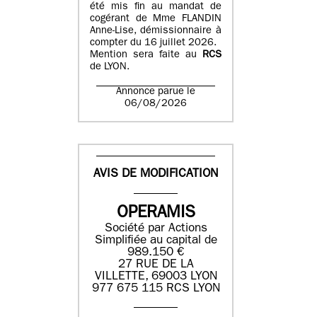
été mis fin au mandat de
cogérant de Mme FLANDIN
Anne-Lise, démissionnaire à
compter du 16 juillet 2026.
Mention sera faite au
RCS
de LYON.
Annonce parue le
06/08/2026
AVIS DE MODIFICATION
OPERAMIS
Société par Actions
Simplifiée au capital de
989.150 €
27 RUE DE LA
VILLETTE, 69003 LYON
977 675 115 RCS LYON