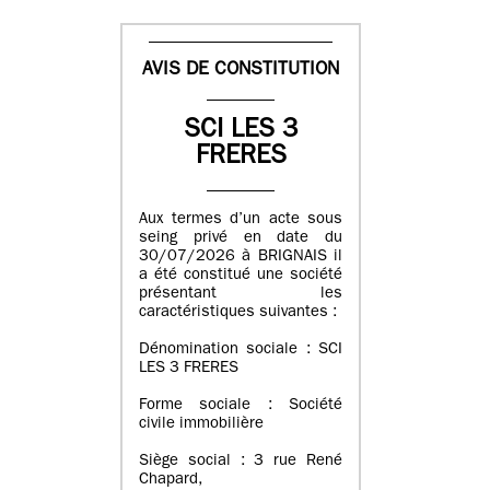
AVIS DE CONSTITUTION
SCI LES 3
FRERES
Aux termes d’un acte sous
seing privé en date du
30/07/2026 à BRIGNAIS il
a été constitué une société
présentant les
caractéristiques suivantes :
Dénomination sociale : SCI
LES 3 FRERES
Forme sociale : Société
civile immobilière
Siège social : 3 rue René
Chapard,