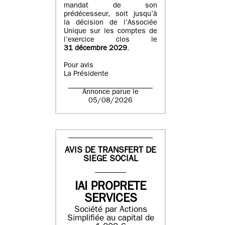
mandat de son
prédécesseur, soit jusqu’à
la décision de l’Associée
Unique sur les comptes de
l’exercice clos le
31 décembre 2029
.
Pour avis
La Présidente
Annonce parue le
05/08/2026
AVIS DE TRANSFERT DE
SIEGE SOCIAL
IAI PROPRETE
SERVICES
Société par Actions
Simplifiée au capital de