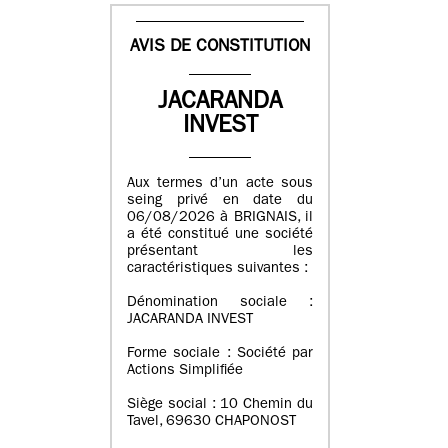
AVIS DE CONSTITUTION
JACARANDA
INVEST
Aux termes d’un acte sous
seing privé en date du
06/08/2026 à BRIGNAIS, il
a été constitué une société
présentant les
caractéristiques suivantes :
Dénomination sociale :
JACARANDA INVEST
Forme sociale : Société par
Actions Simplifiée
Siège social : 10 Chemin du
Tavel, 69630 CHAPONOST