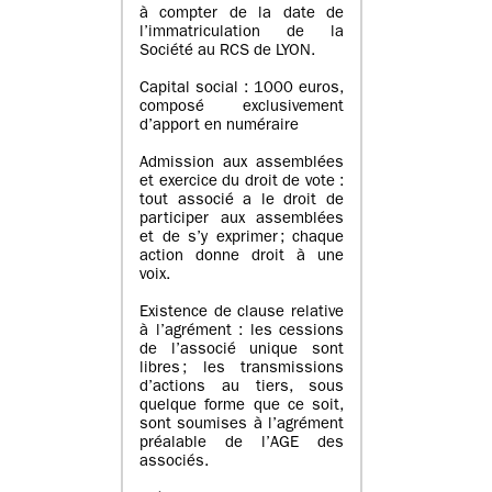
à compter de la date de
l’immatriculation de la
Société au RCS de LYON.
Capital social : 1000 euros,
composé exclusivement
d’apport en numéraire
Admission aux assemblées
et exercice du droit de vote :
tout associé a le droit de
participer aux assemblées
et de s’y exprimer ; chaque
action donne droit à une
voix.
Existence de clause relative
à l’agrément : les cessions
de l’associé unique sont
libres ; les transmissions
d’actions au tiers, sous
quelque forme que ce soit,
sont soumises à l’agrément
préalable de l’AGE des
associés.