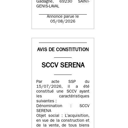
Gadagne, 69230 SAINT-
GENIS-LAVAL
Annonce parue le
05/08/2026
AVIS DE CONSTITUTION
SCCV SERENA
Par acte SSP du
15/07/2026, il a été
constitué une SCCV ayant
les caractéristiques
suivantes :
Dénomination : SCCV
SERENA
Objet social : L’acquisition,
en vue de la construction et
de la vente, de tous biens