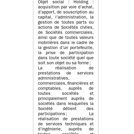
Objet social : Holding :
acquisition par voie d’achat,
d’apport, de souscription au
capital, l’administration, la
gestion de toutes parts ou
actions de Sociétés civiles,
de Sociétés commerciales,
ainsi que de toutes valeurs
mobilières dans le cadre de
la gestion d’un portefeuille,
la prise de participation
dans toute société quel que
soit son objet ou sa forme ;
La réalisation de
prestations de services
administratives,
commerciales, financières et
comptables, auprès de
toutes sociétés et
principalement auprès de
sociétés dans lesquelles la
Société détient des
participations ; La
réalisation de prestations
de services techniques et
d’ingénierie, auprès de