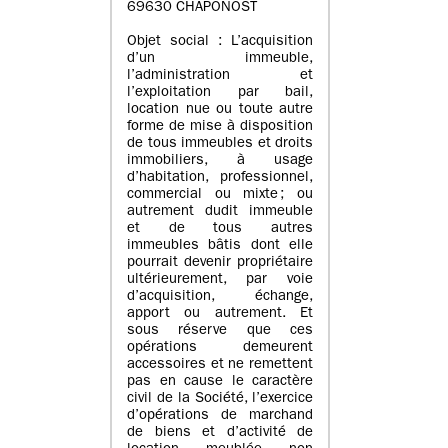
69630 CHAPONOST
Objet social : L’acquisition
d’un immeuble,
l’administration et
l’exploitation par bail,
location nue ou toute autre
forme de mise à disposition
de tous immeubles et droits
immobiliers, à usage
d’habitation, professionnel,
commercial ou mixte ; ou
autrement dudit immeuble
et de tous autres
immeubles bâtis dont elle
pourrait devenir propriétaire
ultérieurement, par voie
d’acquisition, échange,
apport ou autrement. Et
sous réserve que ces
opérations demeurent
accessoires et ne remettent
pas en cause le caractère
civil de la Société, l’exercice
d’opérations de marchand
de biens et d’activité de