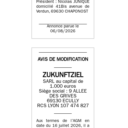
Président : Nicolas JUNIQUE
domicilié 41Bis avenue de
Verdun, 69630 CHAPONOST
Annonce parue le
06/08/2026
AVIS DE MODIFICATION
ZUKUNFTZIEL
SARL au capital de
1.000 euros
Siège social : 9 ALLEE
DES GRIVES
69130 ECULLY
RCS LYON 107 474 827
Aux termes de l’AGM en
date du 16 juillet 2026, il a