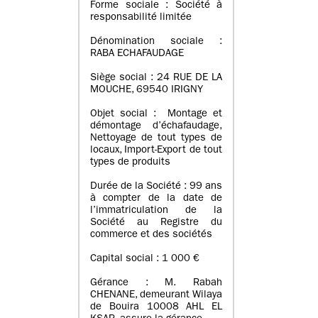
Forme sociale : Société à
responsabilité limitée
Dénomination sociale :
RABA ECHAFAUDAGE
Siège social : 24 RUE DE LA
MOUCHE, 69540 IRIGNY
Objet social : Montage et
démontage d’échafaudage,
Nettoyage de tout types de
locaux, Import-Export de tout
types de produits
Durée de la Société : 99 ans
à compter de la date de
l’immatriculation de la
Société au Registre du
commerce et des sociétés
Capital social : 1 000 €
Gérance : M. Rabah
CHENANE, demeurant Wilaya
de Bouira 10008 AHL EL