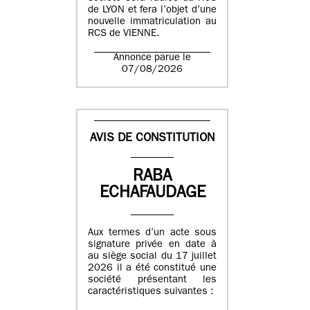
de LYON et fera l’objet d’une
nouvelle immatriculation au
RCS de VIENNE.
Annonce parue le
07/08/2026
AVIS DE CONSTITUTION
RABA
ECHAFAUDAGE
Aux termes d’un acte sous
signature privée en date à
au siège social du 17 juillet
2026 il a été constitué une
société présentant les
caractéristiques suivantes :