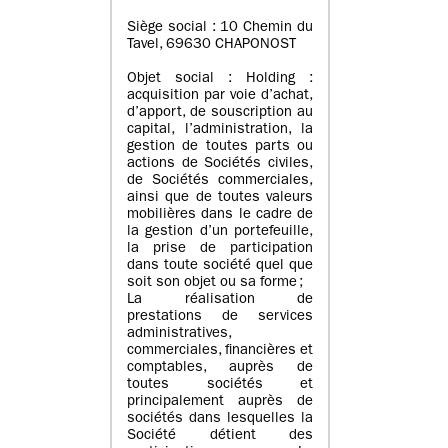
Siège social : 10 Chemin du
Tavel, 69630 CHAPONOST
Objet social : Holding :
acquisition par voie d’achat,
d’apport, de souscription au
capital, l’administration, la
gestion de toutes parts ou
actions de Sociétés civiles,
de Sociétés commerciales,
ainsi que de toutes valeurs
mobilières dans le cadre de
la gestion d’un portefeuille,
la prise de participation
dans toute société quel que
soit son objet ou sa forme ;
La réalisation de
prestations de services
administratives,
commerciales, financières et
comptables, auprès de
toutes sociétés et
principalement auprès de
sociétés dans lesquelles la
Société détient des