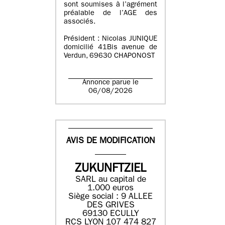
sont soumises à l’agrément
préalable de l’AGE des
associés.
Président : Nicolas JUNIQUE
domicilié 41Bis avenue de
Verdun, 69630 CHAPONOST
Annonce parue le
06/08/2026
AVIS DE MODIFICATION
ZUKUNFTZIEL
SARL au capital de
1.000 euros
Siège social : 9 ALLEE
DES GRIVES
69130 ECULLY
RCS LYON 107 474 827