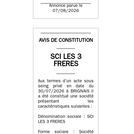
Annonce parue le
07/08/2026
AVIS DE CONSTITUTION
SCI LES 3
FRERES
Aux termes d’un acte sous
seing privé en date du
30/07/2026 à BRIGNAIS il
a été constitué une société
présentant les
caractéristiques suivantes :
Dénomination sociale : SCI
LES 3 FRERES
Forme sociale : Société