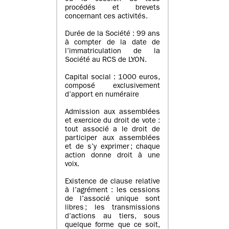
procédés et brevets
concernant ces activités.
Durée de la Société : 99 ans
à compter de la date de
l’immatriculation de la
Société au RCS de LYON.
Capital social : 1000 euros,
composé exclusivement
d’apport en numéraire
Admission aux assemblées
et exercice du droit de vote :
tout associé a le droit de
participer aux assemblées
et de s’y exprimer ; chaque
action donne droit à une
voix.
Existence de clause relative
à l’agrément : les cessions
de l’associé unique sont
libres ; les transmissions
d’actions au tiers, sous
quelque forme que ce soit,