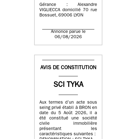
Gérance : Alexandre
VIGLIECCA domicilié 70 rue
Bossuet, 69006 LYON
Annonce parue le
06/08/2026
AVIS DE CONSTITUTION
SCI TYKA
Aux termes d’un acte sous
seing privé établi à BRON en
date du 5 Août 2026, il a
été constitué une société
civile immobilière
présentant les
caractéristiques suivantes :