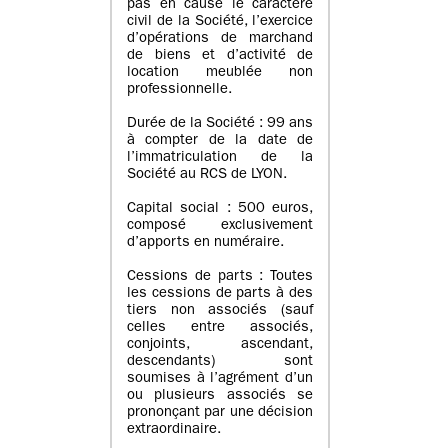
pas en cause le caractère
civil de la Société, l’exercice
d’opérations de marchand
de biens et d’activité de
location meublée non
professionnelle.
Durée de la Société : 99 ans
à compter de la date de
l’immatriculation de la
Société au RCS de LYON.
Capital social : 500 euros,
composé exclusivement
d’apports en numéraire.
Cessions de parts : Toutes
les cessions de parts à des
tiers non associés (sauf
celles entre associés,
conjoints, ascendant,
descendants) sont
soumises à l’agrément d’un
ou plusieurs associés se
prononçant par une décision
extraordinaire.