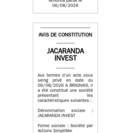
Annonce parue le
06/08/2026
AVIS DE CONSTITUTION
JACARANDA
INVEST
Aux termes d’un acte sous
seing privé en date du
06/08/2026 à BRIGNAIS, il
a été constitué une société
présentant les
caractéristiques suivantes :
Dénomination sociale :
JACARANDA INVEST
Forme sociale : Société par
Actions Simplifiée