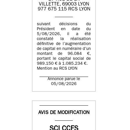
VILLETTE, 69003 LYON
977 675 115 RCS LYON
suivant décisions du
Président en date du
5/08/2026, il a été
constaté la réalisation
définitive de l’augmentation
de capital en numéraire d’un
montant de 96.084 €,
portant le capital social de
989.150 € à 1.085.234 €.
Mention au RCS LYON
Annonce parue le
05/08/2026
AVIS DE MODIFICATION
SCI CCFS