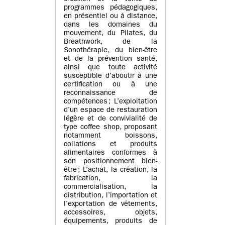
programmes pédagogiques,
en présentiel ou à distance,
dans les domaines du
mouvement, du Pilates, du
Breathwork, de la
Sonothérapie, du bien-être
et de la prévention santé,
ainsi que toute activité
susceptible d’aboutir à une
certification ou à une
reconnaissance de
compétences ; L’exploitation
d’un espace de restauration
légère et de convivialité de
type coffee shop, proposant
notamment boissons,
collations et produits
alimentaires conformes à
son positionnement bien-
être ; L’achat, la création, la
fabrication, la
commercialisation, la
distribution, l’importation et
l’exportation de vêtements,
accessoires, objets,
équipements, produits de