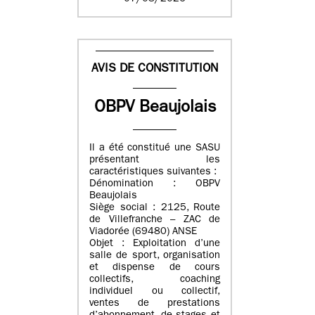
AVIS DE CONSTITUTION
OBPV Beaujolais
Il a été constitué une SASU
présentant les
caractéristiques suivantes :
Dénomination : OBPV
Beaujolais
Siège social : 2125, Route
de Villefranche – ZAC de
Viadorée (69480) ANSE
Objet : Exploitation d’une
salle de sport, organisation
et dispense de cours
collectifs, coaching
individuel ou collectif,
ventes de prestations