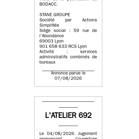
BODACC.
STANE GROUPE
Société par Actions
Simplifiée
Siège social : 59 rue de
l’Abondance
69003 Lyon
901 658 633 RCS Lyon
Activité : services
administratifs combinés de
bureaux
Annonce parue le
07/08/2026
L'ATELIER 692
Le 04/08/2026. Jugement