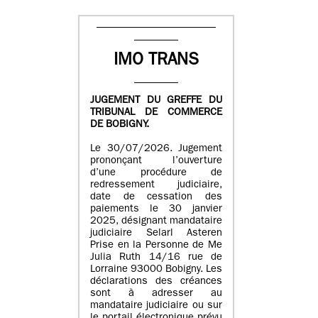
IMO TRANS
JUGEMENT DU GREFFE DU
TRIBUNAL DE COMMERCE
DE BOBIGNY.
Le 30/07/2026. Jugement
prononçant l’ouverture
d’une procédure de
redressement judiciaire,
date de cessation des
paiements le 30 janvier
2025, désignant mandataire
judiciaire Selarl Asteren
Prise en la Personne de Me
Julia Ruth 14/16 rue de
Lorraine 93000 Bobigny. Les
déclarations des créances
sont à adresser au
mandataire judiciaire ou sur