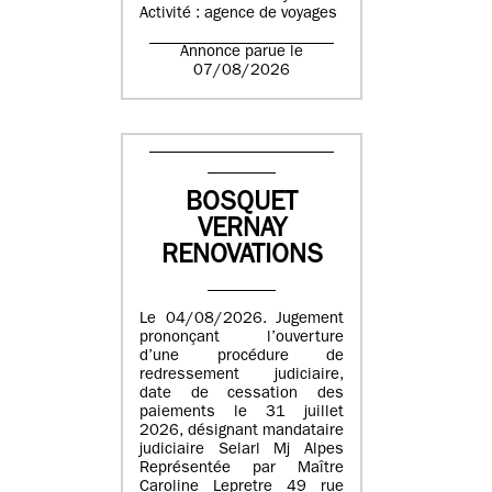
Activité : agence de voyages
Annonce parue le
07/08/2026
BOSQUET
VERNAY
RENOVATIONS
Le 04/08/2026. Jugement
prononçant l’ouverture
d’une procédure de
redressement judiciaire,
date de cessation des
paiements le 31 juillet
2026, désignant mandataire
judiciaire Selarl Mj Alpes
Représentée par Maître
Caroline Lepretre 49 rue