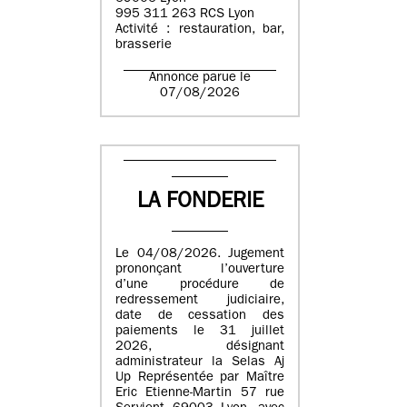
995 311 263 RCS Lyon
Activité : restauration, bar,
brasserie
Annonce parue le
07/08/2026
LA FONDERIE
Le 04/08/2026. Jugement
prononçant l’ouverture
d’une procédure de
redressement judiciaire,
date de cessation des
paiements le 31 juillet
2026, désignant
administrateur la Selas Aj
Up Représentée par Maître
Eric Etienne-Martin 57 rue