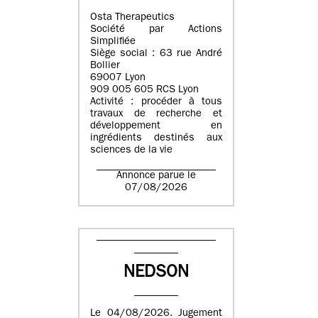
Osta Therapeutics
Société par Actions
Simplifiée
Siège social : 63 rue André
Bollier
69007 Lyon
909 005 605 RCS Lyon
Activité : procéder à tous
travaux de recherche et
développement en
ingrédients destinés aux
sciences de la vie
Annonce parue le
07/08/2026
NEDSON
Le 04/08/2026. Jugement