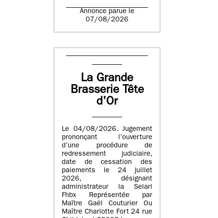
Annonce parue le
07/08/2026
La Grande
Brasserie Tête
d'Or
Le 04/08/2026. Jugement
prononçant l’ouverture
d’une procédure de
redressement judiciaire,
date de cessation des
paiements le 24 juillet
2026, désignant
administrateur la Selarl
Fhbx Représentée par
Maître Gaël Couturier Ou
Maître Charlotte Fort 24 rue