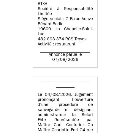
BTXA
Société à Responsabilité
Limitée
Siège social : 2 B rue Veuve
Bénard Bodie
10600 La Chapelle-Saint-
Luc
482 663 374 RCS Troyes
Activité : restaurant
Annonce parue le
07/08/2026
Le 04/08/2026. Jugement
prononçant l’ouverture
d’une procédure de
sauvegarde et désignant
administrateur la Selarl
Fhbx Représentée par
Maître Gaël Couturier Ou
Maître Charlotte Fort 24 rue