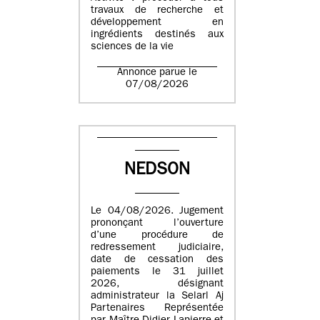
travaux de recherche et
développement en
ingrédients destinés aux
sciences de la vie
Annonce parue le
07/08/2026
NEDSON
Le 04/08/2026. Jugement
prononçant l’ouverture
d’une procédure de
redressement judiciaire,
date de cessation des
paiements le 31 juillet
2026, désignant
administrateur la Selarl Aj
Partenaires Représentée