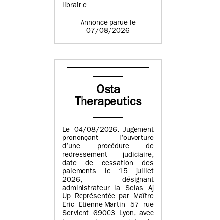
librairie
Annonce parue le
07/08/2026
Osta
Therapeutics
Le 04/08/2026. Jugement
prononçant l’ouverture
d’une procédure de
redressement judiciaire,
date de cessation des
paiements le 15 juillet
2026, désignant
administrateur la Selas Aj
Up Représentée par Maître
Eric Etienne-Martin 57 rue
Servient 69003 Lyon, avec