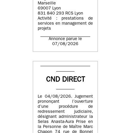
Marseille
69007 Lyon
831 840 293 RCS Lyon
Activité : prestations de
services en management de
projets
Annonce parue le
07/08/2026
CND DIRECT
Le 04/08/2026. Jugement
prononçant l’ouverture
d’une procédure de
redressement judiciaire,
désignant administrateur la
Selas Anasta-Aura Prise en
la Personne de Maître Marc
Chapon 74 rue de Bonnel