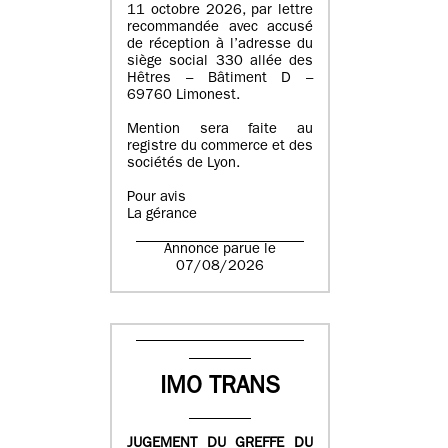
11 octobre 2026, par lettre
recommandée avec accusé
de réception à l’adresse du
siège social 330 allée des
Hêtres – Bâtiment D –
69760 Limonest.
Mention sera faite au
registre du commerce et des
sociétés de Lyon.
Pour avis
La gérance
Annonce parue le
07/08/2026
IMO TRANS
JUGEMENT DU GREFFE DU