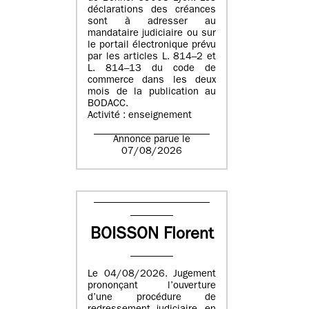
déclarations des créances
sont à adresser au
mandataire judiciaire ou sur
le portail électronique prévu
par les articles L. 814–2 et
L. 814–13 du code de
commerce dans les deux
mois de la publication au
BODACC.
Activité : enseignement
Annonce parue le
07/08/2026
BOISSON Florent
Le 04/08/2026. Jugement
prononçant l’ouverture
d’une procédure de