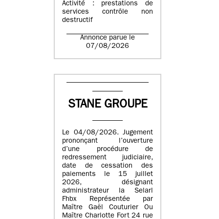
Activité : prestations de
services contrôle non
destructif
Annonce parue le
07/08/2026
STANE GROUPE
Le 04/08/2026. Jugement
prononçant l’ouverture
d’une procédure de
redressement judiciaire,
date de cessation des
paiements le 15 juillet
2026, désignant
administrateur la Selarl
Fhbx Représentée par
Maître Gaël Couturier Ou
Maître Charlotte Fort 24 rue