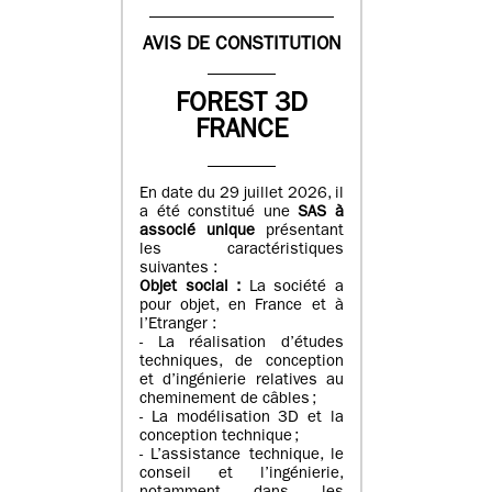
AVIS DE CONSTITUTION
FOREST 3D
FRANCE
En date du 29 juillet 2026, il
a été constitué une
SAS à
associé unique
présentant
les caractéristiques
suivantes :
Objet social :
La société a
pour objet, en France et à
l’Etranger :
- La réalisation d’études
techniques, de conception
et d’ingénierie relatives au
cheminement de câbles ;
- La modélisation 3D et la
conception technique ;
- L’assistance technique, le
conseil et l’ingénierie,