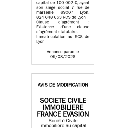
capital de 100 002 €, ayant
son siège social 7 rue de
marseille 69007 Lyon,
824 648 653 RCS de Lyon
Clause d’agrément :
Existence d’une clause
d’agrément statutaire.
Immatriculation au RCS de
Lyon
Annonce parue le
05/08/2026
AVIS DE MODIFICATION
SOCIETE CIVILE
IMMOBILIERE
FRANCE EVASION
Société Civile
Immobilière au capital