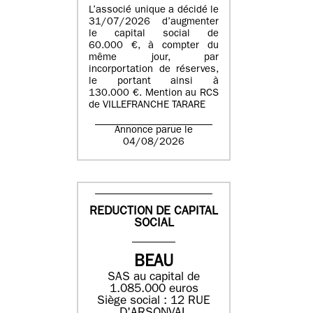
L’associé unique a décidé le
31/07/2026 d’augmenter
le capital social de
60.000 €, à compter du
même jour, par
incorportation de réserves,
le portant ainsi à
130.000 €. Mention au RCS
de VILLEFRANCHE TARARE
Annonce parue le
04/08/2026
REDUCTION DE CAPITAL
SOCIAL
BEAU
SAS au capital de
1.085.000 euros
Siège social : 12 RUE