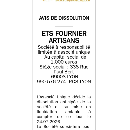
AVIS DE DISSOLUTION
ETS FOURNIER
ARTISANS
Société à responsabilité
limitée à associé unique
Au capital social de
1.000 euros
Siège social : 338 Rue
Paul Bert
69003 LYON
990 576 274 RCS LYON
L’Associé Unique décide la
dissolution anticipée de la
société et sa mise en
liquidation amiable à
compter de ce jour le
24.07.2026
La Société subsistera pour