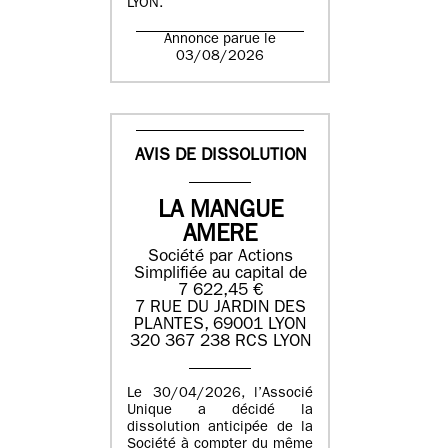
LYON.
Annonce parue le
03/08/2026
AVIS DE DISSOLUTION
LA MANGUE
AMERE
Société par Actions
Simplifiée au capital de
7 622,45 €
7 RUE DU JARDIN DES
PLANTES, 69001 LYON
320 367 238 RCS LYON
Le 30/04/2026, l’Associé
Unique a décidé la
dissolution anticipée de la
Société à compter du même