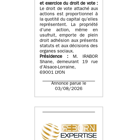
et exercice du droit de vote :
Le droit de vote attaché aux
actions est proportionnel à
la quotité du capital qu’elles
représentent. La propriété
d’une action, même en
usufruit, emporte de plein
droit adhésion aux présents
statuts et aux décisions des
organes sociaux.
Présidence :
M. IRABOR
Shane, demeurant 19 rue
d’Alsace-Lorraine,
69001 LYON
Annonce parue le
03/08/2026