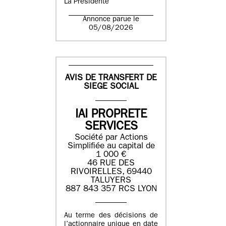
La Présidente
Annonce parue le
05/08/2026
AVIS DE TRANSFERT DE
SIEGE SOCIAL
IAI PROPRETE
SERVICES
Société par Actions
Simplifiée au capital de
1 000 €
46 RUE DES
RIVOIRELLES, 69440
TALUYERS
887 843 357 RCS LYON
Au terme des décisions de
l’actionnaire unique en date