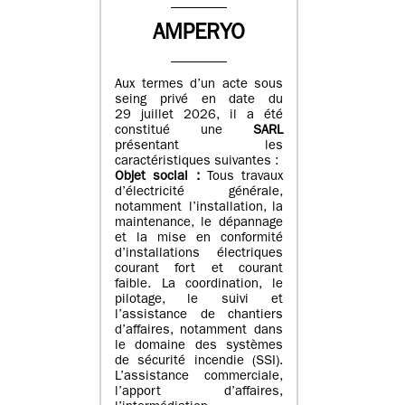
AMPERYO
Aux termes d’un acte sous
seing privé en date du
29 juillet 2026, il a été
constitué
une
SARL
présentant les
caractéristiques suivantes :
Objet social :
Tous travaux
d’électricité générale,
notamment l’installation, la
maintenance, le dépannage
et la mise en conformité
d’installations électriques
courant fort et courant
faible. La coordination, le
pilotage, le suivi et
l’assistance de chantiers
d’affaires, notamment dans
le domaine des systèmes
de sécurité incendie (SSI).
L’assistance commerciale,
l’apport d’affaires,