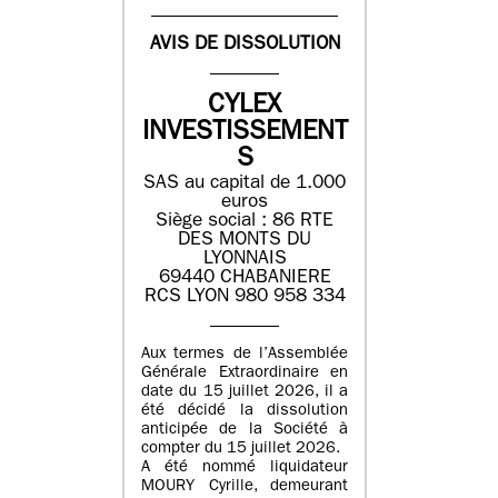
AVIS DE DISSOLUTION
CYLEX
INVESTISSEMENT
S
SAS au capital de 1.000
euros
Siège social : 86 RTE
DES MONTS DU
LYONNAIS
69440 CHABANIERE
RCS LYON 980 958 334
Aux termes de l’Assemblée
Générale Extraordinaire en
date du 15 juillet 2026, il a
été décidé la dissolution
anticipée de la Société à
compter du 15 juillet 2026.
A été nommé liquidateur
MOURY Cyrille, demeurant