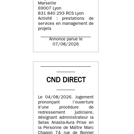
Marseille
69007 Lyon
831 840 293 RCS Lyon
Activité : prestations de
services en management de
projets
Annonce parue le
07/08/2026
CND DIRECT
Le 04/08/2026. Jugement
prononçant l’ouverture
d’une procédure de
redressement judiciaire,
désignant administrateur la
Selas Anasta-Aura Prise en
la Personne de Maître Marc
Chapon 74 rue de Bonnel