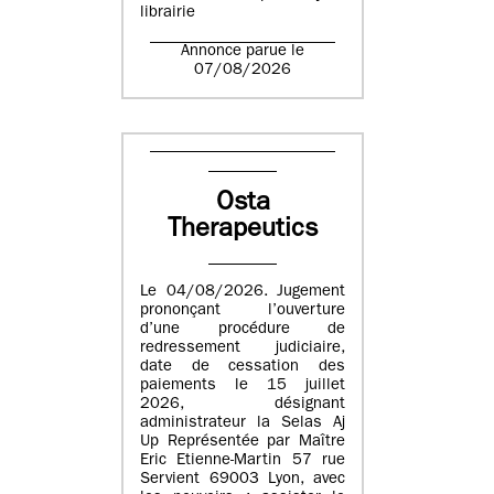
librairie
Annonce parue le
07/08/2026
Osta
Therapeutics
Le 04/08/2026. Jugement
prononçant l’ouverture
d’une procédure de
redressement judiciaire,
date de cessation des
paiements le 15 juillet
2026, désignant
administrateur la Selas Aj
Up Représentée par Maître
Eric Etienne-Martin 57 rue
Servient 69003 Lyon, avec