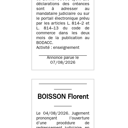
déclarations des créances
sont à adresser au
mandataire judiciaire ou sur
le portail électronique prévu
par les articles L. 814–2 et
L. 814–13 du code de
commerce dans les deux
mois de la publication au
BODACC.
Activité : enseignement
Annonce parue le
07/08/2026
BOISSON Florent
Le 04/08/2026. Jugement
prononçant l’ouverture
d’une procédure de