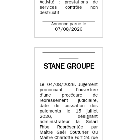
Activité : prestations de
services contrôle non
destructif
Annonce parue le
07/08/2026
STANE GROUPE
Le 04/08/2026. Jugement
prononçant l’ouverture
d’une procédure de
redressement judiciaire,
date de cessation des
paiements le 15 juillet
2026, désignant
administrateur la Selarl
Fhbx Représentée par
Maître Gaël Couturier Ou
Maître Charlotte Fort 24 rue