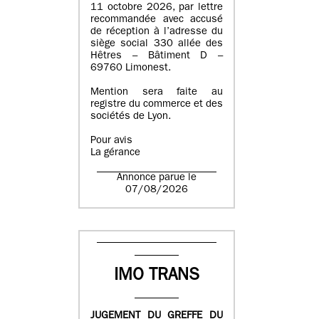
11 octobre 2026, par lettre
recommandée avec accusé
de réception à l’adresse du
siège social 330 allée des
Hêtres – Bâtiment D –
69760 Limonest.
Mention sera faite au
registre du commerce et des
sociétés de Lyon.
Pour avis
La gérance
Annonce parue le
07/08/2026
IMO TRANS
JUGEMENT DU GREFFE DU