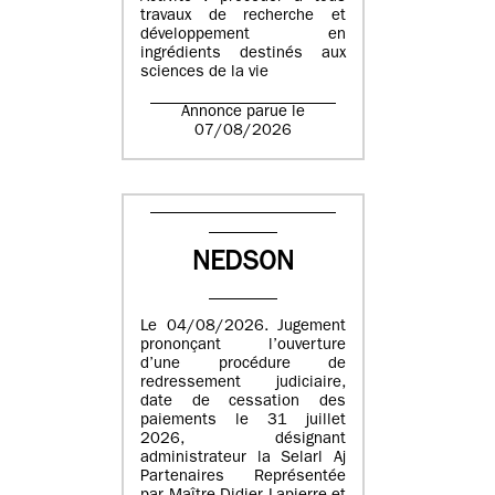
travaux de recherche et
développement en
ingrédients destinés aux
sciences de la vie
Annonce parue le
07/08/2026
NEDSON
Le 04/08/2026. Jugement
prononçant l’ouverture
d’une procédure de
redressement judiciaire,
date de cessation des
paiements le 31 juillet
2026, désignant
administrateur la Selarl Aj
Partenaires Représentée