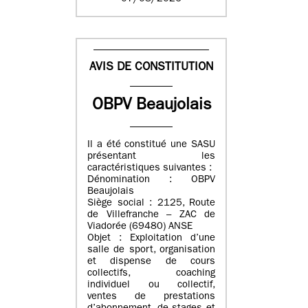
AVIS DE CONSTITUTION
OBPV Beaujolais
Il a été constitué une SASU
présentant les
caractéristiques suivantes :
Dénomination : OBPV
Beaujolais
Siège social : 2125, Route
de Villefranche – ZAC de
Viadorée (69480) ANSE
Objet : Exploitation d’une
salle de sport, organisation
et dispense de cours
collectifs, coaching
individuel ou collectif,
ventes de prestations