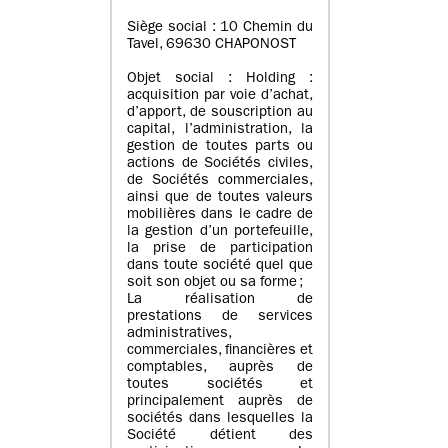
Siège social : 10 Chemin du
Tavel, 69630 CHAPONOST
Objet social : Holding :
acquisition par voie d’achat,
d’apport, de souscription au
capital, l’administration, la
gestion de toutes parts ou
actions de Sociétés civiles,
de Sociétés commerciales,
ainsi que de toutes valeurs
mobilières dans le cadre de
la gestion d’un portefeuille,
la prise de participation
dans toute société quel que
soit son objet ou sa forme ;
La réalisation de
prestations de services
administratives,
commerciales, financières et
comptables, auprès de
toutes sociétés et
principalement auprès de
sociétés dans lesquelles la
Société détient des