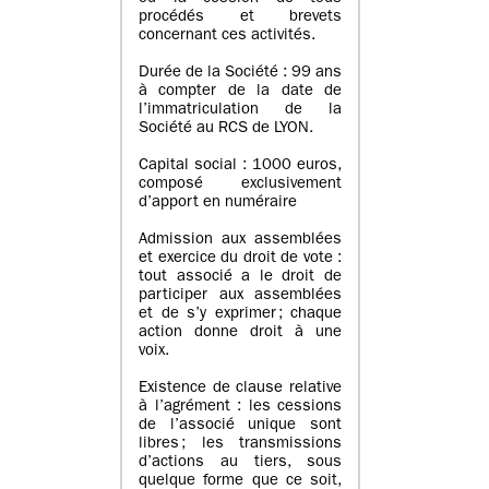
procédés et brevets
concernant ces activités.
Durée de la Société : 99 ans
à compter de la date de
l’immatriculation de la
Société au RCS de LYON.
Capital social : 1000 euros,
composé exclusivement
d’apport en numéraire
Admission aux assemblées
et exercice du droit de vote :
tout associé a le droit de
participer aux assemblées
et de s’y exprimer ; chaque
action donne droit à une
voix.
Existence de clause relative
à l’agrément : les cessions
de l’associé unique sont
libres ; les transmissions
d’actions au tiers, sous
quelque forme que ce soit,