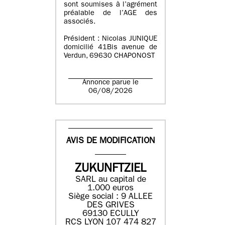
sont soumises à l’agrément
préalable de l’AGE des
associés.
Président : Nicolas JUNIQUE
domicilié 41Bis avenue de
Verdun, 69630 CHAPONOST
Annonce parue le
06/08/2026
AVIS DE MODIFICATION
ZUKUNFTZIEL
SARL au capital de
1.000 euros
Siège social : 9 ALLEE
DES GRIVES
69130 ECULLY
RCS LYON 107 474 827