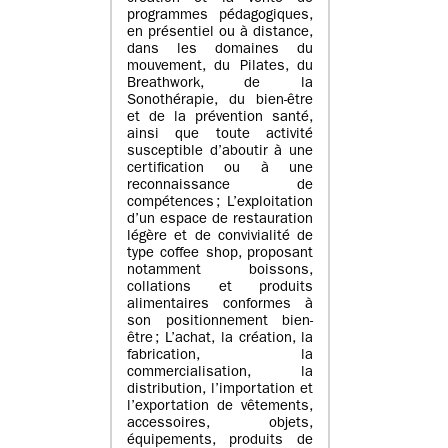
programmes pédagogiques,
en présentiel ou à distance,
dans les domaines du
mouvement, du Pilates, du
Breathwork, de la
Sonothérapie, du bien-être
et de la prévention santé,
ainsi que toute activité
susceptible d’aboutir à une
certification ou à une
reconnaissance de
compétences ; L’exploitation
d’un espace de restauration
légère et de convivialité de
type coffee shop, proposant
notamment boissons,
collations et produits
alimentaires conformes à
son positionnement bien-
être ; L’achat, la création, la
fabrication, la
commercialisation, la
distribution, l’importation et
l’exportation de vêtements,
accessoires, objets,
équipements, produits de