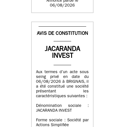
Annonce parue le
06/08/2026
AVIS DE CONSTITUTION
JACARANDA
INVEST
Aux termes d’un acte sous
seing privé en date du
06/08/2026 à BRIGNAIS, il
a été constitué une société
présentant les
caractéristiques suivantes :
Dénomination sociale :
JACARANDA INVEST
Forme sociale : Société par
Actions Simplifiée