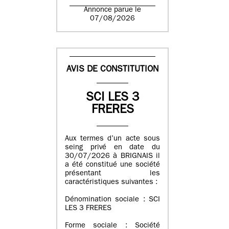
Annonce parue le
07/08/2026
AVIS DE CONSTITUTION
SCI LES 3
FRERES
Aux termes d’un acte sous
seing privé en date du
30/07/2026 à BRIGNAIS il
a été constitué une société
présentant les
caractéristiques suivantes :
Dénomination sociale : SCI
LES 3 FRERES
Forme sociale : Société