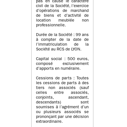
pas en cause le caractère
civil de la Société, l’exercice
d’opérations de marchand
de biens et d’activité de
location meublée non
professionnelle.
Durée de la Société : 99 ans
à compter de la date de
l’immatriculation de la
Société au RCS de LYON.
Capital social : 500 euros,
composé exclusivement
d’apports en numéraire.
Cessions de parts : Toutes
les cessions de parts à des
tiers non associés (sauf
celles entre associés,
conjoints, ascendant,
descendants) sont
soumises à l’agrément d’un
ou plusieurs associés se
prononçant par une décision
extraordinaire.