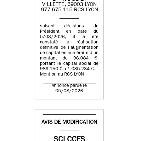
VILLETTE, 69003 LYON
977 675 115 RCS LYON
suivant décisions du
Président en date du
5/08/2026, il a été
constaté la réalisation
définitive de l’augmentation
de capital en numéraire d’un
montant de 96.084 €,
portant le capital social de
989.150 € à 1.085.234 €.
Mention au RCS LYON
Annonce parue le
05/08/2026
AVIS DE MODIFICATION
SCI CCFS