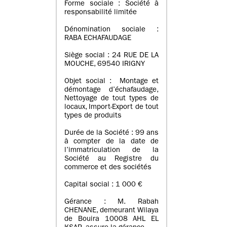
Forme sociale : Société à
responsabilité limitée
Dénomination sociale :
RABA ECHAFAUDAGE
Siège social : 24 RUE DE LA
MOUCHE, 69540 IRIGNY
Objet social : Montage et
démontage d’échafaudage,
Nettoyage de tout types de
locaux, Import-Export de tout
types de produits
Durée de la Société : 99 ans
à compter de la date de
l’immatriculation de la
Société au Registre du
commerce et des sociétés
Capital social : 1 000 €
Gérance : M. Rabah
CHENANE, demeurant Wilaya
de Bouira 10008 AHL EL