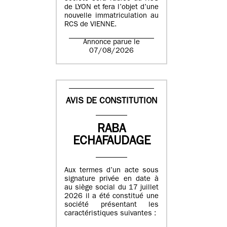
de LYON et fera l’objet d’une
nouvelle immatriculation au
RCS de VIENNE.
Annonce parue le
07/08/2026
AVIS DE CONSTITUTION
RABA
ECHAFAUDAGE
Aux termes d’un acte sous
signature privée en date à
au siège social du 17 juillet
2026 il a été constitué une
société présentant les
caractéristiques suivantes :