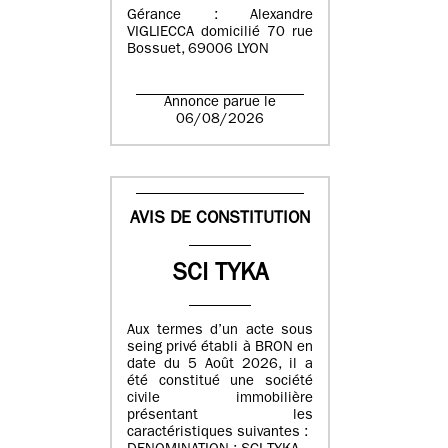
Gérance : Alexandre
VIGLIECCA domicilié 70 rue
Bossuet, 69006 LYON
Annonce parue le
06/08/2026
AVIS DE CONSTITUTION
SCI TYKA
Aux termes d’un acte sous
seing privé établi à BRON en
date du 5 Août 2026, il a
été constitué une société
civile immobilière
présentant les
caractéristiques suivantes :