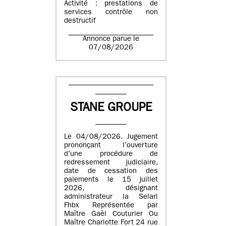
Activité : prestations de
services contrôle non
destructif
Annonce parue le
07/08/2026
STANE GROUPE
Le 04/08/2026. Jugement
prononçant l’ouverture
d’une procédure de
redressement judiciaire,
date de cessation des
paiements le 15 juillet
2026, désignant
administrateur la Selarl
Fhbx Représentée par
Maître Gaël Couturier Ou
Maître Charlotte Fort 24 rue