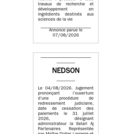
travaux de recherche et
développement en
ingrédients destinés aux
sciences de la vie
Annonce parue le
07/08/2026
NEDSON
Le 04/08/2026. Jugement
prononçant l’ouverture
d’une procédure de
redressement judiciaire,
date de cessation des
paiements le 31 juillet
2026, désignant
administrateur la Selarl Aj
Partenaires Représentée