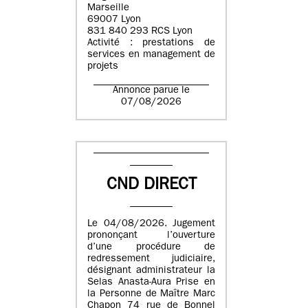
Marseille
69007 Lyon
831 840 293 RCS Lyon
Activité : prestations de
services en management de
projets
Annonce parue le
07/08/2026
CND DIRECT
Le 04/08/2026. Jugement
prononçant l’ouverture
d’une procédure de
redressement judiciaire,
désignant administrateur la
Selas Anasta-Aura Prise en
la Personne de Maître Marc
Chapon 74 rue de Bonnel