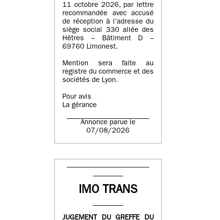
11 octobre 2026, par lettre
recommandée avec accusé
de réception à l’adresse du
siège social 330 allée des
Hêtres – Bâtiment D –
69760 Limonest.
Mention sera faite au
registre du commerce et des
sociétés de Lyon.
Pour avis
La gérance
Annonce parue le
07/08/2026
IMO TRANS
JUGEMENT DU GREFFE DU