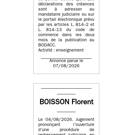
déclarations des créances
sont à adresser au
mandataire judiciaire ou sur
le portail électronique prévu
par les articles L. 814–2 et
L. 814–13 du code de
commerce dans les deux
mois de la publication au
BODACC.
Activité : enseignement
Annonce parue le
07/08/2026
BOISSON Florent
Le 04/08/2026. Jugement
prononçant l’ouverture
d’une procédure de