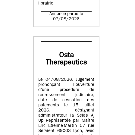
librairie
Annonce parue le
07/08/2026
Osta
Therapeutics
Le 04/08/2026. Jugement
prononçant l’ouverture
d’une procédure de
redressement judiciaire,
date de cessation des
paiements le 15 juillet
2026, désignant
administrateur la Selas Aj
Up Représentée par Maître
Eric Etienne-Martin 57 rue
Servient 69003 Lyon, avec