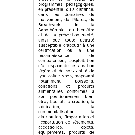
programmes pédagogiques,
en présentiel ou à distance,
dans les domaines du
mouvement, du Pilates, du
Breathwork, de la
Sonothérapie, du bien-être
et de la prévention santé,
ainsi que toute activité
susceptible d’aboutir à une
certification ou à une
reconnaissance de
compétences ; L’exploitation
d’un espace de restauration
légère et de convivialité de
type coffee shop, proposant
notamment boissons,
collations et produits
alimentaires conformes à
son positionnement bien-
être ; L’achat, la création, la
fabrication, la
commercialisation, la
distribution, l’importation et
l’exportation de vêtements,
accessoires, objets,
équipements, produits de