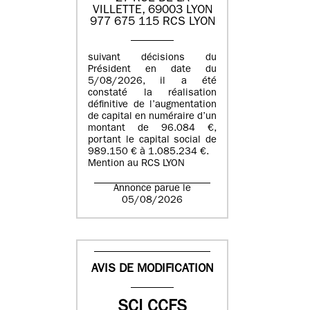
VILLETTE, 69003 LYON
977 675 115 RCS LYON
suivant décisions du
Président en date du
5/08/2026, il a été
constaté la réalisation
définitive de l’augmentation
de capital en numéraire d’un
montant de 96.084 €,
portant le capital social de
989.150 € à 1.085.234 €.
Mention au RCS LYON
Annonce parue le
05/08/2026
AVIS DE MODIFICATION
SCI CCFS