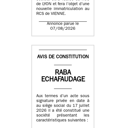
de LYON et fera l’objet d’une
nouvelle immatriculation au
RCS de VIENNE.
Annonce parue le
07/08/2026
AVIS DE CONSTITUTION
RABA
ECHAFAUDAGE
Aux termes d’un acte sous
signature privée en date à
au siège social du 17 juillet
2026 il a été constitué une
société présentant les
caractéristiques suivantes :