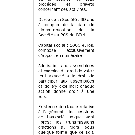
procédés et brevets
concernant ces activités.
Durée de la Société : 99 ans
à compter de la date de
l’immatriculation de la
Société au RCS de LYON.
Capital social : 1000 euros,
composé exclusivement
d’apport en numéraire
Admission aux assemblées
et exercice du droit de vote :
tout associé a le droit de
participer aux assemblées
et de s’y exprimer ; chaque
action donne droit à une
voix.
Existence de clause relative
à l’agrément : les cessions
de l’associé unique sont
libres ; les transmissions
d’actions au tiers, sous
quelque forme que ce soit,