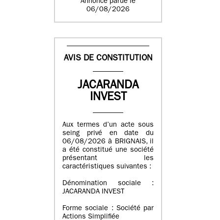
Annonce parue le
06/08/2026
AVIS DE CONSTITUTION
JACARANDA
INVEST
Aux termes d’un acte sous
seing privé en date du
06/08/2026 à BRIGNAIS, il
a été constitué une société
présentant les
caractéristiques suivantes :
Dénomination sociale :
JACARANDA INVEST
Forme sociale : Société par
Actions Simplifiée