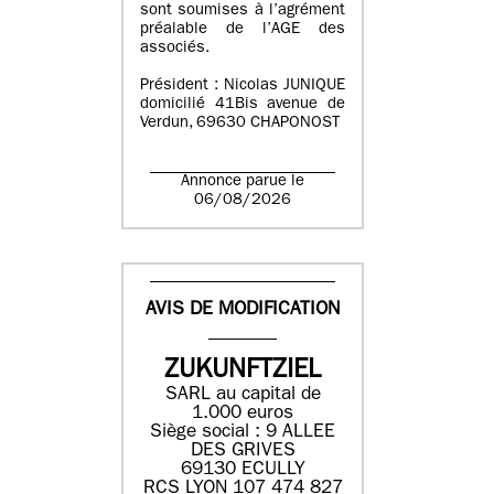
sont soumises à l’agrément
préalable de l’AGE des
associés.
Président : Nicolas JUNIQUE
domicilié 41Bis avenue de
Verdun, 69630 CHAPONOST
Annonce parue le
06/08/2026
AVIS DE MODIFICATION
ZUKUNFTZIEL
SARL au capital de
1.000 euros
Siège social : 9 ALLEE
DES GRIVES
69130 ECULLY
RCS LYON 107 474 827