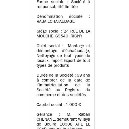
Forme sociale : Société à
responsabilité limitée
Dénomination sociale :
RABA ECHAFAUDAGE
Siège social : 24 RUE DE LA
MOUCHE, 69540 IRIGNY
Objet social : Montage et
démontage d’échafaudage,
Nettoyage de tout types de
locaux, Import-Export de tout
types de produits
Durée de la Société : 99 ans
à compter de la date de
l’immatriculation de la
Société au Registre du
commerce et des sociétés
Capital social : 1 000 €
Gérance : M. Rabah
CHENANE, demeurant Wilaya
de Bouira 10008 AHL EL