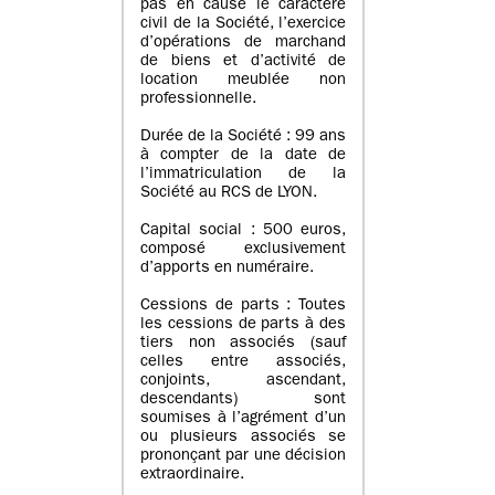
pas en cause le caractère
civil de la Société, l’exercice
d’opérations de marchand
de biens et d’activité de
location meublée non
professionnelle.
Durée de la Société : 99 ans
à compter de la date de
l’immatriculation de la
Société au RCS de LYON.
Capital social : 500 euros,
composé exclusivement
d’apports en numéraire.
Cessions de parts : Toutes
les cessions de parts à des
tiers non associés (sauf
celles entre associés,
conjoints, ascendant,
descendants) sont
soumises à l’agrément d’un
ou plusieurs associés se
prononçant par une décision
extraordinaire.