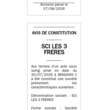
Annonce parue le
07/08/2026
AVIS DE CONSTITUTION
SCI LES 3
FRERES
Aux termes d’un acte sous
seing privé en date du
30/07/2026 à BRIGNAIS il
a été constitué une société
présentant les
caractéristiques suivantes :
Dénomination sociale : SCI
LES 3 FRERES
Forme sociale : Société