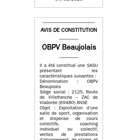
AVIS DE CONSTITUTION
OBPV Beaujolais
Il a été constitué une SASU
présentant les
caractéristiques suivantes :
Dénomination : OBPV
Beaujolais
Siège social : 2125, Route
de Villefranche – ZAC de
Viadorée (69480) ANSE
Objet : Exploitation d’une
salle de sport, organisation
et dispense de cours
collectifs, coaching
individuel ou collectif,
ventes de prestations