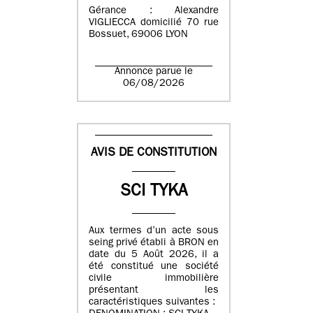
Gérance : Alexandre
VIGLIECCA domicilié 70 rue
Bossuet, 69006 LYON
Annonce parue le
06/08/2026
AVIS DE CONSTITUTION
SCI TYKA
Aux termes d’un acte sous
seing privé établi à BRON en
date du 5 Août 2026, il a
été constitué une société
civile immobilière
présentant les
caractéristiques suivantes :