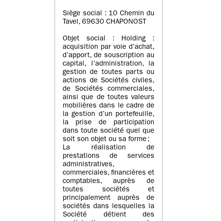
Siège social : 10 Chemin du
Tavel, 69630 CHAPONOST
Objet social : Holding :
acquisition par voie d’achat,
d’apport, de souscription au
capital, l’administration, la
gestion de toutes parts ou
actions de Sociétés civiles,
de Sociétés commerciales,
ainsi que de toutes valeurs
mobilières dans le cadre de
la gestion d’un portefeuille,
la prise de participation
dans toute société quel que
soit son objet ou sa forme ;
La réalisation de
prestations de services
administratives,
commerciales, financières et
comptables, auprès de
toutes sociétés et
principalement auprès de
sociétés dans lesquelles la
Société détient des