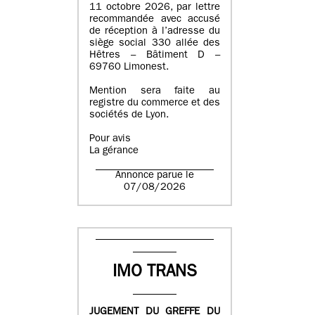
11 octobre 2026, par lettre
recommandée avec accusé
de réception à l’adresse du
siège social 330 allée des
Hêtres – Bâtiment D –
69760 Limonest.
Mention sera faite au
registre du commerce et des
sociétés de Lyon.
Pour avis
La gérance
Annonce parue le
07/08/2026
IMO TRANS
JUGEMENT DU GREFFE DU