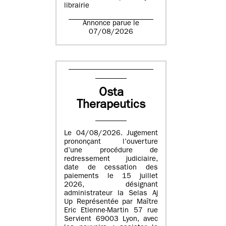
librairie
Annonce parue le
07/08/2026
Osta
Therapeutics
Le 04/08/2026. Jugement
prononçant l’ouverture
d’une procédure de
redressement judiciaire,
date de cessation des
paiements le 15 juillet
2026, désignant
administrateur la Selas Aj
Up Représentée par Maître
Eric Etienne-Martin 57 rue
Servient 69003 Lyon, avec