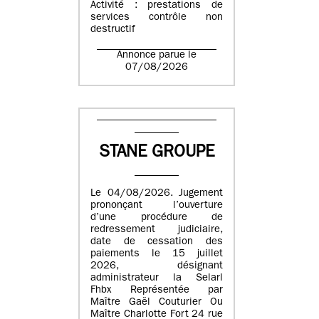
Activité : prestations de
services contrôle non
destructif
Annonce parue le
07/08/2026
STANE GROUPE
Le 04/08/2026. Jugement
prononçant l’ouverture
d’une procédure de
redressement judiciaire,
date de cessation des
paiements le 15 juillet
2026, désignant
administrateur la Selarl
Fhbx Représentée par
Maître Gaël Couturier Ou
Maître Charlotte Fort 24 rue