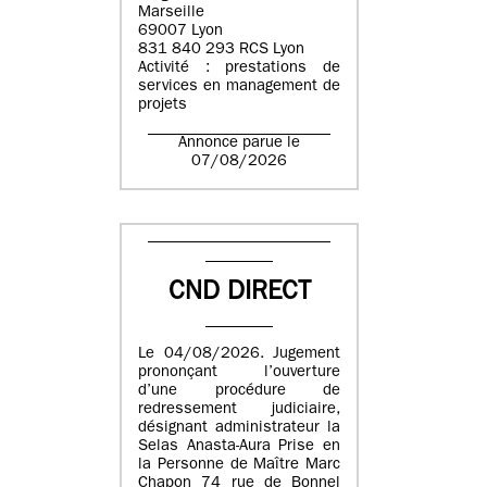
Marseille
69007 Lyon
831 840 293 RCS Lyon
Activité : prestations de
services en management de
projets
Annonce parue le
07/08/2026
CND DIRECT
Le 04/08/2026. Jugement
prononçant l’ouverture
d’une procédure de
redressement judiciaire,
désignant administrateur la
Selas Anasta-Aura Prise en
la Personne de Maître Marc
Chapon 74 rue de Bonnel