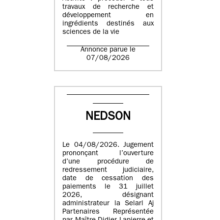
travaux de recherche et
développement en
ingrédients destinés aux
sciences de la vie
Annonce parue le
07/08/2026
NEDSON
Le 04/08/2026. Jugement
prononçant l’ouverture
d’une procédure de
redressement judiciaire,
date de cessation des
paiements le 31 juillet
2026, désignant
administrateur la Selarl Aj
Partenaires Représentée