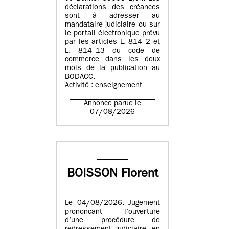
déclarations des créances
sont à adresser au
mandataire judiciaire ou sur
le portail électronique prévu
par les articles L. 814–2 et
L. 814–13 du code de
commerce dans les deux
mois de la publication au
BODACC.
Activité : enseignement
Annonce parue le
07/08/2026
BOISSON Florent
Le 04/08/2026. Jugement
prononçant l’ouverture
d’une procédure de