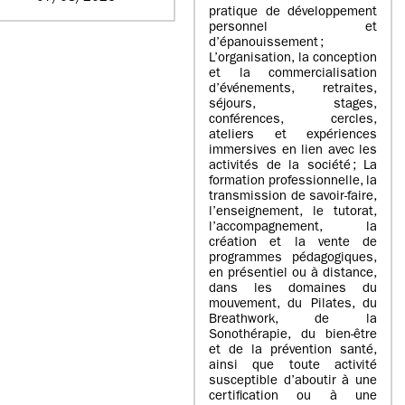
pratique de développement
personnel et
d’épanouissement ;
L’organisation, la conception
et la commercialisation
d’événements, retraites,
séjours, stages,
conférences, cercles,
ateliers et expériences
immersives en lien avec les
activités de la société ; La
formation professionnelle, la
transmission de savoir-faire,
l’enseignement, le tutorat,
l’accompagnement, la
création et la vente de
programmes pédagogiques,
en présentiel ou à distance,
dans les domaines du
mouvement, du Pilates, du
Breathwork, de la
Sonothérapie, du bien-être
et de la prévention santé,
ainsi que toute activité
susceptible d’aboutir à une
certification ou à une