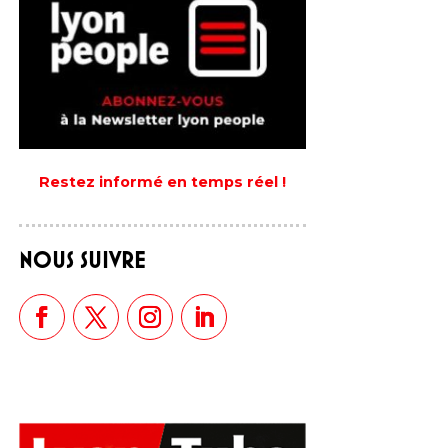
Restez informé en temps réel !
NOUS SUIVRE