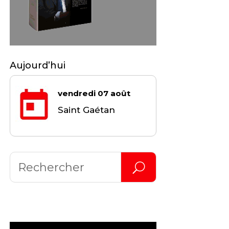
Aujourd’hui
vendredi 07 août
Saint Gaétan