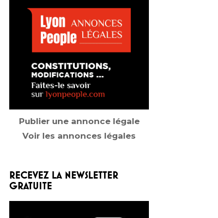
Publier une annonce légale
Voir les annonces légales
RECEVEZ LA NEWSLETTER
GRATUITE