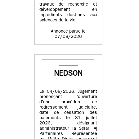
travaux de recherche et
développement en
ingrédients destinés aux
sciences de la vie
Annonce parue le
07/08/2026
NEDSON
Le 04/08/2026. Jugement
prononçant l’ouverture
d’une procédure de
redressement judiciaire,
date de cessation des
paiements le 31 juillet
2026, désignant
administrateur la Selarl Aj
Partenaires Représentée