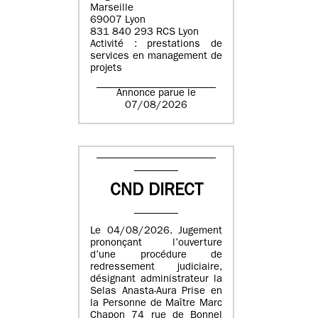
Marseille
69007 Lyon
831 840 293 RCS Lyon
Activité : prestations de
services en management de
projets
Annonce parue le
07/08/2026
CND DIRECT
Le 04/08/2026. Jugement
prononçant l’ouverture
d’une procédure de
redressement judiciaire,
désignant administrateur la
Selas Anasta-Aura Prise en
la Personne de Maître Marc
Chapon 74 rue de Bonnel