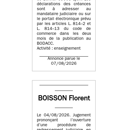
déclarations des créances
sont à adresser au
mandataire judiciaire ou sur
le portail électronique prévu
par les articles L. 814–2 et
L. 814–13 du code de
commerce dans les deux
mois de la publication au
BODACC.
Activité : enseignement
Annonce parue le
07/08/2026
BOISSON Florent
Le 04/08/2026. Jugement
prononçant l’ouverture
d’une procédure de