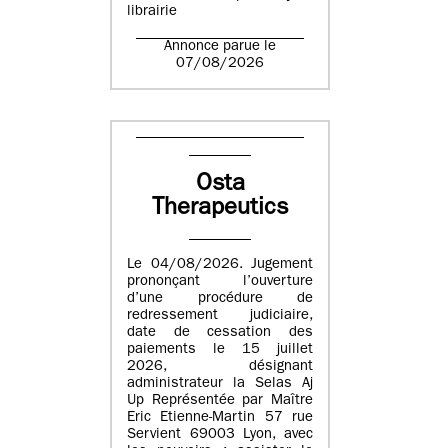
librairie
Annonce parue le
07/08/2026
Osta
Therapeutics
Le 04/08/2026. Jugement
prononçant l’ouverture
d’une procédure de
redressement judiciaire,
date de cessation des
paiements le 15 juillet
2026, désignant
administrateur la Selas Aj
Up Représentée par Maître
Eric Etienne-Martin 57 rue
Servient 69003 Lyon, avec