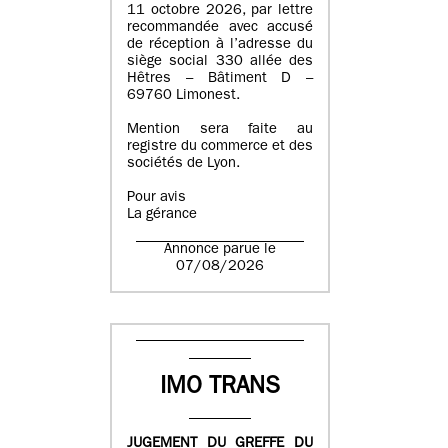
11 octobre 2026, par lettre
recommandée avec accusé
de réception à l’adresse du
siège social 330 allée des
Hêtres – Bâtiment D –
69760 Limonest.
Mention sera faite au
registre du commerce et des
sociétés de Lyon.
Pour avis
La gérance
Annonce parue le
07/08/2026
IMO TRANS
JUGEMENT DU GREFFE DU