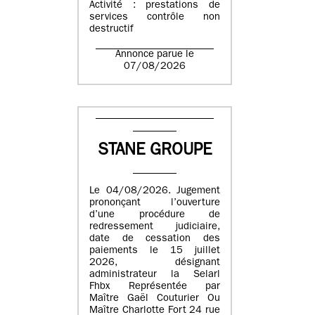
Activité : prestations de
services contrôle non
destructif
Annonce parue le
07/08/2026
STANE GROUPE
Le 04/08/2026. Jugement
prononçant l’ouverture
d’une procédure de
redressement judiciaire,
date de cessation des
paiements le 15 juillet
2026, désignant
administrateur la Selarl
Fhbx Représentée par
Maître Gaël Couturier Ou
Maître Charlotte Fort 24 rue