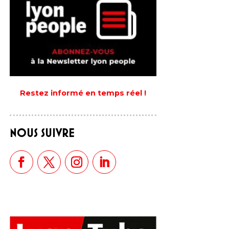
Restez informé en temps réel !
NOUS SUIVRE