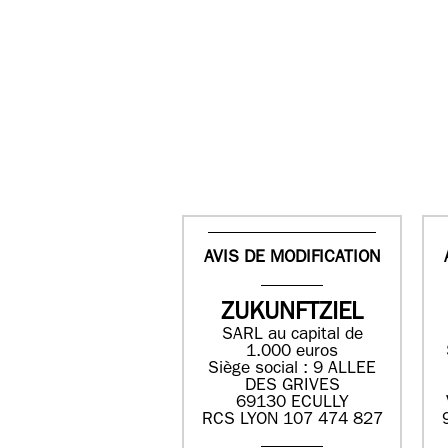
AVIS DE MODIFICATION
ZUKUNFTZIEL
SARL au capital de
1.000 euros
Siège social : 9 ALLEE
DES GRIVES
69130 ECULLY
RCS LYON 107 474 827