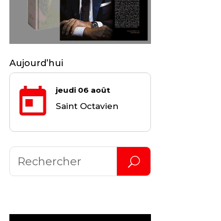
Aujourd’hui
jeudi 06 août
Saint Octavien