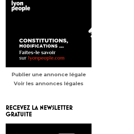
Publier une annonce légale
Voir les annonces légales
RECEVEZ LA NEWSLETTER
GRATUITE