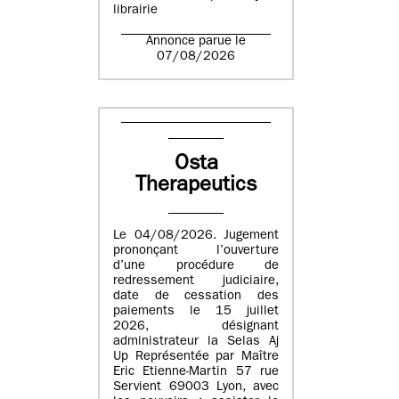
librairie
Annonce parue le
07/08/2026
Osta
Therapeutics
Le 04/08/2026. Jugement
prononçant l’ouverture
d’une procédure de
redressement judiciaire,
date de cessation des
paiements le 15 juillet
2026, désignant
administrateur la Selas Aj
Up Représentée par Maître
Eric Etienne-Martin 57 rue
Servient 69003 Lyon, avec