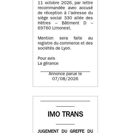
11 octobre 2026, par lettre
recommandée avec accusé
de réception à l’adresse du
siège social 330 allée des
Hêtres – Bâtiment D –
69760 Limonest.
Mention sera faite au
registre du commerce et des
sociétés de Lyon.
Pour avis
La gérance
Annonce parue le
07/08/2026
IMO TRANS
JUGEMENT DU GREFFE DU