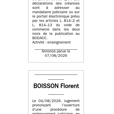
déclarations des créances
sont à adresser au
mandataire judiciaire ou sur
le portail électronique prévu
par les articles L. 814–2 et
L. 814–13 du code de
commerce dans les deux
mois de la publication au
BODACC.
Activité : enseignement
Annonce parue le
07/08/2026
BOISSON Florent
Le 04/08/2026. Jugement
prononçant l’ouverture
d’une procédure de