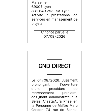
Marseille
69007 Lyon
831 840 293 RCS Lyon
Activité : prestations de
services en management de
projets
Annonce parue le
07/08/2026
CND DIRECT
Le 04/08/2026. Jugement
prononçant l’ouverture
d’une procédure de
redressement judiciaire,
désignant administrateur la
Selas Anasta-Aura Prise en
la Personne de Maître Marc
Chapon 74 rue de Bonnel