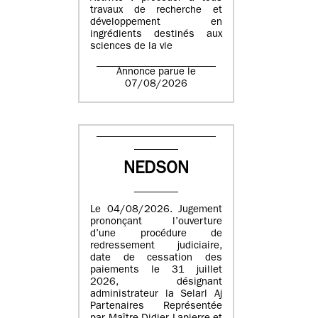
travaux de recherche et
développement en
ingrédients destinés aux
sciences de la vie
Annonce parue le
07/08/2026
NEDSON
Le 04/08/2026. Jugement
prononçant l’ouverture
d’une procédure de
redressement judiciaire,
date de cessation des
paiements le 31 juillet
2026, désignant
administrateur la Selarl Aj
Partenaires Représentée