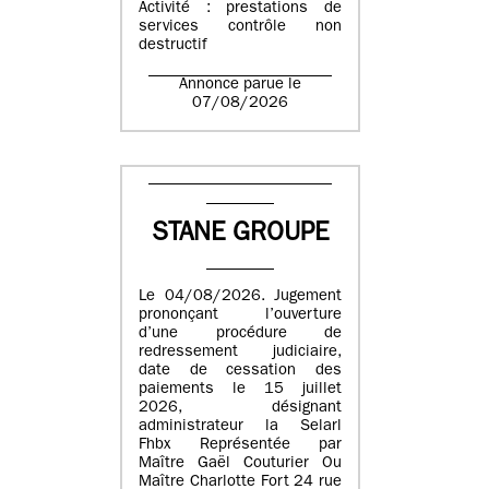
Activité : prestations de
services contrôle non
destructif
Annonce parue le
07/08/2026
STANE GROUPE
Le 04/08/2026. Jugement
prononçant l’ouverture
d’une procédure de
redressement judiciaire,
date de cessation des
paiements le 15 juillet
2026, désignant
administrateur la Selarl
Fhbx Représentée par
Maître Gaël Couturier Ou
Maître Charlotte Fort 24 rue