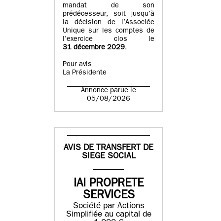
mandat de son
prédécesseur, soit jusqu’à
la décision de l’Associée
Unique sur les comptes de
l’exercice clos le
31 décembre 2029
.
Pour avis
La Présidente
Annonce parue le
05/08/2026
AVIS DE TRANSFERT DE
SIEGE SOCIAL
IAI PROPRETE
SERVICES
Société par Actions
Simplifiée au capital de