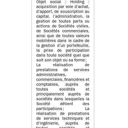
Objet social : Holding :
acquisition par voie d’achat,
d’apport, de souscription au
capital, l’administration, la
gestion de toutes parts ou
actions de Sociétés civiles,
de Sociétés commerciales,
ainsi que de toutes valeurs
mobilières dans le cadre de
la gestion d’un portefeuille,
la prise de participation
dans toute société quel que
soit son objet ou sa forme ;
La réalisation de
prestations de services
administratives,
commerciales, financières et
comptables, auprès de
toutes sociétés et
principalement auprès de
sociétés dans lesquelles la
Société détient des
participations ; La
réalisation de prestations
de services techniques et
d’ingénierie, auprès de