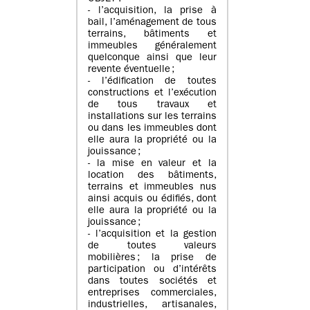
- l’acquisition, la prise à
bail, l’aménagement de tous
terrains, bâtiments et
immeubles généralement
quelconque ainsi que leur
revente éventuelle ;
- l’édification de toutes
constructions et l’exécution
de tous travaux et
installations sur les terrains
ou dans les immeubles dont
elle aura la propriété ou la
jouissance ;
- la mise en valeur et la
location des bâtiments,
terrains et immeubles nus
ainsi acquis ou édifiés, dont
elle aura la propriété ou la
jouissance ;
- l’acquisition et la gestion
de toutes valeurs
mobilières ; la prise de
participation ou d’intérêts
dans toutes sociétés et
entreprises commerciales,
industrielles, artisanales,