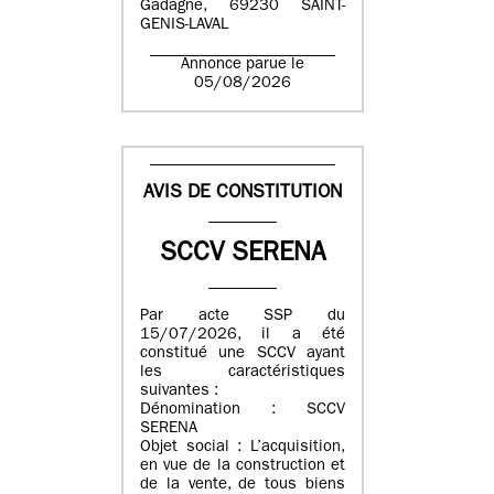
Gadagne, 69230 SAINT-
GENIS-LAVAL
Annonce parue le
05/08/2026
AVIS DE CONSTITUTION
SCCV SERENA
Par acte SSP du
15/07/2026, il a été
constitué une SCCV ayant
les caractéristiques
suivantes :
Dénomination : SCCV
SERENA
Objet social : L’acquisition,
en vue de la construction et
de la vente, de tous biens