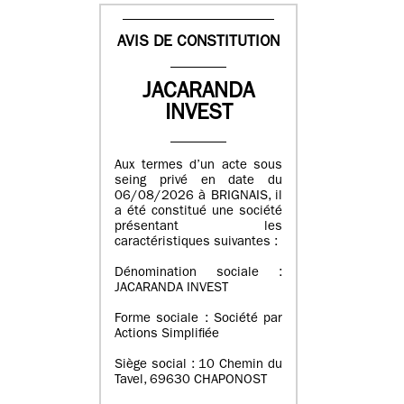
AVIS DE CONSTITUTION
JACARANDA
INVEST
Aux termes d’un acte sous
seing privé en date du
06/08/2026 à BRIGNAIS, il
a été constitué une société
présentant les
caractéristiques suivantes :
Dénomination sociale :
JACARANDA INVEST
Forme sociale : Société par
Actions Simplifiée
Siège social : 10 Chemin du
Tavel, 69630 CHAPONOST