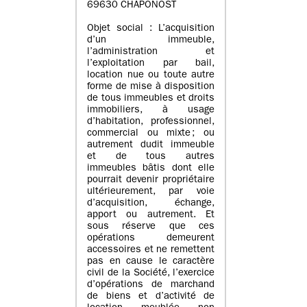
69630 CHAPONOST
Objet social : L’acquisition
d’un immeuble,
l’administration et
l’exploitation par bail,
location nue ou toute autre
forme de mise à disposition
de tous immeubles et droits
immobiliers, à usage
d’habitation, professionnel,
commercial ou mixte ; ou
autrement dudit immeuble
et de tous autres
immeubles bâtis dont elle
pourrait devenir propriétaire
ultérieurement, par voie
d’acquisition, échange,
apport ou autrement. Et
sous réserve que ces
opérations demeurent
accessoires et ne remettent
pas en cause le caractère
civil de la Société, l’exercice
d’opérations de marchand
de biens et d’activité de