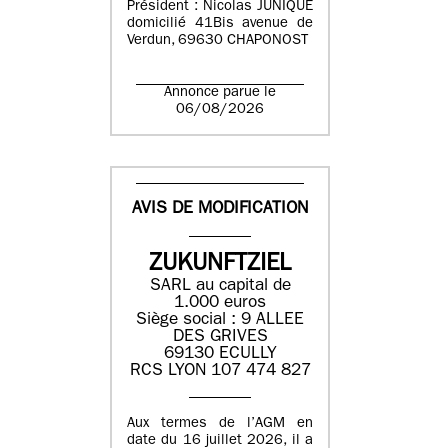
Président : Nicolas JUNIQUE
domicilié 41Bis avenue de
Verdun, 69630 CHAPONOST
Annonce parue le
06/08/2026
AVIS DE MODIFICATION
ZUKUNFTZIEL
SARL au capital de
1.000 euros
Siège social : 9 ALLEE
DES GRIVES
69130 ECULLY
RCS LYON 107 474 827
Aux termes de l’AGM en
date du 16 juillet 2026, il a