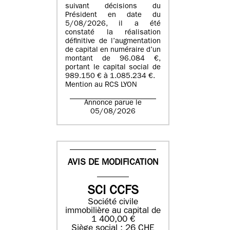
suivant décisions du
Président en date du
5/08/2026, il a été
constaté la réalisation
définitive de l’augmentation
de capital en numéraire d’un
montant de 96.084 €,
portant le capital social de
989.150 € à 1.085.234 €.
Mention au RCS LYON
Annonce parue le
05/08/2026
AVIS DE MODIFICATION
SCI CCFS
Société civile
immobilière au capital de
1 400,00 €
Siège social : 26 CHE