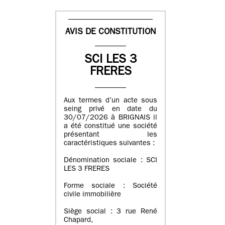
AVIS DE CONSTITUTION
SCI LES 3
FRERES
Aux termes d’un acte sous
seing privé en date du
30/07/2026 à BRIGNAIS il
a été constitué une société
présentant les
caractéristiques suivantes :
Dénomination sociale : SCI
LES 3 FRERES
Forme sociale : Société
civile immobilière
Siège social : 3 rue René
Chapard,