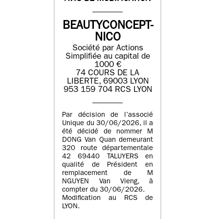
BEAUTYCONCEPT-
NICO
Société par Actions
Simplifiée au capital de
1000 €
74 COURS DE LA
LIBERTE, 69003 LYON
953 159 704 RCS LYON
Par décision de l’associé
Unique du 30/06/2026, il a
été décidé de nommer M
DONG Van Quan demeurant
320 route départementale
42 69440 TALUYERS en
qualité de Président en
remplacement de M
NGUYEN Van Vieng, à
compter du 30/06/2026.
Modification au RCS de
LYON.