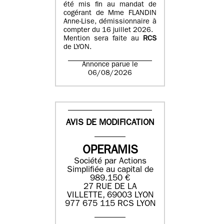
été mis fin au mandat de
cogérant de Mme FLANDIN
Anne-Lise, démissionnaire à
compter du 16 juillet 2026.
Mention sera faite au
RCS
de LYON.
Annonce parue le
06/08/2026
AVIS DE MODIFICATION
OPERAMIS
Société par Actions
Simplifiée au capital de
989.150 €
27 RUE DE LA
VILLETTE, 69003 LYON
977 675 115 RCS LYON