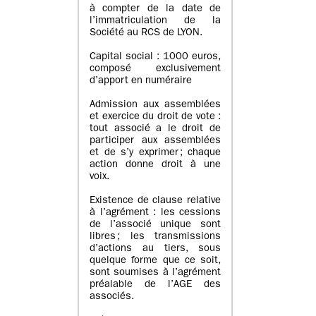
à compter de la date de
l’immatriculation de la
Société au RCS de LYON.
Capital social : 1000 euros,
composé exclusivement
d’apport en numéraire
Admission aux assemblées
et exercice du droit de vote :
tout associé a le droit de
participer aux assemblées
et de s’y exprimer ; chaque
action donne droit à une
voix.
Existence de clause relative
à l’agrément : les cessions
de l’associé unique sont
libres ; les transmissions
d’actions au tiers, sous
quelque forme que ce soit,
sont soumises à l’agrément
préalable de l’AGE des
associés.