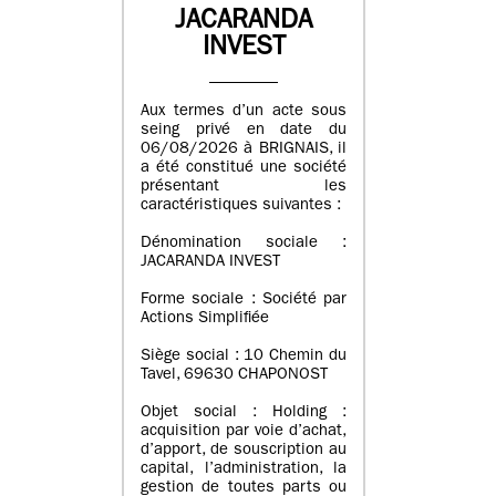
JACARANDA
INVEST
Aux termes d’un acte sous
seing privé en date du
06/08/2026 à BRIGNAIS, il
a été constitué une société
présentant les
caractéristiques suivantes :
Dénomination sociale :
JACARANDA INVEST
Forme sociale : Société par
Actions Simplifiée
Siège social : 10 Chemin du
Tavel, 69630 CHAPONOST
Objet social : Holding :
acquisition par voie d’achat,
d’apport, de souscription au
capital, l’administration, la
gestion de toutes parts ou