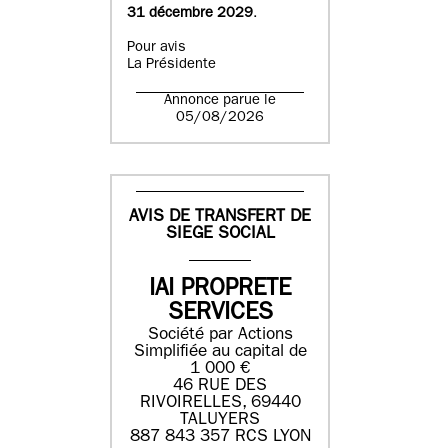
31 décembre 2029
.
Pour avis
La Présidente
Annonce parue le
05/08/2026
AVIS DE TRANSFERT DE
SIEGE SOCIAL
IAI PROPRETE
SERVICES
Société par Actions
Simplifiée au capital de
1 000 €
46 RUE DES
RIVOIRELLES, 69440
TALUYERS
887 843 357 RCS LYON