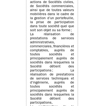
actions de Sociétés civiles,
de Sociétés commerciales,
ainsi que de toutes valeurs
mobilières dans le cadre de
la gestion d’un portefeuille,
la prise de participation
dans toute société quel que
soit son objet ou sa forme ;
La réalisation de
prestations de services
administratives,
commerciales, financières et
comptables, auprès de
toutes sociétés et
principalement auprès de
sociétés dans lesquelles la
Société détient des
participations ; La
réalisation de prestations
de services techniques et
d’ingénierie, auprès de
toutes sociétés et
principalement auprès de
sociétés dans lesquelles la
Société détient des
participations,