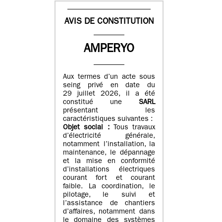
AVIS DE CONSTITUTION
AMPERYO
Aux termes d’un acte sous
seing privé en date du
29 juillet 2026, il a été
constitué
une
SARL
présentant les
caractéristiques suivantes :
Objet social :
Tous travaux
d’électricité générale,
notamment l’installation, la
maintenance, le dépannage
et la mise en conformité
d’installations électriques
courant fort et courant
faible. La coordination, le
pilotage, le suivi et
l’assistance de chantiers
d’affaires, notamment dans
le domaine des systèmes