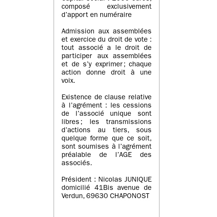
composé exclusivement
d’apport en numéraire
Admission aux assemblées
et exercice du droit de vote :
tout associé a le droit de
participer aux assemblées
et de s’y exprimer ; chaque
action donne droit à une
voix.
Existence de clause relative
à l’agrément : les cessions
de l’associé unique sont
libres ; les transmissions
d’actions au tiers, sous
quelque forme que ce soit,
sont soumises à l’agrément
préalable de l’AGE des
associés.
Président : Nicolas JUNIQUE
domicilié 41Bis avenue de
Verdun, 69630 CHAPONOST