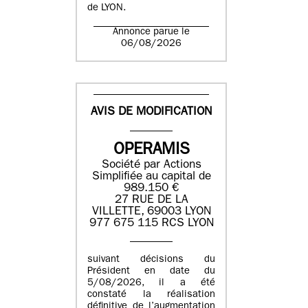
de LYON.
Annonce parue le
06/08/2026
AVIS DE MODIFICATION
OPERAMIS
Société par Actions
Simplifiée au capital de
989.150 €
27 RUE DE LA
VILLETTE, 69003 LYON
977 675 115 RCS LYON
suivant décisions du
Président en date du
5/08/2026, il a été
constaté la réalisation
définitive de l’augmentation