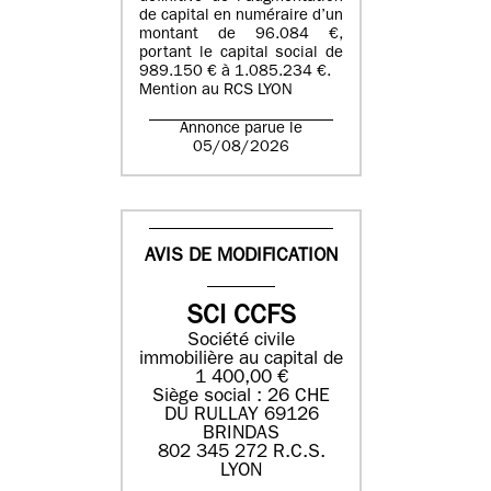
de capital en numéraire d’un
montant de 96.084 €,
portant le capital social de
989.150 € à 1.085.234 €.
Mention au RCS LYON
Annonce parue le
05/08/2026
AVIS DE MODIFICATION
SCI CCFS
Société civile
immobilière au capital de
1 400,00 €
Siège social : 26 CHE
DU RULLAY 69126
BRINDAS
802 345 272 R.C.S.
LYON