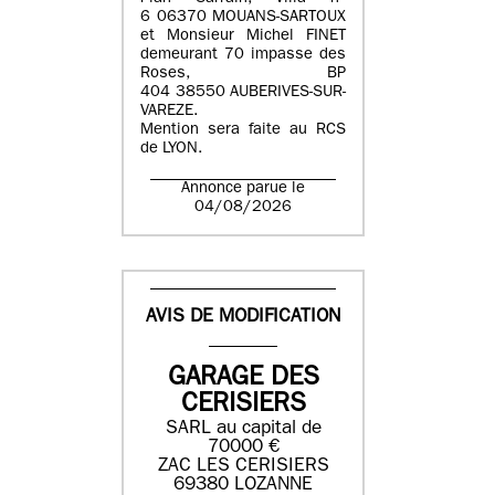
6 06370 MOUANS-SARTOUX
et Monsieur Michel FINET
demeurant 70 impasse des
Roses, BP
404 38550 AUBERIVES-SUR-
VAREZE.
Mention sera faite au RCS
de LYON.
Annonce parue le
04/08/2026
AVIS DE MODIFICATION
GARAGE DES
CERISIERS
SARL au capital de
70000 €
ZAC LES CERISIERS
69380 LOZANNE