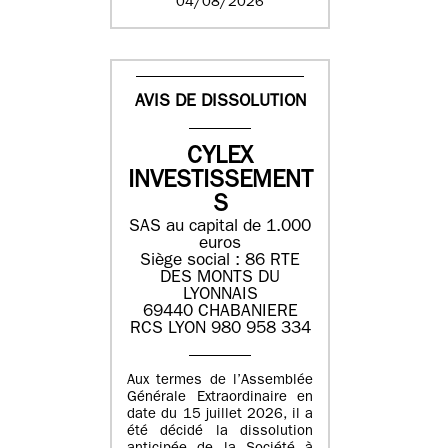
04/08/2026
AVIS DE DISSOLUTION
CYLEX
INVESTISSEMENT
S
SAS au capital de 1.000
euros
Siège social : 86 RTE
DES MONTS DU
LYONNAIS
69440 CHABANIERE
RCS LYON 980 958 334
Aux termes de l’Assemblée
Générale Extraordinaire en
date du 15 juillet 2026, il a
été décidé la dissolution