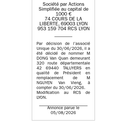
Société par Actions
Simplifiée au capital de
1000 €
74 COURS DE LA
LIBERTE, 69003 LYON
953 159 704 RCS LYON
Par décision de l’associé
Unique du 30/06/2026, il a
été décidé de nommer M
DONG Van Quan demeurant
320 route départementale
42 69440 TALUYERS en
qualité de Président en
remplacement de M
NGUYEN Van Vieng, à
compter du 30/06/2026.
Modification au RCS de
LYON.
Annonce parue le
05/08/2026