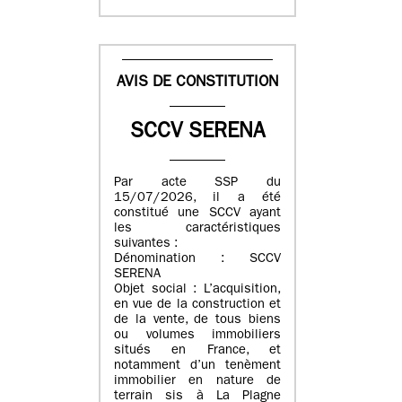
AVIS DE CONSTITUTION
SCCV SERENA
Par acte SSP du
15/07/2026, il a été
constitué une SCCV ayant
les caractéristiques
suivantes :
Dénomination : SCCV
SERENA
Objet social : L’acquisition,
en vue de la construction et
de la vente, de tous biens
ou volumes immobiliers
situés en France, et
notamment d’un tenèment
immobilier en nature de
terrain sis à La Plagne