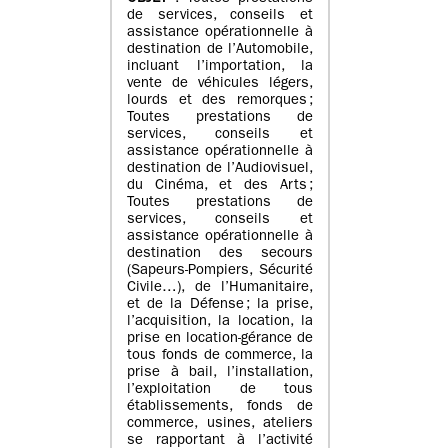
de services, conseils et
assistance opérationnelle à
destination de l’Automobile,
incluant l’importation, la
vente de véhicules légers,
lourds et des remorques ;
Toutes prestations de
services, conseils et
assistance opérationnelle à
destination de l’Audiovisuel,
du Cinéma, et des Arts ;
Toutes prestations de
services, conseils et
assistance opérationnelle à
destination des secours
(Sapeurs-Pompiers, Sécurité
Civile…), de l’Humanitaire,
et de la Défense ; la prise,
l’acquisition, la location, la
prise en location-gérance de
tous fonds de commerce, la
prise à bail, l’installation,
l’exploitation de tous
établissements, fonds de
commerce, usines, ateliers
se rapportant à l’activité