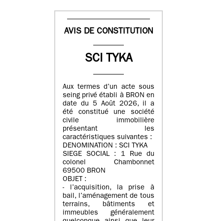
AVIS DE CONSTITUTION
SCI TYKA
Aux termes d’un acte sous
seing privé établi à BRON en
date du 5 Août 2026, il a
été constitué une société
civile immobilière
présentant les
caractéristiques suivantes :
DENOMINATION : SCI TYKA
SIEGE SOCIAL : 1 Rue du
colonel Chambonnet
69500 BRON
OBJET :
- l’acquisition, la prise à
bail, l’aménagement de tous
terrains, bâtiments et
immeubles généralement