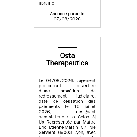
librairie
Annonce parue le
07/08/2026
Osta
Therapeutics
Le 04/08/2026. Jugement
prononçant l’ouverture
d’une procédure de
redressement judiciaire,
date de cessation des
paiements le 15 juillet
2026, désignant
administrateur la Selas Aj
Up Représentée par Maître
Eric Etienne-Martin 57 rue
Servient 69003 Lyon, avec