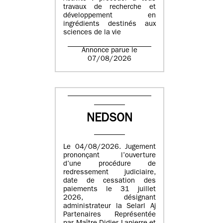
travaux de recherche et
développement en
ingrédients destinés aux
sciences de la vie
Annonce parue le
07/08/2026
NEDSON
Le 04/08/2026. Jugement
prononçant l’ouverture
d’une procédure de
redressement judiciaire,
date de cessation des
paiements le 31 juillet
2026, désignant
administrateur la Selarl Aj
Partenaires Représentée