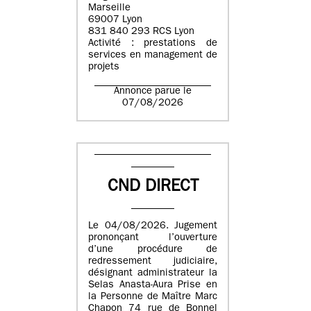
Marseille
69007 Lyon
831 840 293 RCS Lyon
Activité : prestations de
services en management de
projets
Annonce parue le
07/08/2026
CND DIRECT
Le 04/08/2026. Jugement
prononçant l’ouverture
d’une procédure de
redressement judiciaire,
désignant administrateur la
Selas Anasta-Aura Prise en
la Personne de Maître Marc
Chapon 74 rue de Bonnel