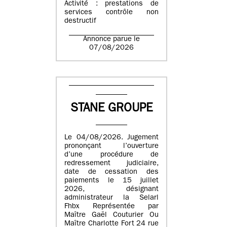
Activité : prestations de
services contrôle non
destructif
Annonce parue le
07/08/2026
STANE GROUPE
Le 04/08/2026. Jugement
prononçant l’ouverture
d’une procédure de
redressement judiciaire,
date de cessation des
paiements le 15 juillet
2026, désignant
administrateur la Selarl
Fhbx Représentée par
Maître Gaël Couturier Ou
Maître Charlotte Fort 24 rue