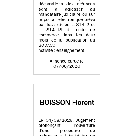
déclarations des créances
sont à adresser au
mandataire judiciaire ou sur
le portail électronique prévu
par les articles L. 814–2 et
L. 814–13 du code de
commerce dans les deux
mois de la publication au
BODACC.
Activité : enseignement
Annonce parue le
07/08/2026
BOISSON Florent
Le 04/08/2026. Jugement
prononçant l’ouverture
d’une procédure de