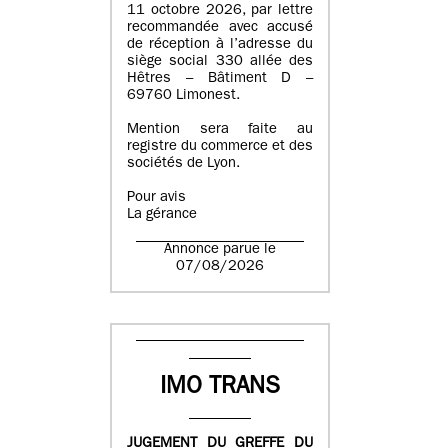
11 octobre 2026, par lettre
recommandée avec accusé
de réception à l’adresse du
siège social 330 allée des
Hêtres – Bâtiment D –
69760 Limonest.
Mention sera faite au
registre du commerce et des
sociétés de Lyon.
Pour avis
La gérance
Annonce parue le
07/08/2026
IMO TRANS
JUGEMENT DU GREFFE DU