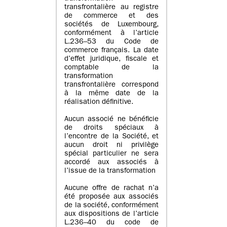
transfrontalière au registre
de commerce et des
sociétés de Luxembourg,
conformément à l’article
L.236–53 du Code de
commerce français. La date
d’effet juridique, fiscale et
comptable de la
transformation
transfrontalière correspond
à la même date de la
réalisation définitive.
Aucun associé ne bénéficie
de droits spéciaux à
l’encontre de la Société, et
aucun droit ni privilège
spécial particulier ne sera
accordé aux associés à
l’issue de la transformation
Aucune offre de rachat n’a
été proposée aux associés
de la société, conformément
aux dispositions de l’article
L.236–40 du code de