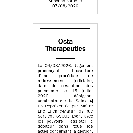
Annonce parue le
07/08/2026
Osta
Therapeutics
Le 04/08/2026. Jugement
prononçant l’ouverture
d’une procédure de
redressement judiciaire,
date de cessation des
paiements le 15 juillet
2026, désignant
administrateur la Selas Aj
Up Représentée par Maître
Eric Etienne-Martin 57 rue
Servient 69003 Lyon, avec
les pouvoirs : assister le
débiteur dans tous les
actes concernant la gestion,