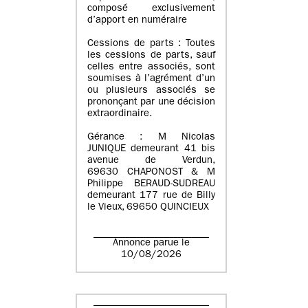
composé exclusivement
d’apport en numéraire
Cessions de parts : Toutes
les cessions de parts, sauf
celles entre associés, sont
soumises à l’agrément d’un
ou plusieurs associés se
prononçant par une décision
extraordinaire.
Gérance : M Nicolas
JUNIQUE demeurant 41 bis
avenue de Verdun,
69630 CHAPONOST & M
Philippe BERAUD-SUDREAU
demeurant 177 rue de Billy
le Vieux, 69650 QUINCIEUX
Annonce parue le
10/08/2026