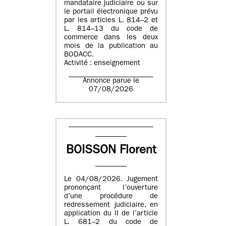
mandataire judiciaire ou sur
le portail électronique prévu
par les articles L. 814–2 et
L. 814–13 du code de
commerce dans les deux
mois de la publication au
BODACC.
Activité : enseignement
Annonce parue le
07/08/2026
BOISSON Florent
Le 04/08/2026. Jugement
prononçant l’ouverture
d’une procédure de
redressement judiciaire, en
application du II de l’article
L. 681–2 du code de