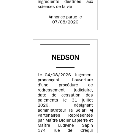
ingrédients destinés aux
sciences de la vie
Annonce parue le
07/08/2026
NEDSON
Le 04/08/2026. Jugement
prononçant l’ouverture
d’une procédure de
redressement judiciaire,
date de cessation des
paiements le 31 juillet
2026, désignant
administrateur la Selarl Aj
Partenaires Représentée
par Maître Didier Lapierre et
Maître Ludivine Sapin
174 rue de Créqui