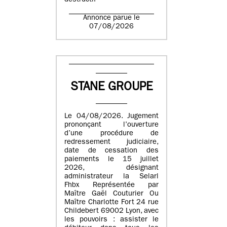
destructif
Annonce parue le
07/08/2026
STANE GROUPE
Le 04/08/2026. Jugement
prononçant l’ouverture
d’une procédure de
redressement judiciaire,
date de cessation des
paiements le 15 juillet
2026, désignant
administrateur la Selarl
Fhbx Représentée par
Maître Gaël Couturier Ou
Maître Charlotte Fort 24 rue
Childebert 69002 Lyon, avec
les pouvoirs : assister le