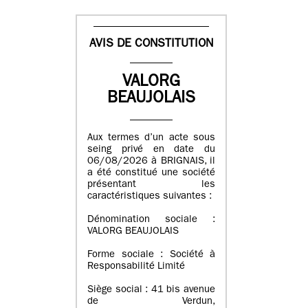
AVIS DE CONSTITUTION
VALORG
BEAUJOLAIS
Aux termes d’un acte sous
seing privé en date du
06/08/2026 à BRIGNAIS, il
a été constitué une société
présentant les
caractéristiques suivantes :
Dénomination sociale :
VALORG BEAUJOLAIS
Forme sociale : Société à
Responsabilité Limité
Siège social : 41 bis avenue
de Verdun,