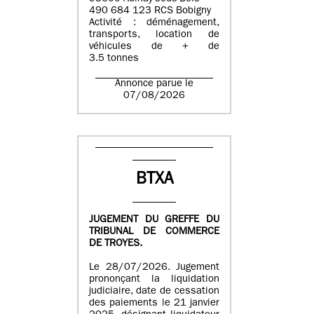
490 684 123 RCS Bobigny
Activité : déménagement,
transports, location de
véhicules de + de
3.5 tonnes
Annonce parue le
07/08/2026
BTXA
JUGEMENT DU GREFFE DU
TRIBUNAL DE COMMERCE
DE TROYES.
Le 28/07/2026. Jugement
prononçant la liquidation
judiciaire, date de cessation
des paiements le 21 janvier