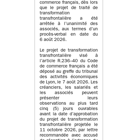
commerce français, dès lors
que le projet de traité de
transformation
transfrontalière a été
arrêtée à l’unanimité des
associés, aux termes d’un
procès-verbal en date du
6 août 2026.
Le projet de transformation
transfrontalière visé à
l’article R.236–40 du Code
de commerce français a été
déposé au greffe du tribunal
des activités économiques
de Lyon, le 7 août 2026. Les
créanciers, les salariés et
les associés peuvent
présenter leurs
observations au plus tard
cinq (5) jours ouvrables
avant la date d’approbation
du projet de transformation
transfrontalière projetée le
11 octobre 2026, par lettre
recommandée avec accusé