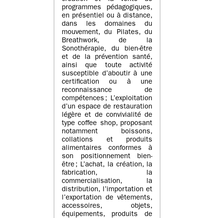
programmes pédagogiques,
en présentiel ou à distance,
dans les domaines du
mouvement, du Pilates, du
Breathwork, de la
Sonothérapie, du bien-être
et de la prévention santé,
ainsi que toute activité
susceptible d’aboutir à une
certification ou à une
reconnaissance de
compétences ; L’exploitation
d’un espace de restauration
légère et de convivialité de
type coffee shop, proposant
notamment boissons,
collations et produits
alimentaires conformes à
son positionnement bien-
être ; L’achat, la création, la
fabrication, la
commercialisation, la
distribution, l’importation et
l’exportation de vêtements,
accessoires, objets,
équipements, produits de