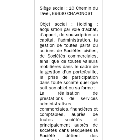
Siège social : 10 Chemin du
Tavel, 69630 CHAPONOST
Objet social : Holding :
acquisition par voie d’achat,
d’apport, de souscription au
capital, l’administration, la
gestion de toutes parts ou
actions de Sociétés civiles,
de Sociétés commerciales,
ainsi que de toutes valeurs
mobilières dans le cadre de
la gestion d’un portefeuille,
la prise de participation
dans toute société quel que
soit son objet ou sa forme ;
La réalisation de
prestations de services
administratives,
commerciales, financières et
comptables, auprès de
toutes sociétés et
principalement auprès de
sociétés dans lesquelles la
Société détient des