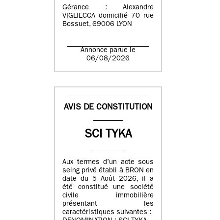
Gérance : Alexandre
VIGLIECCA domicilié 70 rue
Bossuet, 69006 LYON
Annonce parue le
06/08/2026
AVIS DE CONSTITUTION
SCI TYKA
Aux termes d’un acte sous
seing privé établi à BRON en
date du 5 Août 2026, il a
été constitué une société
civile immobilière
présentant les
caractéristiques suivantes :