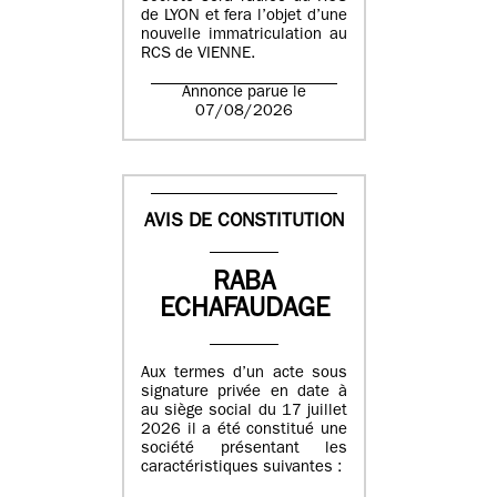
de LYON et fera l’objet d’une
nouvelle immatriculation au
RCS de VIENNE.
Annonce parue le
07/08/2026
AVIS DE CONSTITUTION
RABA
ECHAFAUDAGE
Aux termes d’un acte sous
signature privée en date à
au siège social du 17 juillet
2026 il a été constitué une
société présentant les
caractéristiques suivantes :