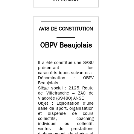
AVIS DE CONSTITUTION
OBPV Beaujolais
Il a été constitué une SASU
présentant les
caractéristiques suivantes :
Dénomination : OBPV
Beaujolais
Siège social : 2125, Route
de Villefranche – ZAC de
Viadorée (69480) ANSE
Objet : Exploitation d’une
salle de sport, organisation
et dispense de cours
collectifs, coaching
individuel ou collectif,
ventes de prestations