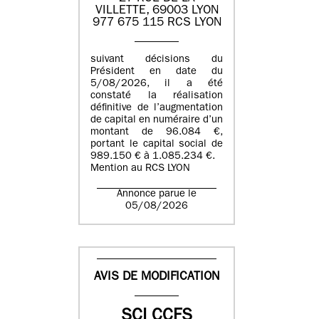
VILLETTE, 69003 LYON
977 675 115 RCS LYON
suivant décisions du
Président en date du
5/08/2026, il a été
constaté la réalisation
définitive de l’augmentation
de capital en numéraire d’un
montant de 96.084 €,
portant le capital social de
989.150 € à 1.085.234 €.
Mention au RCS LYON
Annonce parue le
05/08/2026
AVIS DE MODIFICATION
SCI CCFS