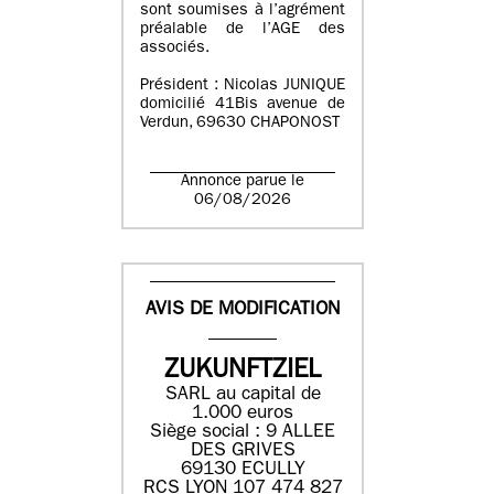
sont soumises à l’agrément
préalable de l’AGE des
associés.
Président : Nicolas JUNIQUE
domicilié 41Bis avenue de
Verdun, 69630 CHAPONOST
Annonce parue le
06/08/2026
AVIS DE MODIFICATION
ZUKUNFTZIEL
SARL au capital de
1.000 euros
Siège social : 9 ALLEE
DES GRIVES
69130 ECULLY
RCS LYON 107 474 827