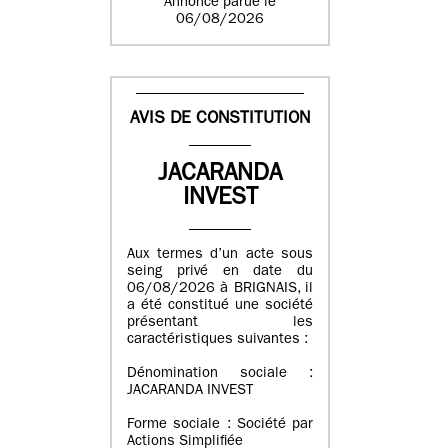
Annonce parue le
06/08/2026
AVIS DE CONSTITUTION
JACARANDA
INVEST
Aux termes d’un acte sous
seing privé en date du
06/08/2026 à BRIGNAIS, il
a été constitué une société
présentant les
caractéristiques suivantes :
Dénomination sociale :
JACARANDA INVEST
Forme sociale : Société par
Actions Simplifiée