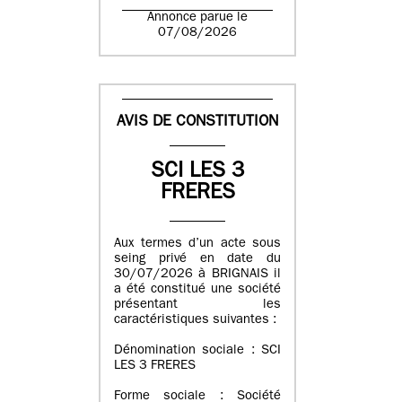
Annonce parue le
07/08/2026
AVIS DE CONSTITUTION
SCI LES 3
FRERES
Aux termes d’un acte sous
seing privé en date du
30/07/2026 à BRIGNAIS il
a été constitué une société
présentant les
caractéristiques suivantes :
Dénomination sociale : SCI
LES 3 FRERES
Forme sociale : Société