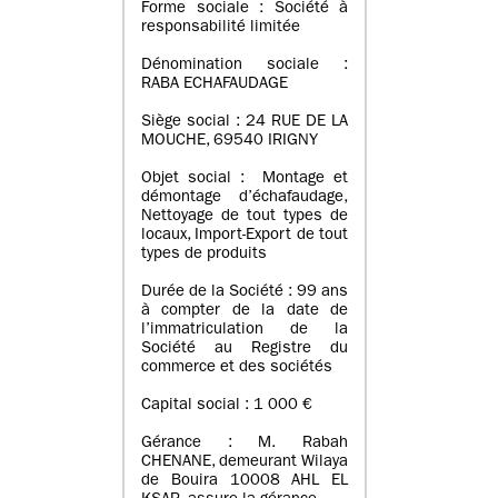
Forme sociale : Société à
responsabilité limitée
Dénomination sociale :
RABA ECHAFAUDAGE
Siège social : 24 RUE DE LA
MOUCHE, 69540 IRIGNY
Objet social : Montage et
démontage d’échafaudage,
Nettoyage de tout types de
locaux, Import-Export de tout
types de produits
Durée de la Société : 99 ans
à compter de la date de
l’immatriculation de la
Société au Registre du
commerce et des sociétés
Capital social : 1 000 €
Gérance : M. Rabah
CHENANE, demeurant Wilaya
de Bouira 10008 AHL EL