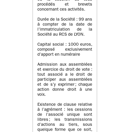
procédés et brevets
concernant ces activités.
Durée de la Société : 99 ans
à compter de la date de
l’immatriculation de la
Société au RCS de LYON.
Capital social : 1000 euros,
composé exclusivement
d’apport en numéraire
Admission aux assemblées
et exercice du droit de vote :
tout associé a le droit de
participer aux assemblées
et de s’y exprimer ; chaque
action donne droit à une
voix.
Existence de clause relative
à l’agrément : les cessions
de l’associé unique sont
libres ; les transmissions
d’actions au tiers, sous
quelque forme que ce soit,