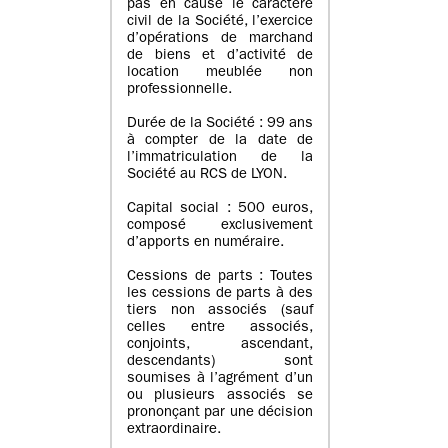
pas en cause le caractère
civil de la Société, l’exercice
d’opérations de marchand
de biens et d’activité de
location meublée non
professionnelle.
Durée de la Société : 99 ans
à compter de la date de
l’immatriculation de la
Société au RCS de LYON.
Capital social : 500 euros,
composé exclusivement
d’apports en numéraire.
Cessions de parts : Toutes
les cessions de parts à des
tiers non associés (sauf
celles entre associés,
conjoints, ascendant,
descendants) sont
soumises à l’agrément d’un
ou plusieurs associés se
prononçant par une décision
extraordinaire.