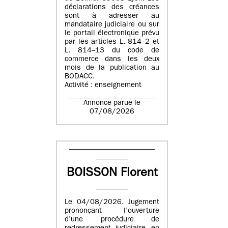
déclarations des créances
sont à adresser au
mandataire judiciaire ou sur
le portail électronique prévu
par les articles L. 814–2 et
L. 814–13 du code de
commerce dans les deux
mois de la publication au
BODACC.
Activité : enseignement
Annonce parue le
07/08/2026
BOISSON Florent
Le 04/08/2026. Jugement
prononçant l’ouverture
d’une procédure de