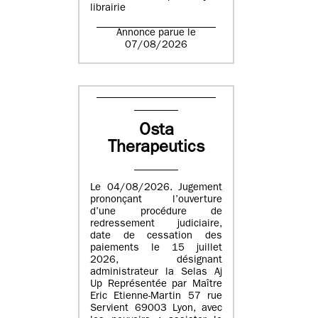
librairie
Annonce parue le
07/08/2026
Osta
Therapeutics
Le 04/08/2026. Jugement
prononçant l’ouverture
d’une procédure de
redressement judiciaire,
date de cessation des
paiements le 15 juillet
2026, désignant
administrateur la Selas Aj
Up Représentée par Maître
Eric Etienne-Martin 57 rue
Servient 69003 Lyon, avec