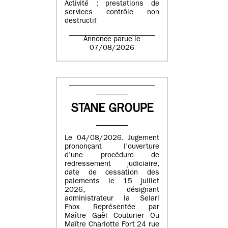
Activité : prestations de
services contrôle non
destructif
Annonce parue le
07/08/2026
STANE GROUPE
Le 04/08/2026. Jugement
prononçant l’ouverture
d’une procédure de
redressement judiciaire,
date de cessation des
paiements le 15 juillet
2026, désignant
administrateur la Selarl
Fhbx Représentée par
Maître Gaël Couturier Ou
Maître Charlotte Fort 24 rue