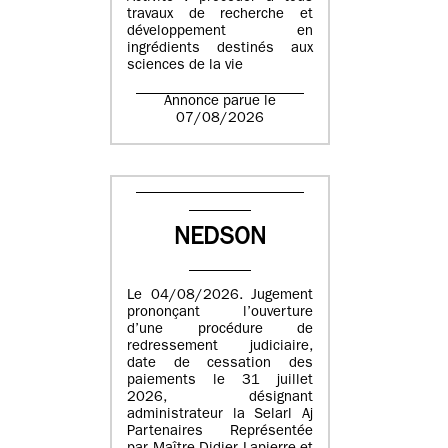
travaux de recherche et
développement en
ingrédients destinés aux
sciences de la vie
Annonce parue le
07/08/2026
NEDSON
Le 04/08/2026. Jugement
prononçant l’ouverture
d’une procédure de
redressement judiciaire,
date de cessation des
paiements le 31 juillet
2026, désignant
administrateur la Selarl Aj
Partenaires Représentée