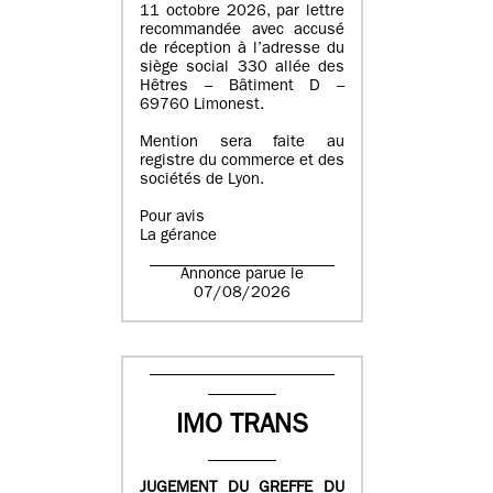
11 octobre 2026, par lettre
recommandée avec accusé
de réception à l’adresse du
siège social 330 allée des
Hêtres – Bâtiment D –
69760 Limonest.
Mention sera faite au
registre du commerce et des
sociétés de Lyon.
Pour avis
La gérance
Annonce parue le
07/08/2026
IMO TRANS
JUGEMENT DU GREFFE DU