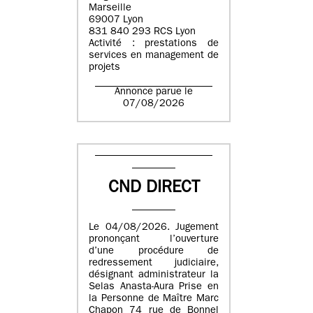
Marseille
69007 Lyon
831 840 293 RCS Lyon
Activité : prestations de
services en management de
projets
Annonce parue le
07/08/2026
CND DIRECT
Le 04/08/2026. Jugement
prononçant l’ouverture
d’une procédure de
redressement judiciaire,
désignant administrateur la
Selas Anasta-Aura Prise en
la Personne de Maître Marc
Chapon 74 rue de Bonnel