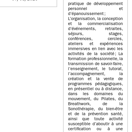
pratique de développement
personnel et
d’épanouissement ;
L’organisation, la conception
et la commercialisation
d’événements, retraites,
séjours, stages,
conférences, cercles,
ateliers et expériences
immersives en lien avec les
activités de la société ; La
formation professionnelle, la
transmission de savoir-faire,
l’enseignement, le tutorat,
l’accompagnement, la
création et la vente de
programmes pédagogiques,
en présentiel ou à distance,
dans les domaines du
mouvement, du Pilates, du
Breathwork, de la
Sonothérapie, du bien-être
et de la prévention santé,
ainsi que toute activité
susceptible d’aboutir à une
certification ou à une