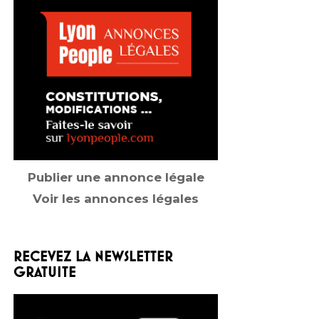
Publier une annonce légale
Voir les annonces légales
RECEVEZ LA NEWSLETTER
GRATUITE