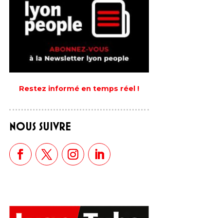
Restez informé en temps réel !
NOUS SUIVRE