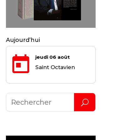
Aujourd’hui
jeudi 06 août
Saint Octavien