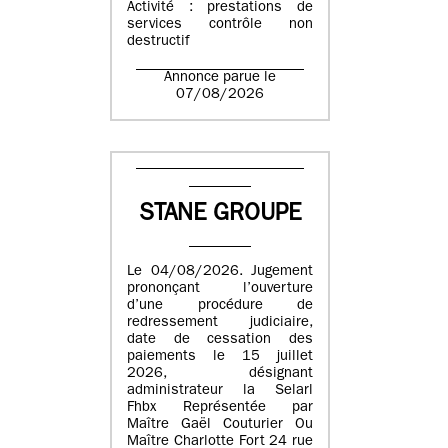
Activité : prestations de
services contrôle non
destructif
Annonce parue le
07/08/2026
STANE GROUPE
Le 04/08/2026. Jugement
prononçant l’ouverture
d’une procédure de
redressement judiciaire,
date de cessation des
paiements le 15 juillet
2026, désignant
administrateur la Selarl
Fhbx Représentée par
Maître Gaël Couturier Ou
Maître Charlotte Fort 24 rue