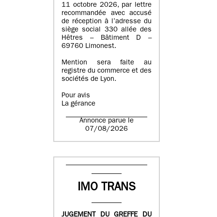
11 octobre 2026, par lettre
recommandée avec accusé
de réception à l’adresse du
siège social 330 allée des
Hêtres – Bâtiment D –
69760 Limonest.
Mention sera faite au
registre du commerce et des
sociétés de Lyon.
Pour avis
La gérance
Annonce parue le
07/08/2026
IMO TRANS
JUGEMENT DU GREFFE DU