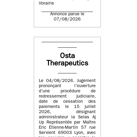
librairie
Annonce parue le
07/08/2026
Osta
Therapeutics
Le 04/08/2026. Jugement
prononçant l’ouverture
d’une procédure de
redressement judiciaire,
date de cessation des
paiements le 15 juillet
2026, désignant
administrateur la Selas Aj
Up Représentée par Maître
Eric Etienne-Martin 57 rue
Servient 69003 Lyon, avec