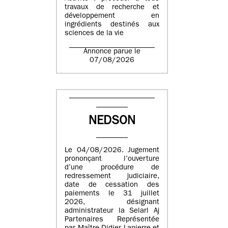
travaux de recherche et
développement en
ingrédients destinés aux
sciences de la vie
Annonce parue le
07/08/2026
NEDSON
Le 04/08/2026. Jugement
prononçant l’ouverture
d’une procédure de
redressement judiciaire,
date de cessation des
paiements le 31 juillet
2026, désignant
administrateur la Selarl Aj
Partenaires Représentée