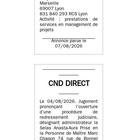
Marseille
69007 Lyon
831 840 293 RCS Lyon
Activité : prestations de
services en management de
projets
Annonce parue le
07/08/2026
CND DIRECT
Le 04/08/2026. Jugement
prononçant l’ouverture
d’une procédure de
redressement judiciaire,
désignant administrateur la
Selas Anasta-Aura Prise en
la Personne de Maître Marc
Chapon 74 rue de Bonnel