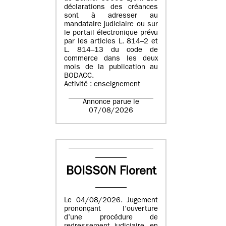
déclarations des créances
sont à adresser au
mandataire judiciaire ou sur
le portail électronique prévu
par les articles L. 814–2 et
L. 814–13 du code de
commerce dans les deux
mois de la publication au
BODACC.
Activité : enseignement
Annonce parue le
07/08/2026
BOISSON Florent
Le 04/08/2026. Jugement
prononçant l’ouverture
d’une procédure de