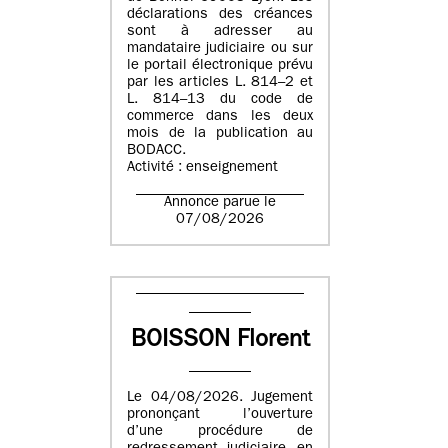
déclarations des créances
sont à adresser au
mandataire judiciaire ou sur
le portail électronique prévu
par les articles L. 814–2 et
L. 814–13 du code de
commerce dans les deux
mois de la publication au
BODACC.
Activité : enseignement
Annonce parue le
07/08/2026
BOISSON Florent
Le 04/08/2026. Jugement
prononçant l’ouverture
d’une procédure de