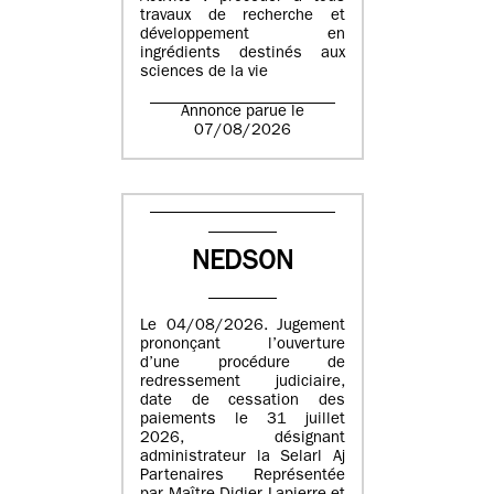
travaux de recherche et
développement en
ingrédients destinés aux
sciences de la vie
Annonce parue le
07/08/2026
NEDSON
Le 04/08/2026. Jugement
prononçant l’ouverture
d’une procédure de
redressement judiciaire,
date de cessation des
paiements le 31 juillet
2026, désignant
administrateur la Selarl Aj
Partenaires Représentée