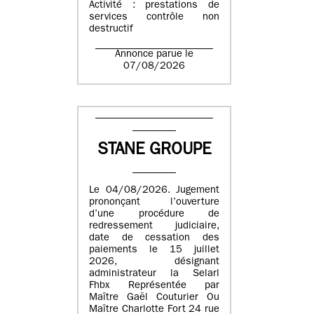
Activité : prestations de
services contrôle non
destructif
Annonce parue le
07/08/2026
STANE GROUPE
Le 04/08/2026. Jugement
prononçant l’ouverture
d’une procédure de
redressement judiciaire,
date de cessation des
paiements le 15 juillet
2026, désignant
administrateur la Selarl
Fhbx Représentée par
Maître Gaël Couturier Ou
Maître Charlotte Fort 24 rue