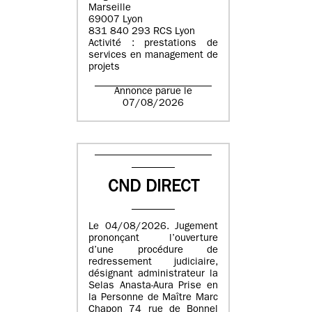
Marseille
69007 Lyon
831 840 293 RCS Lyon
Activité : prestations de
services en management de
projets
Annonce parue le
07/08/2026
CND DIRECT
Le 04/08/2026. Jugement
prononçant l’ouverture
d’une procédure de
redressement judiciaire,
désignant administrateur la
Selas Anasta-Aura Prise en
la Personne de Maître Marc
Chapon 74 rue de Bonnel