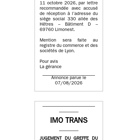
11 octobre 2026, par lettre
recommandée avec accusé
de réception à l’adresse du
siège social 330 allée des
Hêtres – Bâtiment D –
69760 Limonest.
Mention sera faite au
registre du commerce et des
sociétés de Lyon.
Pour avis
La gérance
Annonce parue le
07/08/2026
IMO TRANS
JUGEMENT DU GREFFE DU