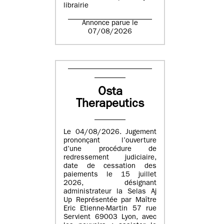
librairie
Annonce parue le
07/08/2026
Osta
Therapeutics
Le 04/08/2026. Jugement
prononçant l’ouverture
d’une procédure de
redressement judiciaire,
date de cessation des
paiements le 15 juillet
2026, désignant
administrateur la Selas Aj
Up Représentée par Maître
Eric Etienne-Martin 57 rue
Servient 69003 Lyon, avec