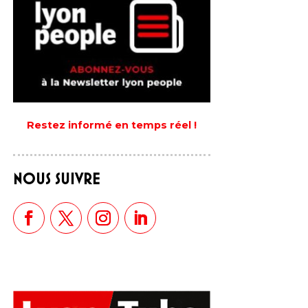
Restez informé en temps réel !
NOUS SUIVRE