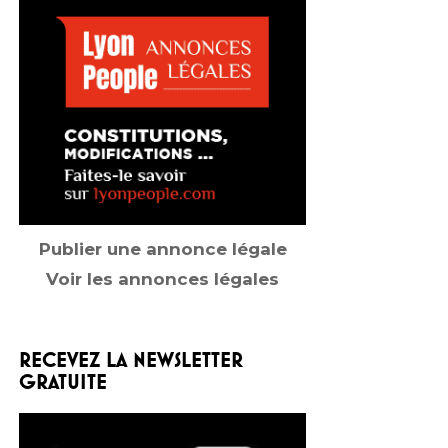
Publier une annonce légale
Voir les annonces légales
RECEVEZ LA NEWSLETTER
GRATUITE