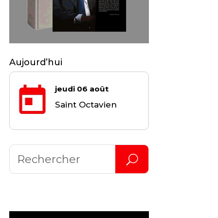
Aujourd’hui
jeudi 06 août
Saint Octavien