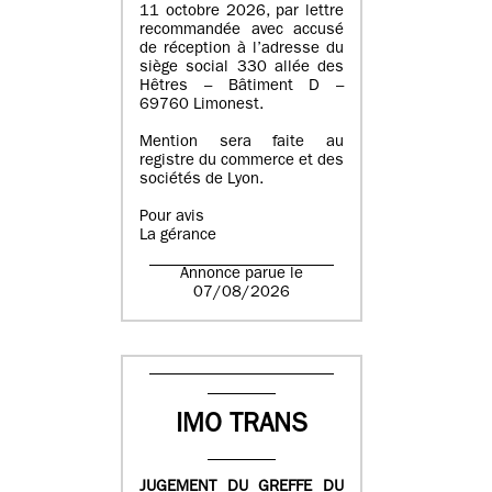
11 octobre 2026, par lettre
recommandée avec accusé
de réception à l’adresse du
siège social 330 allée des
Hêtres – Bâtiment D –
69760 Limonest.
Mention sera faite au
registre du commerce et des
sociétés de Lyon.
Pour avis
La gérance
Annonce parue le
07/08/2026
IMO TRANS
JUGEMENT DU GREFFE DU