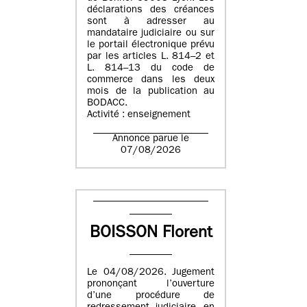
déclarations des créances
sont à adresser au
mandataire judiciaire ou sur
le portail électronique prévu
par les articles L. 814–2 et
L. 814–13 du code de
commerce dans les deux
mois de la publication au
BODACC.
Activité : enseignement
Annonce parue le
07/08/2026
BOISSON Florent
Le 04/08/2026. Jugement
prononçant l’ouverture
d’une procédure de