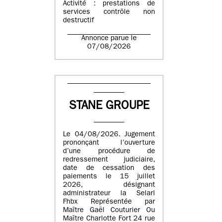
Activité : prestations de
services contrôle non
destructif
Annonce parue le
07/08/2026
STANE GROUPE
Le 04/08/2026. Jugement
prononçant l’ouverture
d’une procédure de
redressement judiciaire,
date de cessation des
paiements le 15 juillet
2026, désignant
administrateur la Selarl
Fhbx Représentée par
Maître Gaël Couturier Ou
Maître Charlotte Fort 24 rue