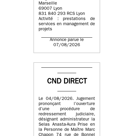
Marseille
69007 Lyon
831 840 293 RCS Lyon
Activité : prestations de
services en management de
projets
Annonce parue le
07/08/2026
CND DIRECT
Le 04/08/2026. Jugement
prononçant l’ouverture
d’une procédure de
redressement judiciaire,
désignant administrateur la
Selas Anasta-Aura Prise en
la Personne de Maître Marc
Chapon 74 rue de Bonnel