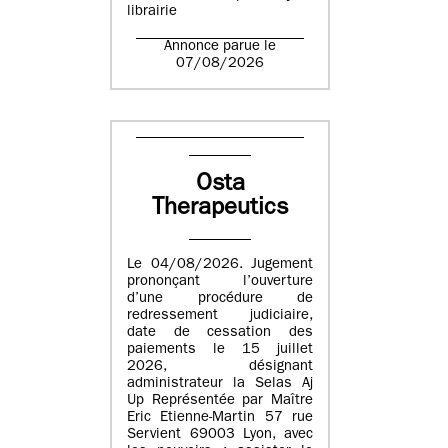
librairie
Annonce parue le
07/08/2026
Osta
Therapeutics
Le 04/08/2026. Jugement
prononçant l’ouverture
d’une procédure de
redressement judiciaire,
date de cessation des
paiements le 15 juillet
2026, désignant
administrateur la Selas Aj
Up Représentée par Maître
Eric Etienne-Martin 57 rue
Servient 69003 Lyon, avec