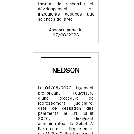
travaux de recherche et
développement en
ingrédients destinés aux
sciences de la vie
Annonce parue le
07/08/2026
NEDSON
Le 04/08/2026. Jugement
prononçant l’ouverture
d’une procédure de
redressement judiciaire,
date de cessation des
paiements le 31 juillet
2026, désignant
administrateur la Selarl Aj
Partenaires Représentée