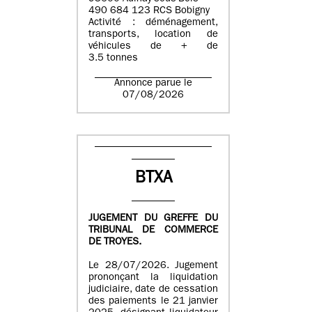
490 684 123 RCS Bobigny
Activité : déménagement,
transports, location de
véhicules de + de
3.5 tonnes
Annonce parue le
07/08/2026
BTXA
JUGEMENT DU GREFFE DU
TRIBUNAL DE COMMERCE
DE TROYES.
Le 28/07/2026. Jugement
prononçant la liquidation
judiciaire, date de cessation
des paiements le 21 janvier