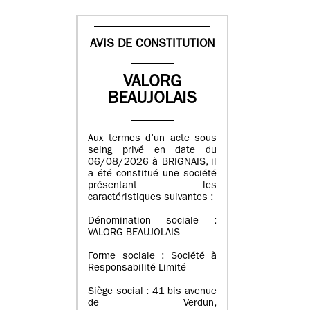
AVIS DE CONSTITUTION
VALORG
BEAUJOLAIS
Aux termes d’un acte sous
seing privé en date du
06/08/2026 à BRIGNAIS, il
a été constitué une société
présentant les
caractéristiques suivantes :
Dénomination sociale :
VALORG BEAUJOLAIS
Forme sociale : Société à
Responsabilité Limité
Siège social : 41 bis avenue
de Verdun,