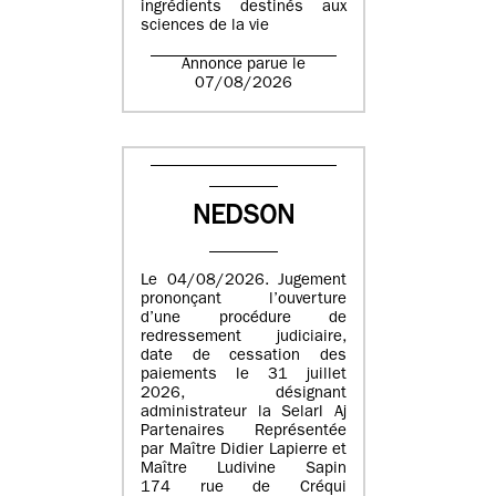
ingrédients destinés aux
sciences de la vie
Annonce parue le
07/08/2026
NEDSON
Le 04/08/2026. Jugement
prononçant l’ouverture
d’une procédure de
redressement judiciaire,
date de cessation des
paiements le 31 juillet
2026, désignant
administrateur la Selarl Aj
Partenaires Représentée
par Maître Didier Lapierre et
Maître Ludivine Sapin
174 rue de Créqui