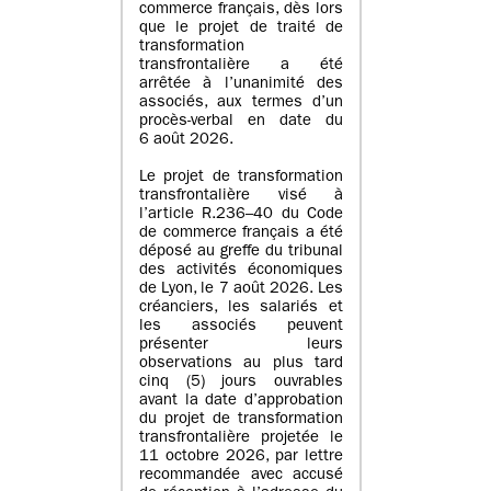
commerce français, dès lors
que le projet de traité de
transformation
transfrontalière a été
arrêtée à l’unanimité des
associés, aux termes d’un
procès-verbal en date du
6 août 2026.
Le projet de transformation
transfrontalière visé à
l’article R.236–40 du Code
de commerce français a été
déposé au greffe du tribunal
des activités économiques
de Lyon, le 7 août 2026. Les
créanciers, les salariés et
les associés peuvent
présenter leurs
observations au plus tard
cinq (5) jours ouvrables
avant la date d’approbation
du projet de transformation
transfrontalière projetée le
11 octobre 2026, par lettre
recommandée avec accusé