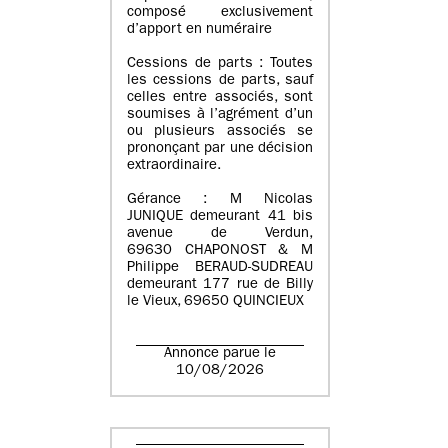
composé exclusivement
d’apport en numéraire
Cessions de parts : Toutes
les cessions de parts, sauf
celles entre associés, sont
soumises à l’agrément d’un
ou plusieurs associés se
prononçant par une décision
extraordinaire.
Gérance : M Nicolas
JUNIQUE demeurant 41 bis
avenue de Verdun,
69630 CHAPONOST & M
Philippe BERAUD-SUDREAU
demeurant 177 rue de Billy
le Vieux, 69650 QUINCIEUX
Annonce parue le
10/08/2026