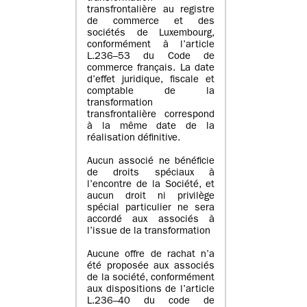
transfrontalière au registre
de commerce et des
sociétés de Luxembourg,
conformément à l’article
L.236–53 du Code de
commerce français. La date
d’effet juridique, fiscale et
comptable de la
transformation
transfrontalière correspond
à la même date de la
réalisation définitive.
Aucun associé ne bénéficie
de droits spéciaux à
l’encontre de la Société, et
aucun droit ni privilège
spécial particulier ne sera
accordé aux associés à
l’issue de la transformation
Aucune offre de rachat n’a
été proposée aux associés
de la société, conformément
aux dispositions de l’article
L.236–40 du code de