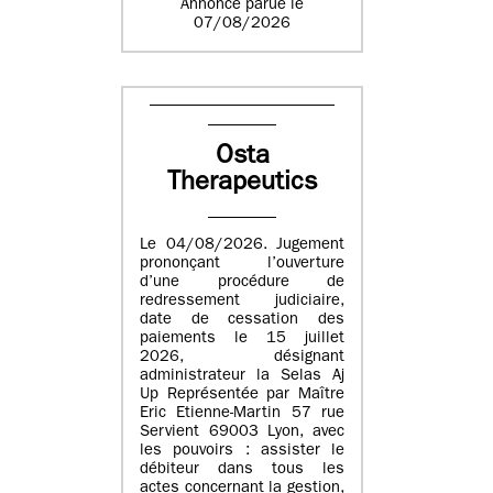
Annonce parue le
07/08/2026
Osta
Therapeutics
Le 04/08/2026. Jugement
prononçant l’ouverture
d’une procédure de
redressement judiciaire,
date de cessation des
paiements le 15 juillet
2026, désignant
administrateur la Selas Aj
Up Représentée par Maître
Eric Etienne-Martin 57 rue
Servient 69003 Lyon, avec
les pouvoirs : assister le
débiteur dans tous les
actes concernant la gestion,