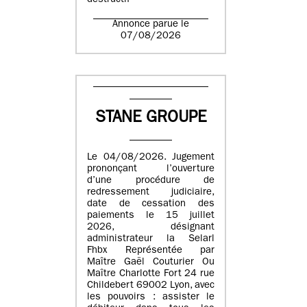
destructif
Annonce parue le
07/08/2026
STANE GROUPE
Le 04/08/2026. Jugement
prononçant l’ouverture
d’une procédure de
redressement judiciaire,
date de cessation des
paiements le 15 juillet
2026, désignant
administrateur la Selarl
Fhbx Représentée par
Maître Gaël Couturier Ou
Maître Charlotte Fort 24 rue
Childebert 69002 Lyon, avec
les pouvoirs : assister le