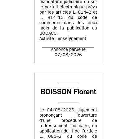
mandataire judiciaire ou sur
le portail électronique prévu
par les articles L. 814–2 et
L. 814–13 du code de
commerce dans les deux
mois de la publication au
BODACC.
Activité : enseignement
Annonce parue le
07/08/2026
BOISSON Florent
Le 04/08/2026. Jugement
prononçant l’ouverture
d’une procédure de
redressement judiciaire, en
application du II de l’article
L. 681–2 du code de