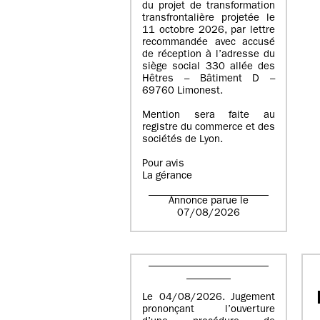
du projet de transformation
transfrontalière projetée le
11 octobre 2026, par lettre
recommandée avec accusé
de réception à l’adresse du
siège social 330 allée des
Hêtres – Bâtiment D –
69760 Limonest.
Mention sera faite au
registre du commerce et des
sociétés de Lyon.
Pour avis
La gérance
Annonce parue le
07/08/2026
Le 04/08/2026. Jugement
prononçant l’ouverture