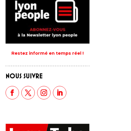
Restez informé en temps réel !
NOUS SUIVRE