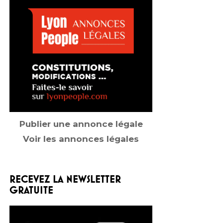
Publier une annonce légale
Voir les annonces légales
RECEVEZ LA NEWSLETTER
GRATUITE