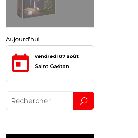
Aujourd’hui
vendredi 07 août
Saint Gaétan