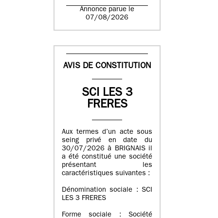
Annonce parue le
07/08/2026
AVIS DE CONSTITUTION
SCI LES 3
FRERES
Aux termes d’un acte sous
seing privé en date du
30/07/2026 à BRIGNAIS il
a été constitué une société
présentant les
caractéristiques suivantes :
Dénomination sociale : SCI
LES 3 FRERES
Forme sociale : Société