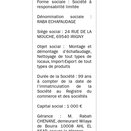
Forme sociale : Société à
responsabilité limitée
Dénomination sociale :
RABA ECHAFAUDAGE
Siège social : 24 RUE DE LA
MOUCHE, 69540 IRIGNY
Objet social : Montage et
démontage d’échafaudage,
Nettoyage de tout types de
locaux, Import-Export de tout
types de produits
Durée de la Société : 99 ans
à compter de la date de
l’immatriculation de la
Société au Registre du
commerce et des sociétés
Capital social : 1 000 €
Gérance : M. Rabah
CHENANE, demeurant Wilaya
de Bouira 10008 AHL EL