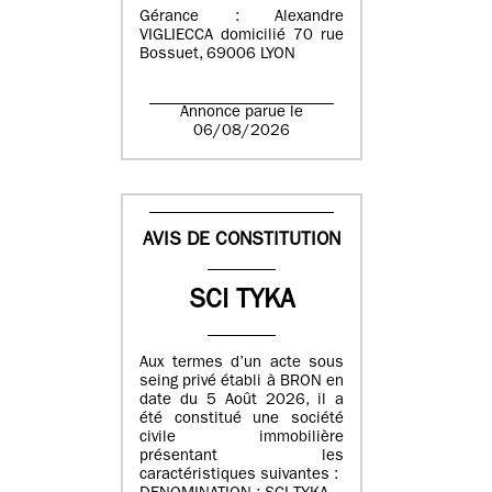
Gérance : Alexandre
VIGLIECCA domicilié 70 rue
Bossuet, 69006 LYON
Annonce parue le
06/08/2026
AVIS DE CONSTITUTION
SCI TYKA
Aux termes d’un acte sous
seing privé établi à BRON en
date du 5 Août 2026, il a
été constitué une société
civile immobilière
présentant les
caractéristiques suivantes :