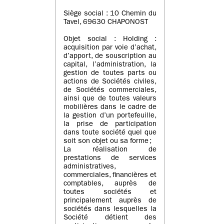
Siège social : 10 Chemin du
Tavel, 69630 CHAPONOST
Objet social : Holding :
acquisition par voie d’achat,
d’apport, de souscription au
capital, l’administration, la
gestion de toutes parts ou
actions de Sociétés civiles,
de Sociétés commerciales,
ainsi que de toutes valeurs
mobilières dans le cadre de
la gestion d’un portefeuille,
la prise de participation
dans toute société quel que
soit son objet ou sa forme ;
La réalisation de
prestations de services
administratives,
commerciales, financières et
comptables, auprès de
toutes sociétés et
principalement auprès de
sociétés dans lesquelles la
Société détient des