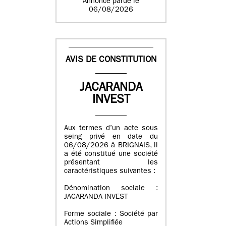
Annonce parue le
06/08/2026
AVIS DE CONSTITUTION
JACARANDA
INVEST
Aux termes d’un acte sous
seing privé en date du
06/08/2026 à BRIGNAIS, il
a été constitué une société
présentant les
caractéristiques suivantes :
Dénomination sociale :
JACARANDA INVEST
Forme sociale : Société par
Actions Simplifiée