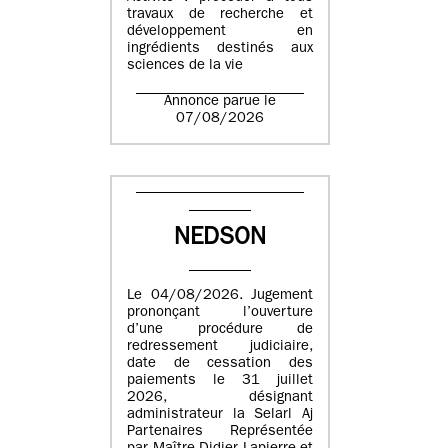
travaux de recherche et
développement en
ingrédients destinés aux
sciences de la vie
Annonce parue le
07/08/2026
NEDSON
Le 04/08/2026. Jugement
prononçant l’ouverture
d’une procédure de
redressement judiciaire,
date de cessation des
paiements le 31 juillet
2026, désignant
administrateur la Selarl Aj
Partenaires Représentée