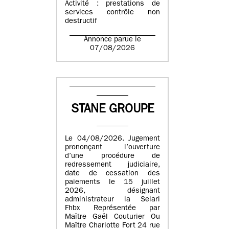
Activité : prestations de
services contrôle non
destructif
Annonce parue le
07/08/2026
STANE GROUPE
Le 04/08/2026. Jugement
prononçant l’ouverture
d’une procédure de
redressement judiciaire,
date de cessation des
paiements le 15 juillet
2026, désignant
administrateur la Selarl
Fhbx Représentée par
Maître Gaël Couturier Ou
Maître Charlotte Fort 24 rue