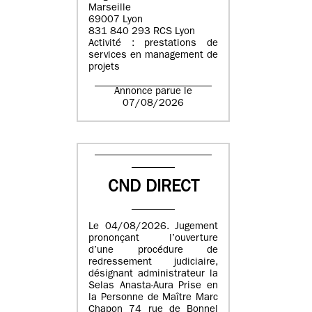
Marseille
69007 Lyon
831 840 293 RCS Lyon
Activité : prestations de
services en management de
projets
Annonce parue le
07/08/2026
CND DIRECT
Le 04/08/2026. Jugement
prononçant l’ouverture
d’une procédure de
redressement judiciaire,
désignant administrateur la
Selas Anasta-Aura Prise en
la Personne de Maître Marc
Chapon 74 rue de Bonnel