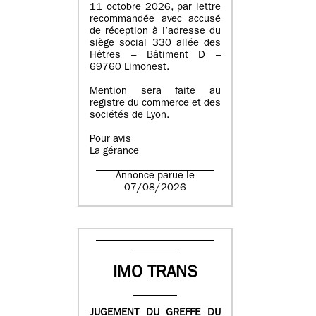
11 octobre 2026, par lettre
recommandée avec accusé
de réception à l’adresse du
siège social 330 allée des
Hêtres – Bâtiment D –
69760 Limonest.
Mention sera faite au
registre du commerce et des
sociétés de Lyon.
Pour avis
La gérance
Annonce parue le
07/08/2026
IMO TRANS
JUGEMENT DU GREFFE DU