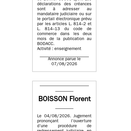
déclarations des créances
sont à adresser au
mandataire judiciaire ou sur
le portail électronique prévu
par les articles L. 814–2 et
L. 814–13 du code de
commerce dans les deux
mois de la publication au
BODACC.
Activité : enseignement
Annonce parue le
07/08/2026
BOISSON Florent
Le 04/08/2026. Jugement
prononçant l’ouverture
d’une procédure de