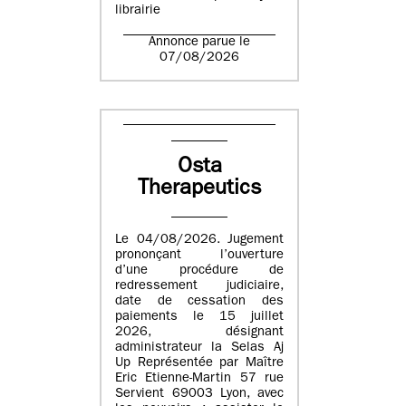
librairie
Annonce parue le
07/08/2026
Osta
Therapeutics
Le 04/08/2026. Jugement
prononçant l’ouverture
d’une procédure de
redressement judiciaire,
date de cessation des
paiements le 15 juillet
2026, désignant
administrateur la Selas Aj
Up Représentée par Maître
Eric Etienne-Martin 57 rue
Servient 69003 Lyon, avec