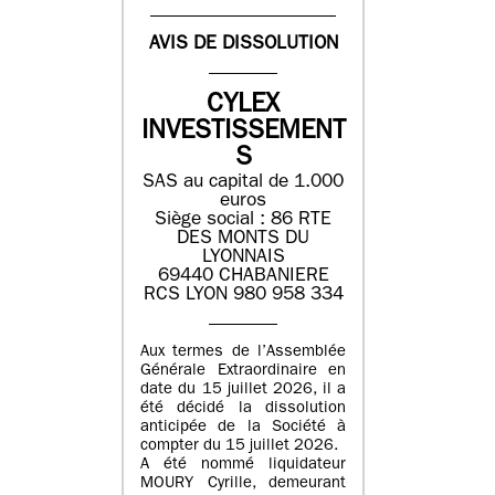
AVIS DE DISSOLUTION
CYLEX
INVESTISSEMENT
S
SAS au capital de 1.000
euros
Siège social : 86 RTE
DES MONTS DU
LYONNAIS
69440 CHABANIERE
RCS LYON 980 958 334
Aux termes de l’Assemblée
Générale Extraordinaire en
date du 15 juillet 2026, il a
été décidé la dissolution
anticipée de la Société à
compter du 15 juillet 2026.
A été nommé liquidateur
MOURY Cyrille, demeurant