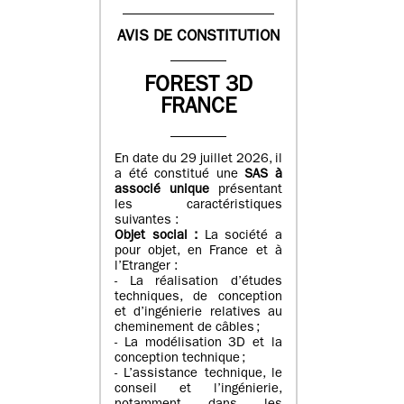
AVIS DE CONSTITUTION
FOREST 3D
FRANCE
En date du 29 juillet 2026, il
a été constitué une
SAS à
associé unique
présentant
les caractéristiques
suivantes :
Objet social :
La société a
pour objet, en France et à
l’Etranger :
- La réalisation d’études
techniques, de conception
et d’ingénierie relatives au
cheminement de câbles ;
- La modélisation 3D et la
conception technique ;
- L’assistance technique, le
conseil et l’ingénierie,