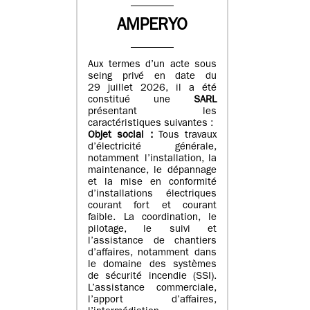
AMPERYO
Aux termes d’un acte sous
seing privé en date du
29 juillet 2026, il a été
constitué
une
SARL
présentant les
caractéristiques suivantes :
Objet social :
Tous travaux
d’électricité générale,
notamment l’installation, la
maintenance, le dépannage
et la mise en conformité
d’installations électriques
courant fort et courant
faible. La coordination, le
pilotage, le suivi et
l’assistance de chantiers
d’affaires, notamment dans
le domaine des systèmes
de sécurité incendie (SSI).
L’assistance commerciale,
l’apport d’affaires,