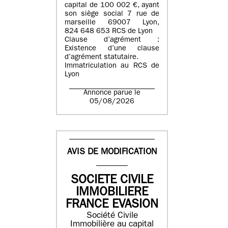
capital de 100 002 €, ayant
son siège social 7 rue de
marseille 69007 Lyon,
824 648 653 RCS de Lyon
Clause d’agrément :
Existence d’une clause
d’agrément statutaire.
Immatriculation au RCS de
Lyon
Annonce parue le
05/08/2026
AVIS DE MODIFICATION
SOCIETE CIVILE
IMMOBILIERE
FRANCE EVASION
Société Civile
Immobilière au capital