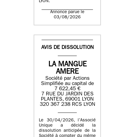
LYON.
Annonce parue le
03/08/2026
AVIS DE DISSOLUTION
LA MANGUE
AMERE
Société par Actions
Simplifiée au capital de
7 622,45 €
7 RUE DU JARDIN DES
PLANTES, 69001 LYON
320 367 238 RCS LYON
Le 30/04/2026, l’Associé
Unique a décidé la
dissolution anticipée de la
Société à compter du même