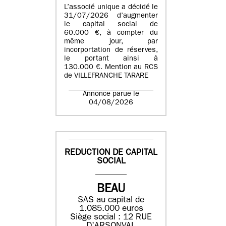
L’associé unique a décidé le
31/07/2026 d’augmenter
le capital social de
60.000 €, à compter du
même jour, par
incorportation de réserves,
le portant ainsi à
130.000 €. Mention au RCS
de VILLEFRANCHE TARARE
Annonce parue le
04/08/2026
REDUCTION DE CAPITAL
SOCIAL
BEAU
SAS au capital de
1.085.000 euros
Siège social : 12 RUE