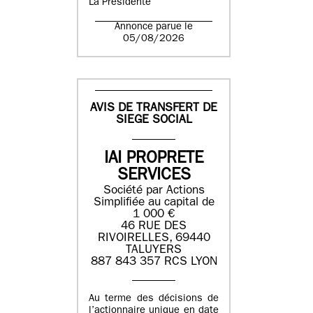
La Présidente
Annonce parue le
05/08/2026
AVIS DE TRANSFERT DE
SIEGE SOCIAL
IAI PROPRETE
SERVICES
Société par Actions
Simplifiée au capital de
1 000 €
46 RUE DES
RIVOIRELLES, 69440
TALUYERS
887 843 357 RCS LYON
Au terme des décisions de
l’actionnaire unique en date