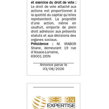
et exercice du droit de vote :
Le droit de vote attaché aux
actions est proportionnel à
la quotité du capital qu’elles
représentent. La propriété
d’une action, même en
usufruit, emporte de plein
droit adhésion aux présents
statuts et aux décisions des
organes sociaux.
Présidence :
M. IRABOR
Shane, demeurant 19 rue
d’Alsace-Lorraine,
69001 LYON
Annonce parue le
03/08/2026