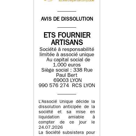
AVIS DE DISSOLUTION
ETS FOURNIER
ARTISANS
Société à responsabilité
limitée à associé unique
Au capital social de
1.000 euros
Siège social : 338 Rue
Paul Bert
69003 LYON
990 576 274 RCS LYON
L’Associé Unique décide la
dissolution anticipée de la
société et sa mise en
liquidation amiable à
compter de ce jour le
24.07.2026
La Société subsistera pour