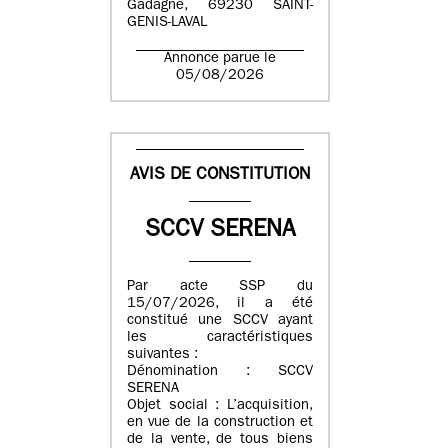
Gadagne, 69230 SAINT-
GENIS-LAVAL
Annonce parue le
05/08/2026
AVIS DE CONSTITUTION
SCCV SERENA
Par acte SSP du
15/07/2026, il a été
constitué une SCCV ayant
les caractéristiques
suivantes :
Dénomination : SCCV
SERENA
Objet social : L’acquisition,
en vue de la construction et
de la vente, de tous biens