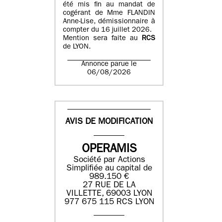
été mis fin au mandat de
cogérant de Mme FLANDIN
Anne-Lise, démissionnaire à
compter du 16 juillet 2026.
Mention sera faite au
RCS
de LYON.
Annonce parue le
06/08/2026
AVIS DE MODIFICATION
OPERAMIS
Société par Actions
Simplifiée au capital de
989.150 €
27 RUE DE LA
VILLETTE, 69003 LYON
977 675 115 RCS LYON