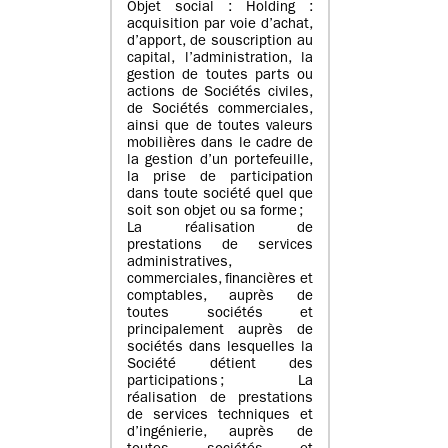
Objet social : Holding :
acquisition par voie d’achat,
d’apport, de souscription au
capital, l’administration, la
gestion de toutes parts ou
actions de Sociétés civiles,
de Sociétés commerciales,
ainsi que de toutes valeurs
mobilières dans le cadre de
la gestion d’un portefeuille,
la prise de participation
dans toute société quel que
soit son objet ou sa forme ;
La réalisation de
prestations de services
administratives,
commerciales, financières et
comptables, auprès de
toutes sociétés et
principalement auprès de
sociétés dans lesquelles la
Société détient des
participations ; La
réalisation de prestations
de services techniques et
d’ingénierie, auprès de