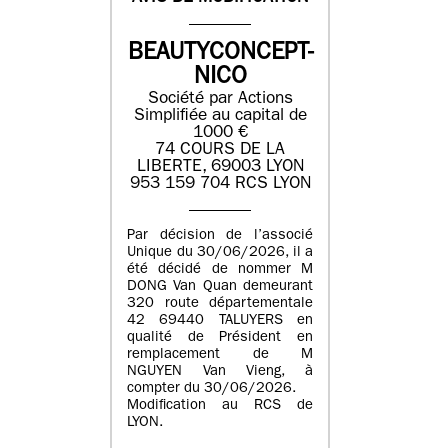
BEAUTYCONCEPT-
NICO
Société par Actions
Simplifiée au capital de
1000 €
74 COURS DE LA
LIBERTE, 69003 LYON
953 159 704 RCS LYON
Par décision de l’associé
Unique du 30/06/2026, il a
été décidé de nommer M
DONG Van Quan demeurant
320 route départementale
42 69440 TALUYERS en
qualité de Président en
remplacement de M
NGUYEN Van Vieng, à
compter du 30/06/2026.
Modification au RCS de
LYON.