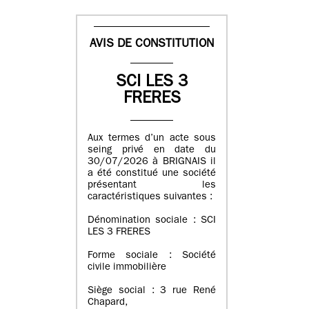
AVIS DE CONSTITUTION
SCI LES 3
FRERES
Aux termes d’un acte sous
seing privé en date du
30/07/2026 à BRIGNAIS il
a été constitué une société
présentant les
caractéristiques suivantes :
Dénomination sociale : SCI
LES 3 FRERES
Forme sociale : Société
civile immobilière
Siège social : 3 rue René
Chapard,