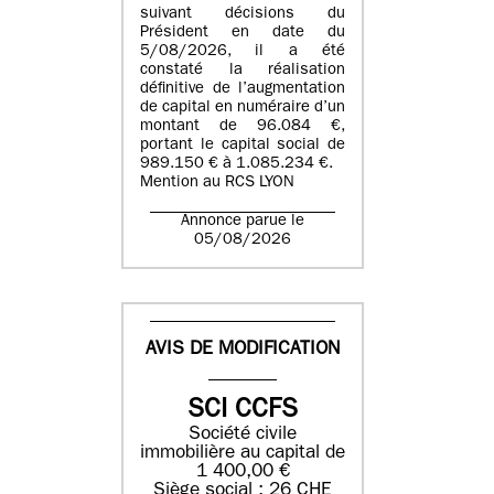
suivant décisions du
Président en date du
5/08/2026, il a été
constaté la réalisation
définitive de l’augmentation
de capital en numéraire d’un
montant de 96.084 €,
portant le capital social de
989.150 € à 1.085.234 €.
Mention au RCS LYON
Annonce parue le
05/08/2026
AVIS DE MODIFICATION
SCI CCFS
Société civile
immobilière au capital de
1 400,00 €
Siège social : 26 CHE