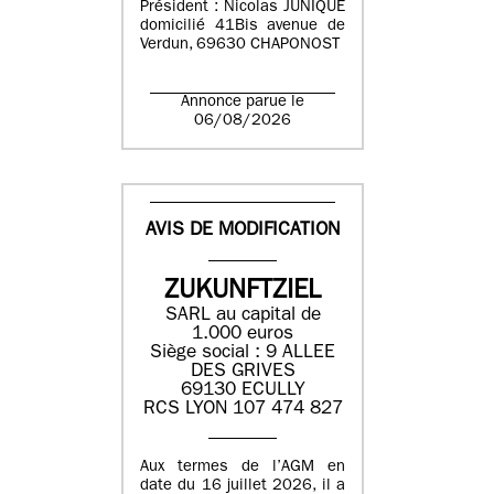
Président : Nicolas JUNIQUE
domicilié 41Bis avenue de
Verdun, 69630 CHAPONOST
Annonce parue le
06/08/2026
AVIS DE MODIFICATION
ZUKUNFTZIEL
SARL au capital de
1.000 euros
Siège social : 9 ALLEE
DES GRIVES
69130 ECULLY
RCS LYON 107 474 827
Aux termes de l’AGM en
date du 16 juillet 2026, il a