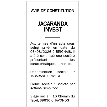
AVIS DE CONSTITUTION
JACARANDA
INVEST
Aux termes d’un acte sous
seing privé en date du
06/08/2026 à BRIGNAIS, il
a été constitué une société
présentant les
caractéristiques suivantes :
Dénomination sociale :
JACARANDA INVEST
Forme sociale : Société par
Actions Simplifiée
Siège social : 10 Chemin du
Tavel, 69630 CHAPONOST