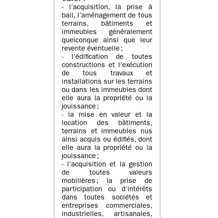
- l’acquisition, la prise à
bail, l’aménagement de tous
terrains, bâtiments et
immeubles généralement
quelconque ainsi que leur
revente éventuelle ;
- l’édification de toutes
constructions et l’exécution
de tous travaux et
installations sur les terrains
ou dans les immeubles dont
elle aura la propriété ou la
jouissance ;
- la mise en valeur et la
location des bâtiments,
terrains et immeubles nus
ainsi acquis ou édifiés, dont
elle aura la propriété ou la
jouissance ;
- l’acquisition et la gestion
de toutes valeurs
mobilières ; la prise de
participation ou d’intérêts
dans toutes sociétés et
entreprises commerciales,
industrielles, artisanales,