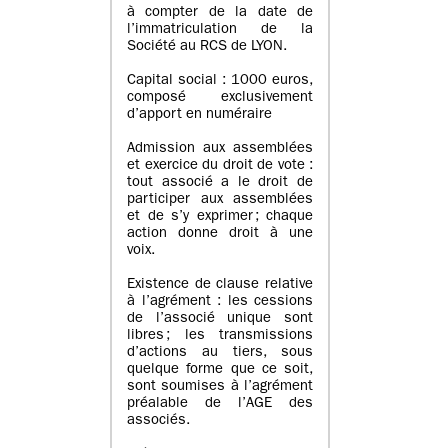
à compter de la date de
l’immatriculation de la
Société au RCS de LYON.
Capital social : 1000 euros,
composé exclusivement
d’apport en numéraire
Admission aux assemblées
et exercice du droit de vote :
tout associé a le droit de
participer aux assemblées
et de s’y exprimer ; chaque
action donne droit à une
voix.
Existence de clause relative
à l’agrément : les cessions
de l’associé unique sont
libres ; les transmissions
d’actions au tiers, sous
quelque forme que ce soit,
sont soumises à l’agrément
préalable de l’AGE des
associés.