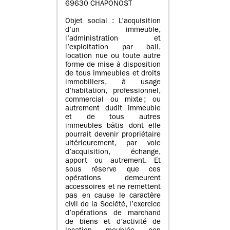
69630 CHAPONOST
Objet social : L’acquisition
d’un immeuble,
l’administration et
l’exploitation par bail,
location nue ou toute autre
forme de mise à disposition
de tous immeubles et droits
immobiliers, à usage
d’habitation, professionnel,
commercial ou mixte ; ou
autrement dudit immeuble
et de tous autres
immeubles bâtis dont elle
pourrait devenir propriétaire
ultérieurement, par voie
d’acquisition, échange,
apport ou autrement. Et
sous réserve que ces
opérations demeurent
accessoires et ne remettent
pas en cause le caractère
civil de la Société, l’exercice
d’opérations de marchand
de biens et d’activité de