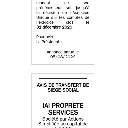
mandat de son
prédécesseur, soit jusqu’à
la décision de l’Associée
Unique sur les comptes de
l’exercice clos le
31 décembre 2029
.
Pour avis
La Présidente
Annonce parue le
05/08/2026
AVIS DE TRANSFERT DE
SIEGE SOCIAL
IAI PROPRETE
SERVICES
Société par Actions
Simplifiée au capital de