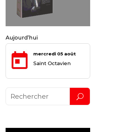
Aujourd’hui
mercredi 05 août
Saint Octavien