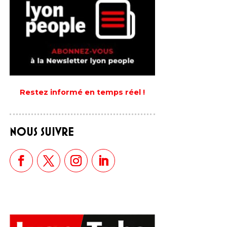
Restez informé en temps réel !
NOUS SUIVRE