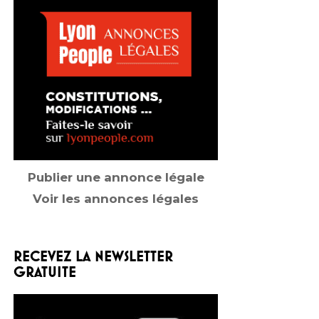
Publier une annonce légale
Voir les annonces légales
RECEVEZ LA NEWSLETTER
GRATUITE