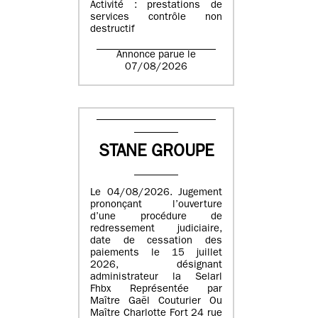
Activité : prestations de
services contrôle non
destructif
Annonce parue le
07/08/2026
STANE GROUPE
Le 04/08/2026. Jugement
prononçant l’ouverture
d’une procédure de
redressement judiciaire,
date de cessation des
paiements le 15 juillet
2026, désignant
administrateur la Selarl
Fhbx Représentée par
Maître Gaël Couturier Ou
Maître Charlotte Fort 24 rue