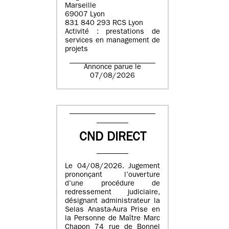
Marseille
69007 Lyon
831 840 293 RCS Lyon
Activité : prestations de
services en management de
projets
Annonce parue le
07/08/2026
CND DIRECT
Le 04/08/2026. Jugement
prononçant l’ouverture
d’une procédure de
redressement judiciaire,
désignant administrateur la
Selas Anasta-Aura Prise en
la Personne de Maître Marc
Chapon 74 rue de Bonnel