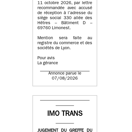
11 octobre 2026, par lettre
recommandée avec accusé
de réception à l’adresse du
siège social 330 allée des
Hêtres – Bâtiment D –
69760 Limonest.
Mention sera faite au
registre du commerce et des
sociétés de Lyon.
Pour avis
La gérance
Annonce parue le
07/08/2026
IMO TRANS
JUGEMENT DU GREFFE DU