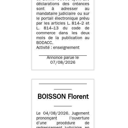
déclarations des créances
sont à adresser au
mandataire judiciaire ou sur
le portail électronique prévu
par les articles L. 814–2 et
L. 814–13 du code de
commerce dans les deux
mois de la publication au
BODACC.
Activité : enseignement
Annonce parue le
07/08/2026
BOISSON Florent
Le 04/08/2026. Jugement
prononçant l’ouverture
d’une procédure de