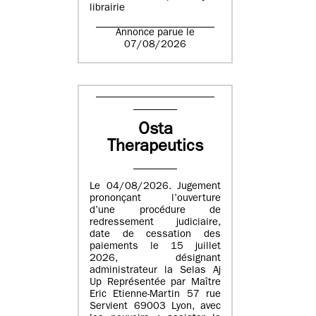
librairie
Annonce parue le
07/08/2026
Osta
Therapeutics
Le 04/08/2026. Jugement
prononçant l’ouverture
d’une procédure de
redressement judiciaire,
date de cessation des
paiements le 15 juillet
2026, désignant
administrateur la Selas Aj
Up Représentée par Maître
Eric Etienne-Martin 57 rue
Servient 69003 Lyon, avec