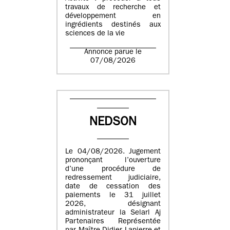
travaux de recherche et
développement en
ingrédients destinés aux
sciences de la vie
Annonce parue le
07/08/2026
NEDSON
Le 04/08/2026. Jugement
prononçant l’ouverture
d’une procédure de
redressement judiciaire,
date de cessation des
paiements le 31 juillet
2026, désignant
administrateur la Selarl Aj
Partenaires Représentée