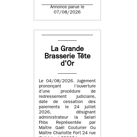
Annonce parue le
07/08/2026
La Grande
Brasserie Tête
d'Or
Le 04/08/2026. Jugement
prononçant l’ouverture
d’une procédure de
redressement judiciaire,
date de cessation des
paiements le 24 juillet
2026, désignant
administrateur la Selarl
Fhbx Représentée par
Maître Gaël Couturier Ou
Maître Charlotte Fort 24 rue