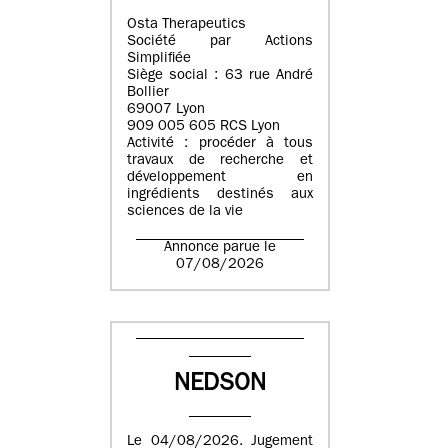
Osta Therapeutics
Société par Actions
Simplifiée
Siège social : 63 rue André
Bollier
69007 Lyon
909 005 605 RCS Lyon
Activité : procéder à tous
travaux de recherche et
développement en
ingrédients destinés aux
sciences de la vie
Annonce parue le
07/08/2026
NEDSON
Le 04/08/2026. Jugement