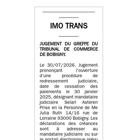
IMO TRANS
JUGEMENT DU GREFFE DU
TRIBUNAL DE COMMERCE
DE BOBIGNY.
Le 30/07/2026. Jugement
prononçant l’ouverture
d’une procédure de
redressement judiciaire,
date de cessation des
paiements le 30 janvier
2025, désignant mandataire
judiciaire Selarl Asteren
Prise en la Personne de Me
Julia Ruth 14/16 rue de
Lorraine 93000 Bobigny. Les
déclarations des créances
sont à adresser au
mandataire judiciaire ou sur