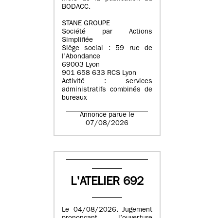
BODACC.
STANE GROUPE
Société par Actions
Simplifiée
Siège social : 59 rue de
l’Abondance
69003 Lyon
901 658 633 RCS Lyon
Activité : services
administratifs combinés de
bureaux
Annonce parue le
07/08/2026
L'ATELIER 692
Le 04/08/2026. Jugement