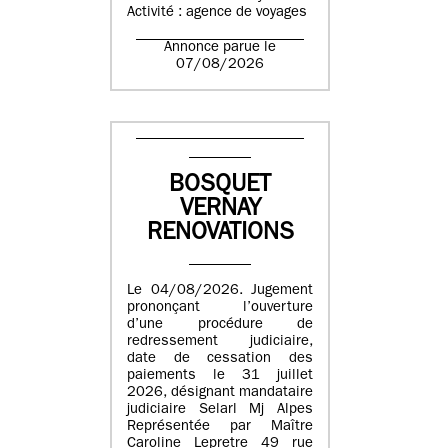
Activité : agence de voyages
Annonce parue le
07/08/2026
BOSQUET
VERNAY
RENOVATIONS
Le 04/08/2026. Jugement
prononçant l’ouverture
d’une procédure de
redressement judiciaire,
date de cessation des
paiements le 31 juillet
2026, désignant mandataire
judiciaire Selarl Mj Alpes
Représentée par Maître
Caroline Lepretre 49 rue