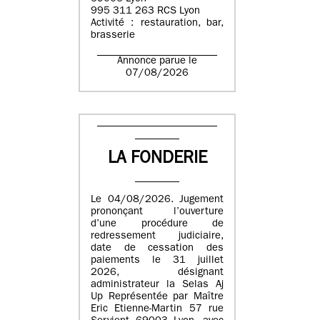
995 311 263 RCS Lyon
Activité : restauration, bar,
brasserie
Annonce parue le
07/08/2026
LA FONDERIE
Le 04/08/2026. Jugement
prononçant l’ouverture
d’une procédure de
redressement judiciaire,
date de cessation des
paiements le 31 juillet
2026, désignant
administrateur la Selas Aj
Up Représentée par Maître
Eric Etienne-Martin 57 rue