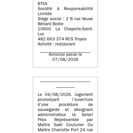
BTXA
Société à Responsabilité
Limitée
Siège social : 2 B rue Veuve
Bénard Bodie
10600 La Chapelle-Saint-
Luc
482 663 374 RCS Troyes
Activité : restaurant
Annonce parue le
07/08/2026
Le 04/08/2026. Jugement
prononçant l’ouverture
d’une procédure de
sauvegarde et désignant
administrateur la Selarl
Fhbx Représentée par
Maître Gaël Couturier Ou
Maître Charlotte Fort 24 rue