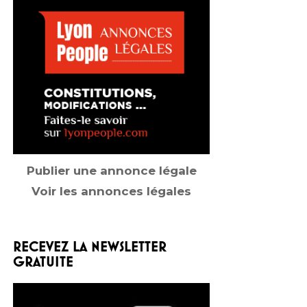
Publier une annonce légale
Voir les annonces légales
RECEVEZ LA NEWSLETTER
GRATUITE