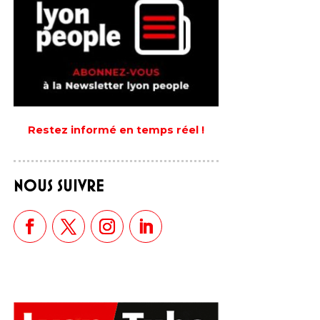
Restez informé en temps réel !
NOUS SUIVRE