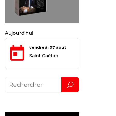
Aujourd’hui
vendredi 07 août
Saint Gaétan