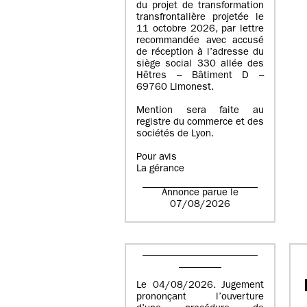
du projet de transformation
transfrontalière projetée le
11 octobre 2026, par lettre
recommandée avec accusé
de réception à l’adresse du
siège social 330 allée des
Hêtres – Bâtiment D –
69760 Limonest.
Mention sera faite au
registre du commerce et des
sociétés de Lyon.
Pour avis
La gérance
Annonce parue le
07/08/2026
Le 04/08/2026. Jugement
prononçant l’ouverture