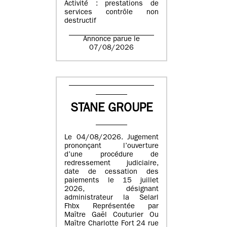
Activité : prestations de
services contrôle non
destructif
Annonce parue le
07/08/2026
STANE GROUPE
Le 04/08/2026. Jugement
prononçant l’ouverture
d’une procédure de
redressement judiciaire,
date de cessation des
paiements le 15 juillet
2026, désignant
administrateur la Selarl
Fhbx Représentée par
Maître Gaël Couturier Ou
Maître Charlotte Fort 24 rue