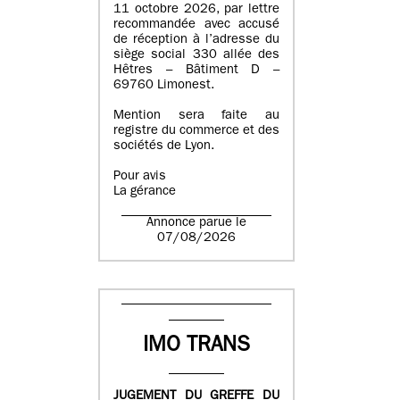
11 octobre 2026, par lettre
recommandée avec accusé
de réception à l’adresse du
siège social 330 allée des
Hêtres – Bâtiment D –
69760 Limonest.
Mention sera faite au
registre du commerce et des
sociétés de Lyon.
Pour avis
La gérance
Annonce parue le
07/08/2026
IMO TRANS
JUGEMENT DU GREFFE DU