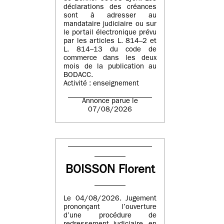
déclarations des créances
sont à adresser au
mandataire judiciaire ou sur
le portail électronique prévu
par les articles L. 814–2 et
L. 814–13 du code de
commerce dans les deux
mois de la publication au
BODACC.
Activité : enseignement
Annonce parue le
07/08/2026
BOISSON Florent
Le 04/08/2026. Jugement
prononçant l’ouverture
d’une procédure de