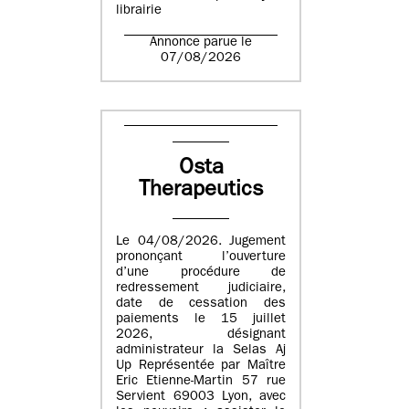
librairie
Annonce parue le
07/08/2026
Osta
Therapeutics
Le 04/08/2026. Jugement
prononçant l’ouverture
d’une procédure de
redressement judiciaire,
date de cessation des
paiements le 15 juillet
2026, désignant
administrateur la Selas Aj
Up Représentée par Maître
Eric Etienne-Martin 57 rue
Servient 69003 Lyon, avec