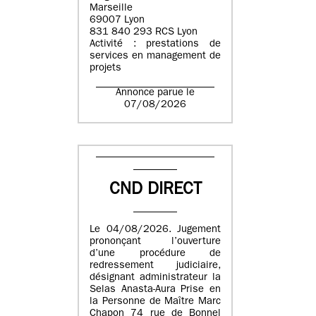
Marseille
69007 Lyon
831 840 293 RCS Lyon
Activité : prestations de
services en management de
projets
Annonce parue le
07/08/2026
CND DIRECT
Le 04/08/2026. Jugement
prononçant l’ouverture
d’une procédure de
redressement judiciaire,
désignant administrateur la
Selas Anasta-Aura Prise en
la Personne de Maître Marc
Chapon 74 rue de Bonnel