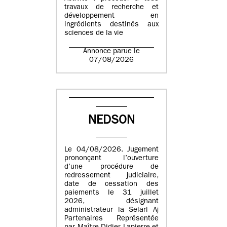
travaux de recherche et
développement en
ingrédients destinés aux
sciences de la vie
Annonce parue le
07/08/2026
NEDSON
Le 04/08/2026. Jugement
prononçant l’ouverture
d’une procédure de
redressement judiciaire,
date de cessation des
paiements le 31 juillet
2026, désignant
administrateur la Selarl Aj
Partenaires Représentée