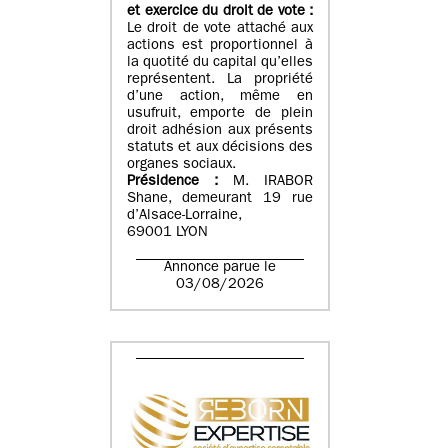
et exercice du droit de vote :
Le droit de vote attaché aux
actions est proportionnel à
la quotité du capital qu’elles
représentent. La propriété
d’une action, même en
usufruit, emporte de plein
droit adhésion aux présents
statuts et aux décisions des
organes sociaux.
Présidence :
M. IRABOR
Shane, demeurant 19 rue
d’Alsace-Lorraine,
69001 LYON
Annonce parue le
03/08/2026