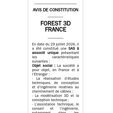
AVIS DE CONSTITUTION
FOREST 3D
FRANCE
En date du 29 juillet 2026, il
a été constitué une
SAS à
associé unique
présentant
les caractéristiques
suivantes :
Objet social :
La société a
pour objet, en France et à
l’Etranger :
- La réalisation d’études
techniques, de conception
et d’ingénierie relatives au
cheminement de câbles ;
- La modélisation 3D et la
conception technique ;
- L’assistance technique, le
conseil et l’ingénierie,