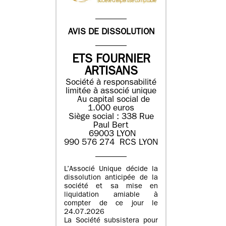
AVIS DE DISSOLUTION
ETS FOURNIER
ARTISANS
Société à responsabilité
limitée à associé unique
Au capital social de
1.000 euros
Siège social : 338 Rue
Paul Bert
69003 LYON
990 576 274 RCS LYON
L’Associé Unique décide la
dissolution anticipée de la
société et sa mise en
liquidation amiable à
compter de ce jour le
24.07.2026
La Société subsistera pour