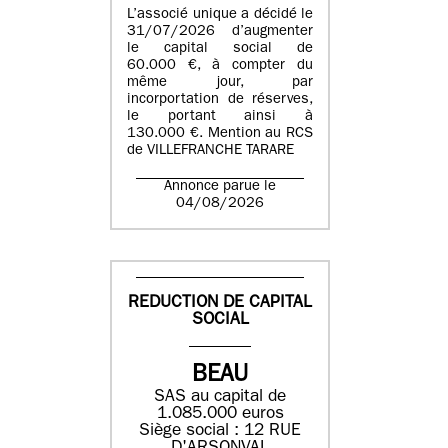
L’associé unique a décidé le
31/07/2026 d’augmenter
le capital social de
60.000 €, à compter du
même jour, par
incorportation de réserves,
le portant ainsi à
130.000 €. Mention au RCS
de VILLEFRANCHE TARARE
Annonce parue le
04/08/2026
REDUCTION DE CAPITAL
SOCIAL
BEAU
SAS au capital de
1.085.000 euros
Siège social : 12 RUE