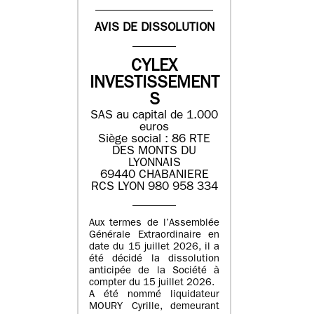
AVIS DE DISSOLUTION
CYLEX
INVESTISSEMENT
S
SAS au capital de 1.000
euros
Siège social : 86 RTE
DES MONTS DU
LYONNAIS
69440 CHABANIERE
RCS LYON 980 958 334
Aux termes de l’Assemblée
Générale Extraordinaire en
date du 15 juillet 2026, il a
été décidé la dissolution
anticipée de la Société à
compter du 15 juillet 2026.
A été nommé liquidateur
MOURY Cyrille, demeurant