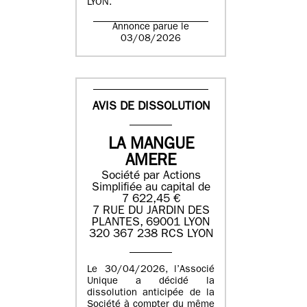
LYON.
Annonce parue le
03/08/2026
AVIS DE DISSOLUTION
LA MANGUE
AMERE
Société par Actions
Simplifiée au capital de
7 622,45 €
7 RUE DU JARDIN DES
PLANTES, 69001 LYON
320 367 238 RCS LYON
Le 30/04/2026, l’Associé
Unique a décidé la
dissolution anticipée de la
Société à compter du même