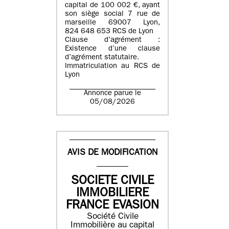
capital de 100 002 €, ayant
son siège social 7 rue de
marseille 69007 Lyon,
824 648 653 RCS de Lyon
Clause d’agrément :
Existence d’une clause
d’agrément statutaire.
Immatriculation au RCS de
Lyon
Annonce parue le
05/08/2026
AVIS DE MODIFICATION
SOCIETE CIVILE
IMMOBILIERE
FRANCE EVASION
Société Civile
Immobilière au capital