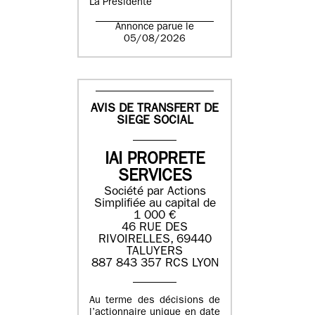
La Présidente
Annonce parue le
05/08/2026
AVIS DE TRANSFERT DE
SIEGE SOCIAL
IAI PROPRETE
SERVICES
Société par Actions
Simplifiée au capital de
1 000 €
46 RUE DES
RIVOIRELLES, 69440
TALUYERS
887 843 357 RCS LYON
Au terme des décisions de
l’actionnaire unique en date