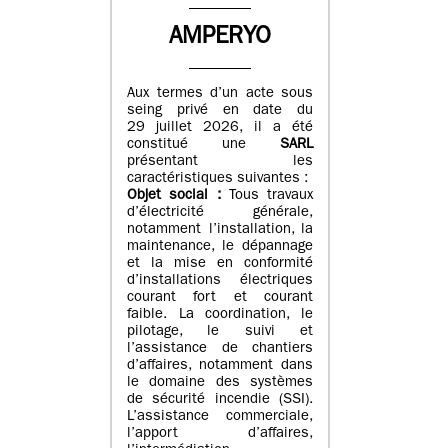
AMPERYO
Aux termes d’un acte sous
seing privé en date du
29 juillet 2026, il a été
constitué
une
SARL
présentant les
caractéristiques suivantes :
Objet social :
Tous travaux
d’électricité générale,
notamment l’installation, la
maintenance, le dépannage
et la mise en conformité
d’installations électriques
courant fort et courant
faible. La coordination, le
pilotage, le suivi et
l’assistance de chantiers
d’affaires, notamment dans
le domaine des systèmes
de sécurité incendie (SSI).
L’assistance commerciale,
l’apport d’affaires,