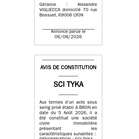
Gérance : Alexandre
VIGLIECCA domicilié 70 rue
Bossuet, 69006 LYON
Annonce parue le
06/08/2026
AVIS DE CONSTITUTION
SCI TYKA
Aux termes d’un acte sous
seing privé établi à BRON en
date du 5 Août 2026, il a
été constitué une société
civile immobilière
présentant les
caractéristiques suivantes :