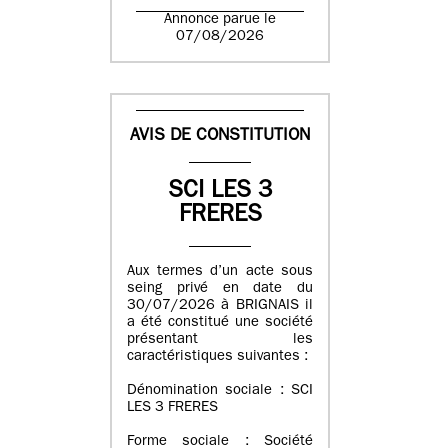
Annonce parue le
07/08/2026
AVIS DE CONSTITUTION
SCI LES 3
FRERES
Aux termes d’un acte sous
seing privé en date du
30/07/2026 à BRIGNAIS il
a été constitué une société
présentant les
caractéristiques suivantes :
Dénomination sociale : SCI
LES 3 FRERES
Forme sociale : Société