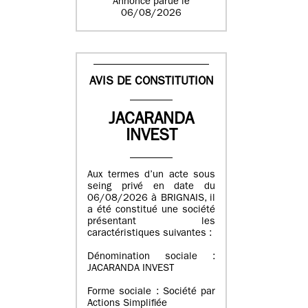
Annonce parue le
06/08/2026
AVIS DE CONSTITUTION
JACARANDA
INVEST
Aux termes d’un acte sous
seing privé en date du
06/08/2026 à BRIGNAIS, il
a été constitué une société
présentant les
caractéristiques suivantes :
Dénomination sociale :
JACARANDA INVEST
Forme sociale : Société par
Actions Simplifiée