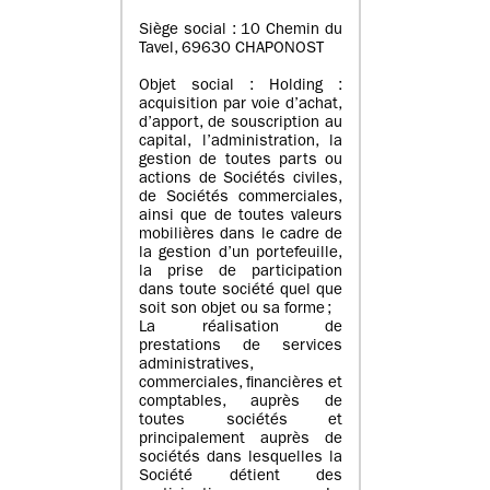
Siège social : 10 Chemin du
Tavel, 69630 CHAPONOST
Objet social : Holding :
acquisition par voie d’achat,
d’apport, de souscription au
capital, l’administration, la
gestion de toutes parts ou
actions de Sociétés civiles,
de Sociétés commerciales,
ainsi que de toutes valeurs
mobilières dans le cadre de
la gestion d’un portefeuille,
la prise de participation
dans toute société quel que
soit son objet ou sa forme ;
La réalisation de
prestations de services
administratives,
commerciales, financières et
comptables, auprès de
toutes sociétés et
principalement auprès de
sociétés dans lesquelles la
Société détient des