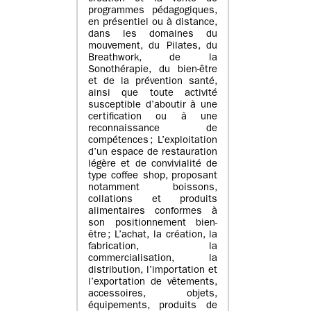
programmes pédagogiques,
en présentiel ou à distance,
dans les domaines du
mouvement, du Pilates, du
Breathwork, de la
Sonothérapie, du bien-être
et de la prévention santé,
ainsi que toute activité
susceptible d’aboutir à une
certification ou à une
reconnaissance de
compétences ; L’exploitation
d’un espace de restauration
légère et de convivialité de
type coffee shop, proposant
notamment boissons,
collations et produits
alimentaires conformes à
son positionnement bien-
être ; L’achat, la création, la
fabrication, la
commercialisation, la
distribution, l’importation et
l’exportation de vêtements,
accessoires, objets,
équipements, produits de