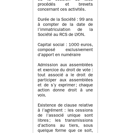
procédés et brevets
concernant ces activités.
Durée de la Société : 99 ans
à compter de la date de
l’immatriculation de la
Société au RCS de LYON.
Capital social : 1000 euros,
composé exclusivement
d’apport en numéraire
Admission aux assemblées
et exercice du droit de vote :
tout associé a le droit de
participer aux assemblées
et de s’y exprimer ; chaque
action donne droit à une
voix.
Existence de clause relative
à l’agrément : les cessions
de l’associé unique sont
libres ; les transmissions
d’actions au tiers, sous
quelque forme que ce soit,