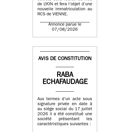
de LYON et fera l’objet d’une
nouvelle immatriculation au
RCS de VIENNE.
Annonce parue le
07/08/2026
AVIS DE CONSTITUTION
RABA
ECHAFAUDAGE
Aux termes d’un acte sous
signature privée en date à
au siège social du 17 juillet
2026 il a été constitué une
société présentant les
caractéristiques suivantes :