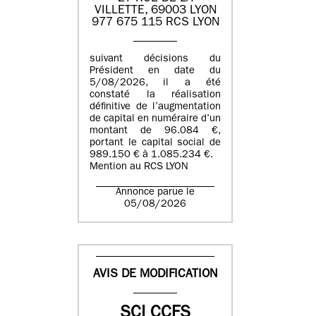
VILLETTE, 69003 LYON
977 675 115 RCS LYON
suivant décisions du
Président en date du
5/08/2026, il a été
constaté la réalisation
définitive de l’augmentation
de capital en numéraire d’un
montant de 96.084 €,
portant le capital social de
989.150 € à 1.085.234 €.
Mention au RCS LYON
Annonce parue le
05/08/2026
AVIS DE MODIFICATION
SCI CCFS