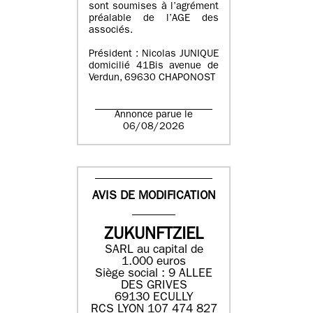
sont soumises à l’agrément
préalable de l’AGE des
associés.
Président : Nicolas JUNIQUE
domicilié 41Bis avenue de
Verdun, 69630 CHAPONOST
Annonce parue le
06/08/2026
AVIS DE MODIFICATION
ZUKUNFTZIEL
SARL au capital de
1.000 euros
Siège social : 9 ALLEE
DES GRIVES
69130 ECULLY
RCS LYON 107 474 827