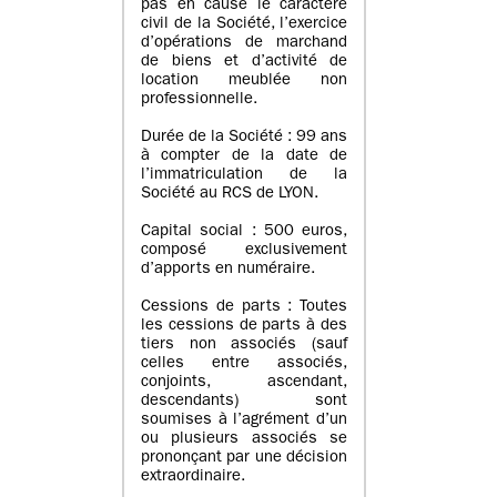
pas en cause le caractère
civil de la Société, l’exercice
d’opérations de marchand
de biens et d’activité de
location meublée non
professionnelle.
Durée de la Société : 99 ans
à compter de la date de
l’immatriculation de la
Société au RCS de LYON.
Capital social : 500 euros,
composé exclusivement
d’apports en numéraire.
Cessions de parts : Toutes
les cessions de parts à des
tiers non associés (sauf
celles entre associés,
conjoints, ascendant,
descendants) sont
soumises à l’agrément d’un
ou plusieurs associés se
prononçant par une décision
extraordinaire.