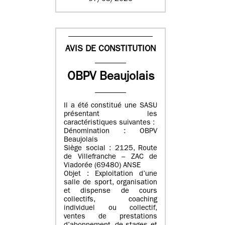
AVIS DE CONSTITUTION
OBPV Beaujolais
Il a été constitué une SASU
présentant les
caractéristiques suivantes :
Dénomination : OBPV
Beaujolais
Siège social : 2125, Route
de Villefranche – ZAC de
Viadorée (69480) ANSE
Objet : Exploitation d’une
salle de sport, organisation
et dispense de cours
collectifs, coaching
individuel ou collectif,
ventes de prestations