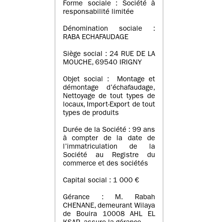
Forme sociale : Société à
responsabilité limitée
Dénomination sociale :
RABA ECHAFAUDAGE
Siège social : 24 RUE DE LA
MOUCHE, 69540 IRIGNY
Objet social : Montage et
démontage d’échafaudage,
Nettoyage de tout types de
locaux, Import-Export de tout
types de produits
Durée de la Société : 99 ans
à compter de la date de
l’immatriculation de la
Société au Registre du
commerce et des sociétés
Capital social : 1 000 €
Gérance : M. Rabah
CHENANE, demeurant Wilaya
de Bouira 10008 AHL EL