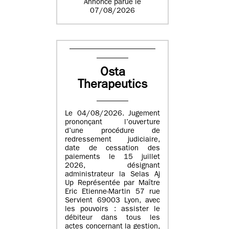
Annonce parue le
07/08/2026
Osta
Therapeutics
Le 04/08/2026. Jugement
prononçant l’ouverture
d’une procédure de
redressement judiciaire,
date de cessation des
paiements le 15 juillet
2026, désignant
administrateur la Selas Aj
Up Représentée par Maître
Eric Etienne-Martin 57 rue
Servient 69003 Lyon, avec
les pouvoirs : assister le
débiteur dans tous les
actes concernant la gestion,