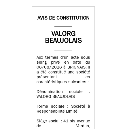
AVIS DE CONSTITUTION
VALORG
BEAUJOLAIS
Aux termes d’un acte sous
seing privé en date du
06/08/2026 à BRIGNAIS, il
a été constitué une société
présentant les
caractéristiques suivantes :
Dénomination sociale :
VALORG BEAUJOLAIS
Forme sociale : Société à
Responsabilité Limité
Siège social : 41 bis avenue
de Verdun,