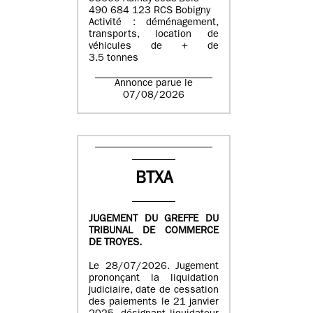
490 684 123 RCS Bobigny
Activité : déménagement,
transports, location de
véhicules de + de
3.5 tonnes
Annonce parue le
07/08/2026
BTXA
JUGEMENT DU GREFFE DU
TRIBUNAL DE COMMERCE
DE TROYES.
Le 28/07/2026. Jugement
prononçant la liquidation
judiciaire, date de cessation
des paiements le 21 janvier