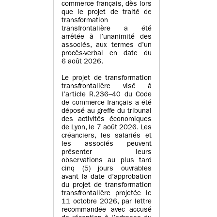
commerce français, dès lors
que le projet de traité de
transformation
transfrontalière a été
arrêtée à l’unanimité des
associés, aux termes d’un
procès-verbal en date du
6 août 2026.
Le projet de transformation
transfrontalière visé à
l’article R.236–40 du Code
de commerce français a été
déposé au greffe du tribunal
des activités économiques
de Lyon, le 7 août 2026. Les
créanciers, les salariés et
les associés peuvent
présenter leurs
observations au plus tard
cinq (5) jours ouvrables
avant la date d’approbation
du projet de transformation
transfrontalière projetée le
11 octobre 2026, par lettre
recommandée avec accusé