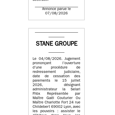
destructif
Annonce parue le
07/08/2026
STANE GROUPE
Le 04/08/2026. Jugement
prononçant l’ouverture
d’une procédure de
redressement judiciaire,
date de cessation des
paiements le 15 juillet
2026, désignant
administrateur la Selarl
Fhbx Représentée par
Maître Gaël Couturier Ou
Maître Charlotte Fort 24 rue
Childebert 69002 Lyon, avec
les pouvoirs : assister le