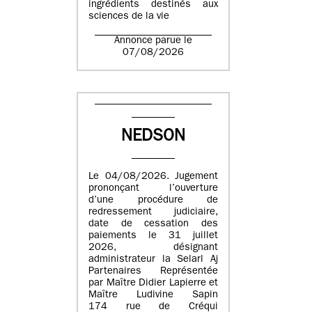
ingrédients destinés aux
sciences de la vie
Annonce parue le
07/08/2026
NEDSON
Le 04/08/2026. Jugement
prononçant l’ouverture
d’une procédure de
redressement judiciaire,
date de cessation des
paiements le 31 juillet
2026, désignant
administrateur la Selarl Aj
Partenaires Représentée
par Maître Didier Lapierre et
Maître Ludivine Sapin
174 rue de Créqui