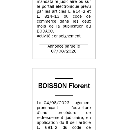
mandataire judiciaire ou sur
le portail électronique prévu
par les articles L. 814–2 et
L. 814–13 du code de
commerce dans les deux
mois de la publication au
BODACC.
Activité : enseignement
Annonce parue le
07/08/2026
BOISSON Florent
Le 04/08/2026. Jugement
prononçant l’ouverture
d’une procédure de
redressement judiciaire, en
application du II de l’article
L. 681–2 du code de