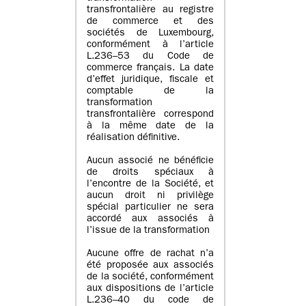
transfrontalière au registre
de commerce et des
sociétés de Luxembourg,
conformément à l’article
L.236–53 du Code de
commerce français. La date
d’effet juridique, fiscale et
comptable de la
transformation
transfrontalière correspond
à la même date de la
réalisation définitive.
Aucun associé ne bénéficie
de droits spéciaux à
l’encontre de la Société, et
aucun droit ni privilège
spécial particulier ne sera
accordé aux associés à
l’issue de la transformation
Aucune offre de rachat n’a
été proposée aux associés
de la société, conformément
aux dispositions de l’article
L.236–40 du code de