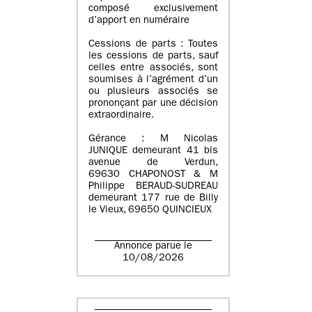
composé exclusivement
d’apport en numéraire
Cessions de parts : Toutes
les cessions de parts, sauf
celles entre associés, sont
soumises à l’agrément d’un
ou plusieurs associés se
prononçant par une décision
extraordinaire.
Gérance : M Nicolas
JUNIQUE demeurant 41 bis
avenue de Verdun,
69630 CHAPONOST & M
Philippe BERAUD-SUDREAU
demeurant 177 rue de Billy
le Vieux, 69650 QUINCIEUX
Annonce parue le
10/08/2026