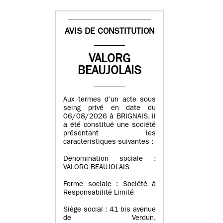
AVIS DE CONSTITUTION
VALORG
BEAUJOLAIS
Aux termes d’un acte sous
seing privé en date du
06/08/2026 à BRIGNAIS, il
a été constitué une société
présentant les
caractéristiques suivantes :
Dénomination sociale :
VALORG BEAUJOLAIS
Forme sociale : Société à
Responsabilité Limité
Siège social : 41 bis avenue
de Verdun,