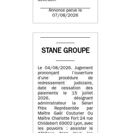
destructif
Annonce parue le
07/08/2026
STANE GROUPE
Le 04/08/2026. Jugement
prononçant l’ouverture
d’une procédure de
redressement judiciaire,
date de cessation des
paiements le 15 juillet
2026, désignant
administrateur la Selarl
Fhbx Représentée par
Maître Gaël Couturier Ou
Maître Charlotte Fort 24 rue
Childebert 69002 Lyon, avec
les pouvoirs : assister le