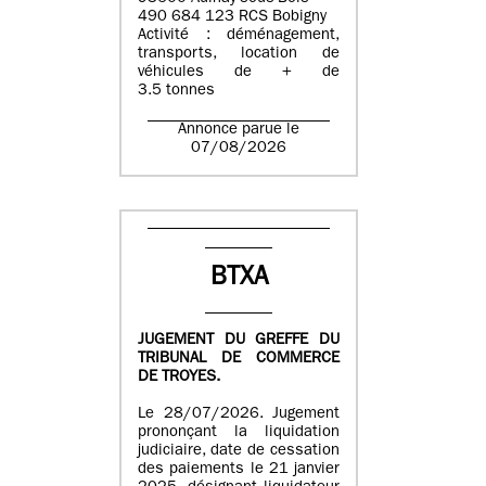
490 684 123 RCS Bobigny
Activité : déménagement,
transports, location de
véhicules de + de
3.5 tonnes
Annonce parue le
07/08/2026
BTXA
JUGEMENT DU GREFFE DU
TRIBUNAL DE COMMERCE
DE TROYES.
Le 28/07/2026. Jugement
prononçant la liquidation
judiciaire, date de cessation
des paiements le 21 janvier