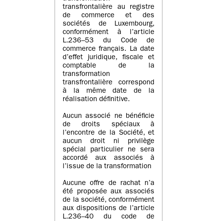
transfrontalière au registre
de commerce et des
sociétés de Luxembourg,
conformément à l’article
L.236–53 du Code de
commerce français. La date
d’effet juridique, fiscale et
comptable de la
transformation
transfrontalière correspond
à la même date de la
réalisation définitive.
Aucun associé ne bénéficie
de droits spéciaux à
l’encontre de la Société, et
aucun droit ni privilège
spécial particulier ne sera
accordé aux associés à
l’issue de la transformation
Aucune offre de rachat n’a
été proposée aux associés
de la société, conformément
aux dispositions de l’article
L.236–40 du code de