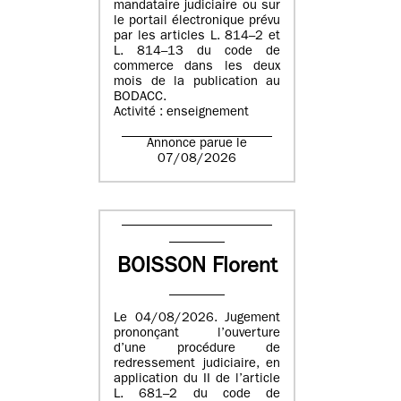
mandataire judiciaire ou sur
le portail électronique prévu
par les articles L. 814–2 et
L. 814–13 du code de
commerce dans les deux
mois de la publication au
BODACC.
Activité : enseignement
Annonce parue le
07/08/2026
BOISSON Florent
Le 04/08/2026. Jugement
prononçant l’ouverture
d’une procédure de
redressement judiciaire, en
application du II de l’article
L. 681–2 du code de