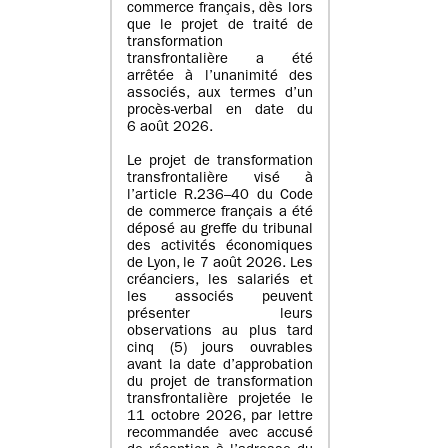
commerce français, dès lors
que le projet de traité de
transformation
transfrontalière a été
arrêtée à l’unanimité des
associés, aux termes d’un
procès-verbal en date du
6 août 2026.
Le projet de transformation
transfrontalière visé à
l’article R.236–40 du Code
de commerce français a été
déposé au greffe du tribunal
des activités économiques
de Lyon, le 7 août 2026. Les
créanciers, les salariés et
les associés peuvent
présenter leurs
observations au plus tard
cinq (5) jours ouvrables
avant la date d’approbation
du projet de transformation
transfrontalière projetée le
11 octobre 2026, par lettre
recommandée avec accusé