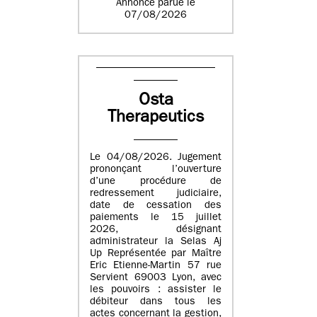
Annonce parue le
07/08/2026
Osta
Therapeutics
Le 04/08/2026. Jugement
prononçant l’ouverture
d’une procédure de
redressement judiciaire,
date de cessation des
paiements le 15 juillet
2026, désignant
administrateur la Selas Aj
Up Représentée par Maître
Eric Etienne-Martin 57 rue
Servient 69003 Lyon, avec
les pouvoirs : assister le
débiteur dans tous les
actes concernant la gestion,