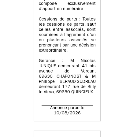
composé exclusivement
d’apport en numéraire
Cessions de parts : Toutes
les cessions de parts, sauf
celles entre associés, sont
soumises à l’agrément d’un
ou plusieurs associés se
prononçant par une décision
extraordinaire.
Gérance : M Nicolas
JUNIQUE demeurant 41 bis
avenue de Verdun,
69630 CHAPONOST & M
Philippe BERAUD-SUDREAU
demeurant 177 rue de Billy
le Vieux, 69650 QUINCIEUX
Annonce parue le
10/08/2026