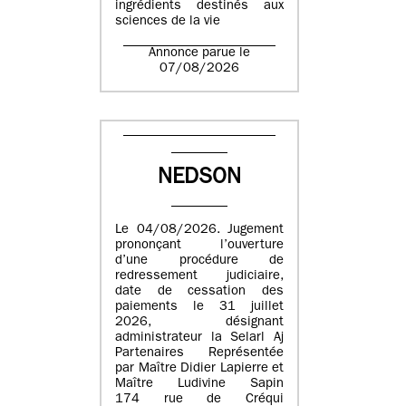
ingrédients destinés aux
sciences de la vie
Annonce parue le
07/08/2026
NEDSON
Le 04/08/2026. Jugement
prononçant l’ouverture
d’une procédure de
redressement judiciaire,
date de cessation des
paiements le 31 juillet
2026, désignant
administrateur la Selarl Aj
Partenaires Représentée
par Maître Didier Lapierre et
Maître Ludivine Sapin
174 rue de Créqui